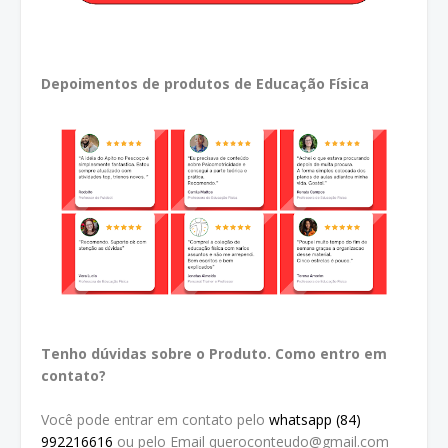
Depoimentos de produtos de Educação Física
Tenho dúvidas sobre o Produto. Como entro em
contato?
Você pode entrar em contato pelo
whatsapp (84)
992216616
ou pelo Email queroconteudo@gmail.com