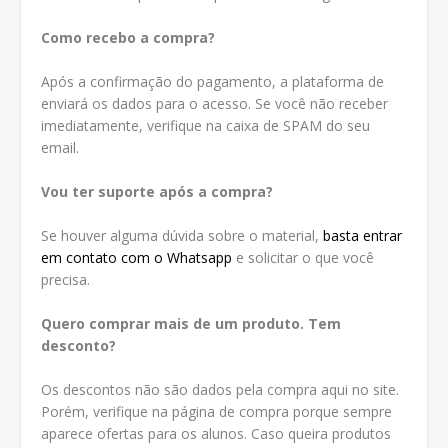
Como recebo a compra?
Após a confirmação do pagamento, a plataforma de
enviará os dados para o acesso. Se você não receber
imediatamente, verifique na caixa de SPAM do seu
email.
Vou ter suporte após a compra?
Se houver alguma dúvida sobre o material,
basta entrar
em contato com o Whatsapp
e solicitar o que você
precisa.
Quero comprar mais de um produto. Tem
desconto?
Os descontos não são dados pela compra aqui no site.
Porém, verifique na página de compra porque sempre
aparece ofertas para os alunos. Caso queira produtos