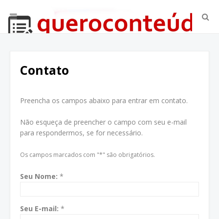
Contato
Preencha os campos abaixo para entrar em contato.
Não esqueça de preencher o campo com seu e-mail
para respondermos, se for necessário.
Os campos marcados com "*" são obrigatórios.
Seu Nome:
*
Seu E-mail:
*