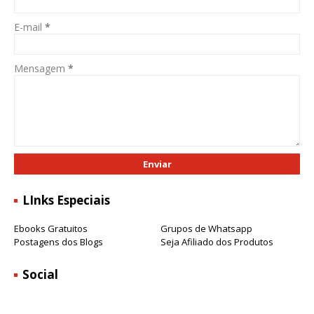
E-mail
*
Mensagem
*
LInks Especiais
Ebooks Gratuitos
Grupos de Whatsapp
Postagens dos Blogs
Seja Afiliado dos Produtos
Social