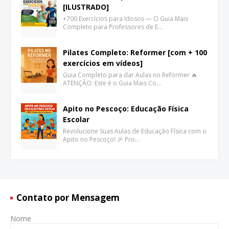
[ILUSTRADO]
+700 Exercícios para Idosos — O Guia Mais
Completo para Professores de E…
Pilates Completo: Reformer [com + 100
exercícios em vídeos]
Guia Completo para dar Aulas no Reformer 🔥
ATENÇÃO: Este é o Guia Mais Co…
Apito no Pescoço: Educação Física
Escolar
Revolucione Suas Aulas de Educação Física com o
Apito no Pescoço! 🎉 Pro…
Contato por Mensagem
Nome