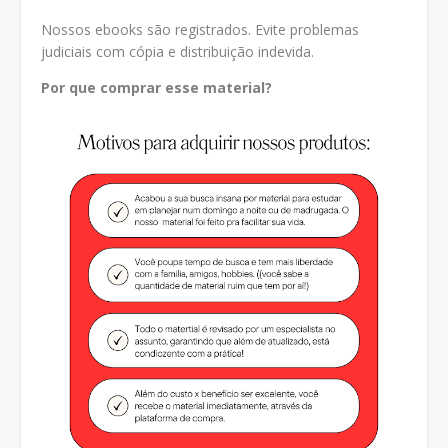
Nossos ebooks são registrados. Evite problemas
judiciais com cópia e distribuição indevida.
Por que comprar esse material?