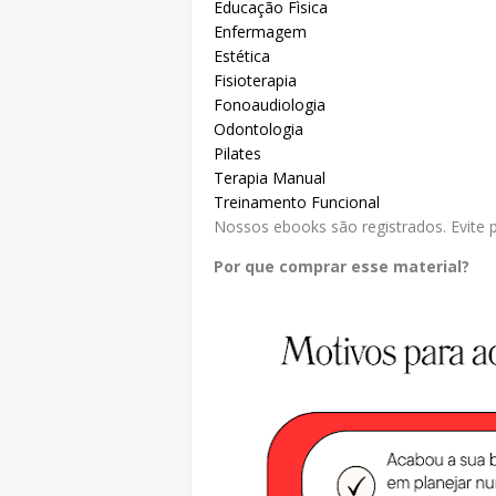
Educação Fìsica
Enfermagem
Estética
Fisioterapia
Fonoaudiologia
Odontologia
Pilates
Terapia Manual
Treinamento Funcional
Nossos ebooks são registrados. Evite pr
Por que comprar esse material?