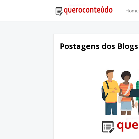
Home
Postagens dos Blog