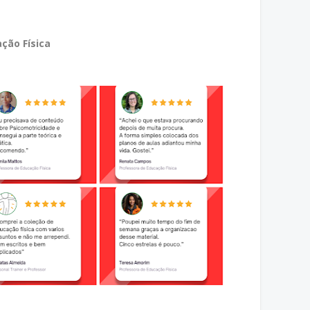
ção Física