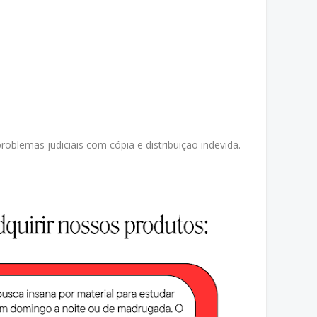
oblemas judiciais com cópia e distribuição indevida.