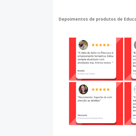
Depoimentos de produtos de Educa