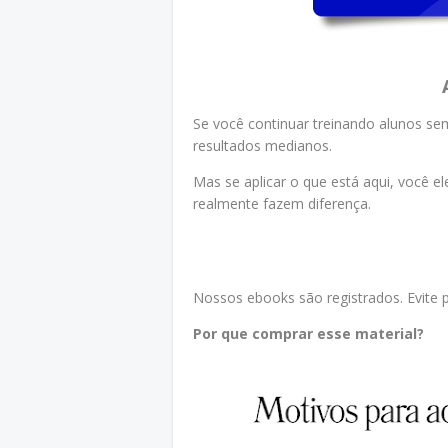
Se você continuar treinando alunos sem
resultados medianos.
Mas se aplicar o que está aqui, você el
realmente fazem diferença.
Nossos ebooks são registrados. Evite pr
Por que comprar esse material?