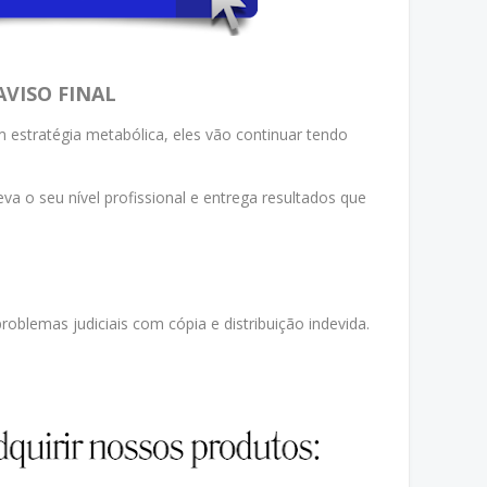
AVISO FINAL
 estratégia metabólica, eles vão continuar tendo
eva o seu nível profissional e entrega resultados que
oblemas judiciais com cópia e distribuição indevida.