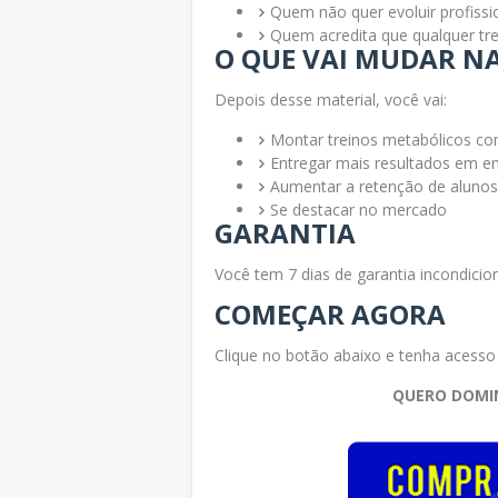
Quem não quer evoluir profiss
Quem acredita que qualquer tre
O QUE VAI MUDAR NA
Depois desse material, você vai:
Montar treinos metabólicos c
Entregar mais resultados em 
Aumentar a retenção de alunos
Se destacar no mercado
GARANTIA
Você tem 7 dias de garantia incondicion
COMEÇAR AGORA
Clique no botão abaixo e tenha acesso
QUERO DOMI