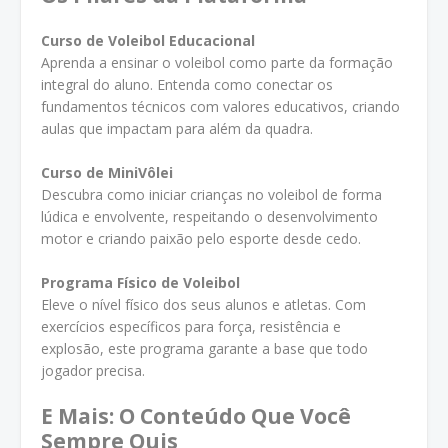
Curso de Voleibol Educacional
Aprenda a ensinar o voleibol como parte da formação
integral do aluno. Entenda como conectar os
fundamentos técnicos com valores educativos, criando
aulas que impactam para além da quadra.
Curso de MiniVôlei
Descubra como iniciar crianças no voleibol de forma
lúdica e envolvente, respeitando o desenvolvimento
motor e criando paixão pelo esporte desde cedo.
Programa Físico de Voleibol
Eleve o nível físico dos seus alunos e atletas. Com
exercícios específicos para força, resistência e
explosão, este programa garante a base que todo
jogador precisa.
E Mais: O Conteúdo Que Você
Sempre Quis