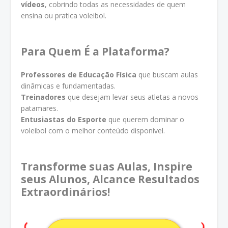
vídeos
, cobrindo todas as necessidades de quem
ensina ou pratica voleibol.
Para Quem É a Plataforma?
Professores de Educação Física
que buscam aulas
dinâmicas e fundamentadas.
Treinadores
que desejam levar seus atletas a novos
patamares.
Entusiastas do Esporte
que querem dominar o
voleibol com o melhor conteúdo disponível.
Transforme suas Aulas, Inspire
seus Alunos, Alcance Resultados
Extraordinários!