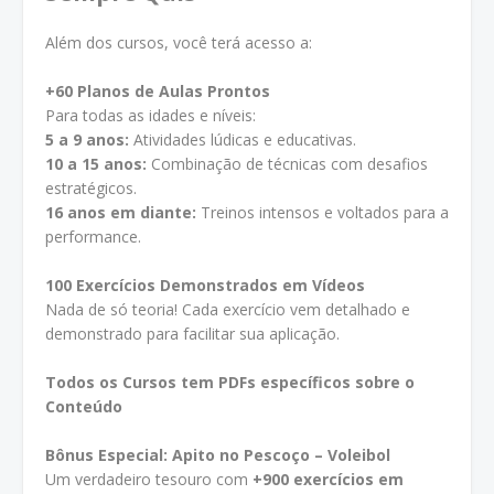
Além dos cursos, você terá acesso a:
+60 Planos de Aulas Prontos
Para todas as idades e níveis:
5 a 9 anos:
Atividades lúdicas e educativas.
10 a 15 anos:
Combinação de técnicas com desafios
estratégicos.
16 anos em diante:
Treinos intensos e voltados para a
performance.
100 Exercícios Demonstrados em Vídeos
Nada de só teoria! Cada exercício vem detalhado e
demonstrado para facilitar sua aplicação.
Todos os Cursos tem PDFs específicos sobre o
Conteúdo
Bônus Especial: Apito no Pescoço – Voleibol
Um verdadeiro tesouro com
+900 exercícios em