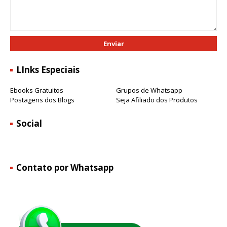
LInks Especiais
Ebooks Gratuitos
Grupos de Whatsapp
Postagens dos Blogs
Seja Afiliado dos Produtos
Social
Contato por Whatsapp