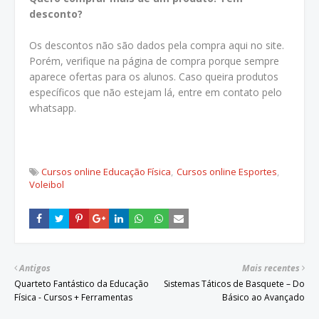
desconto?
Os descontos não são dados pela compra aqui no site.
Porém, verifique na página de compra porque sempre
aparece ofertas para os alunos. Caso queira produtos
específicos que não estejam lá, entre em contato pelo
whatsapp.
Cursos online Educação Física
Cursos online Esportes
Voleibol
Antigos
Mais recentes
Quarteto Fantástico da Educação
Sistemas Táticos de Basquete – Do
Física - Cursos + Ferramentas
Básico ao Avançado