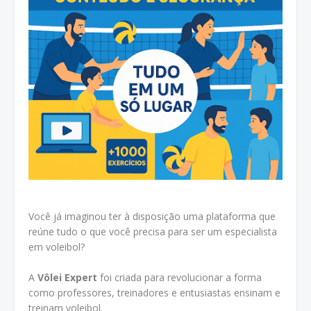
Você já imaginou ter à disposição uma plataforma que
reúne tudo o que você precisa para ser um especialista
em voleibol?
A
Vôlei Expert
foi criada para revolucionar a forma
como professores, treinadores e entusiastas ensinam e
treinam voleibol.