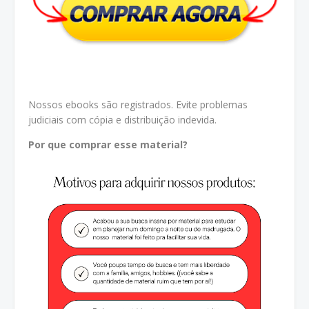
Nossos ebooks são registrados. Evite problemas
judiciais com cópia e distribuição indevida.
Por que comprar esse material?