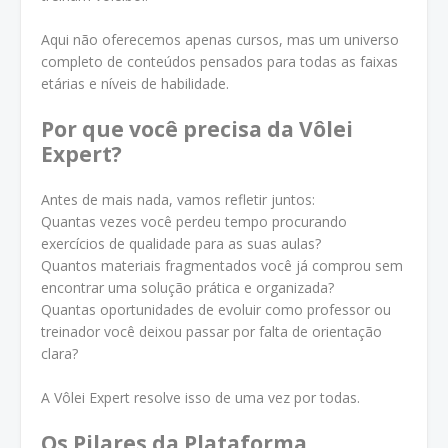
Aqui não oferecemos apenas cursos, mas um universo
completo de conteúdos pensados para todas as faixas
etárias e níveis de habilidade.
Por que você precisa da Vôlei
Expert?
Antes de mais nada, vamos refletir juntos:
Quantas vezes você perdeu tempo procurando
exercícios de qualidade para as suas aulas?
Quantos materiais fragmentados você já comprou sem
encontrar uma solução prática e organizada?
Quantas oportunidades de evoluir como professor ou
treinador você deixou passar por falta de orientação
clara?
A Vôlei Expert resolve isso de uma vez por todas.
Os Pilares da Plataforma