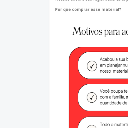
Por que comprar esse material?