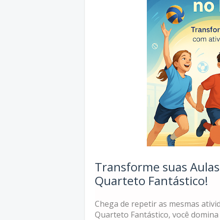
Transforme suas Aulas
Quarteto Fantástico!
Chega de repetir as mesmas ativi
Quarteto Fantástico, você domina