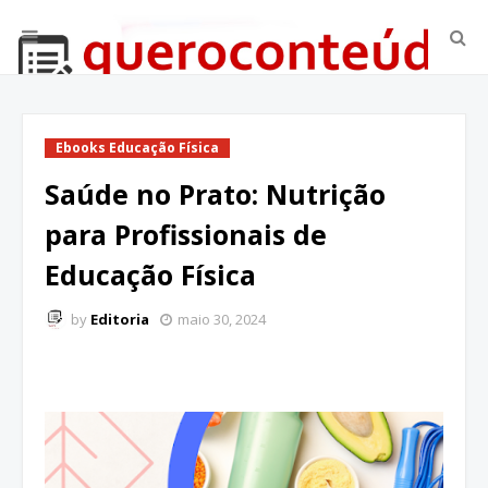
Ebooks Educação Física
Saúde no Prato: Nutrição
para Profissionais de
Educação Física
by
Editoria
maio 30, 2024