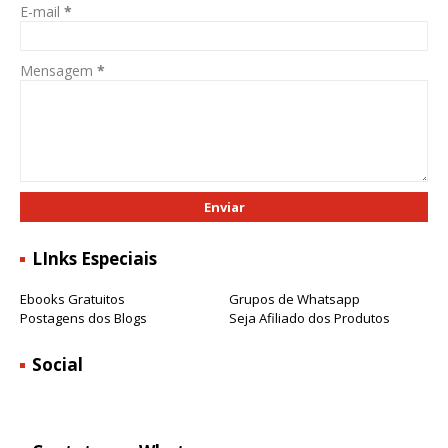
E-mail
*
Mensagem
*
LInks Especiais
Ebooks Gratuitos
Grupos de Whatsapp
Postagens dos Blogs
Seja Afiliado dos Produtos
Social