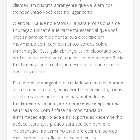
clientes um suporte abrangente que vai além dos
treinos? Então você está no lugar certo!
O ebook "Saúde no Prato: Guia para Profissionais de
Educação Física" é a ferramenta essencial que você
precisa para complementar sua expertise em
movimento com conhecimentos sólidos sobre
alimentação. Este guia abrangente foi elaborado para
profissionais como você, que entendem a importância
fundamental que a nutrição desempenha no sucesso
dos seus clientes.
Este ebook abrangente foi cuidadosamente elaborado
para fornecer a você, educador físico dedicado, todas
as informações necessárias para entender os
fundamentos da nutrição e como eles se aplicam ao
seu trabalho. Com ênfase na importância da
alimentação equilibrada e no suporte ao desempenho
atlético, este guia prático será seu companheiro
indispensável no caminho para oferecer um serviço
mais completo e eficaz aos seus clientes.