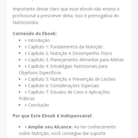
Importante deixar claro que esse ebook não ensina o
profissional a prescrever dieta. Isso é prerrogativa do
Nutricionista.
Conteúdo do Ebook:
Introdução
Capítulo 1: Fundamentos da Nutrição
Capítulo 2: Nutrição e Desempenho Físico
Capítulo 3: Planejamento Alimentar para Atletas
Capítulo 4: Estratégias Nutricionais para
Objetivos Específicos
Capítulo 5: Nutrição e Prevenção de Lesões
Capítulo 6: Considerações Especiais
Capítulo 7: Estudos de Caso e Aplicações
Práticas
Conclusão
Por que Este Ebook é Indispensável:
Amplie seu Alcance:
Ao ter conhecimento
sobre Nutrição, você consegue dar suporte