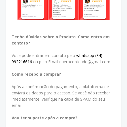
Tenho dúvidas sobre o Produto. Como entro em
contato?
Você pode entrar em contato pelo
whatsapp (84)
992216616
ou pelo Email queroconteudo@gmail.com
Como recebo a compra?
Após a confirmação do pagamento, a plataforma de
enviará os dados para o acesso. Se você não receber
imediatamente, verifique na caixa de SPAM do seu
email.
Vou ter suporte após a compra?