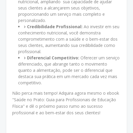
nutricional, ampliando sua capacidade de ajudar
seus clientes a alcançarem seus objetivos,
proporcionando um serviço mais completo e
personalizado.
Credibilidade Profissional:
Ao investir em seu
conhecimento nutricional, você demonstra
comprometimento com a saúde e o bem-estar dos
seus clientes, aumentando sua credibilidade como
profissional.
Diferencial Competitivo:
Oferecer um serviço
diferenciado, que abrange tanto o movimento
quanto a alimentação, pode ser o diferencial que
destaca sua prática em um mercado cada vez mais
competitivo.
Não perca mais tempo! Adquira agora mesmo o ebook
"Saúde no Prato: Guia para Profissionais de Educação
Física" e dê o próximo passo rumo ao sucesso
profissional e ao bem-estar dos seus clientes!