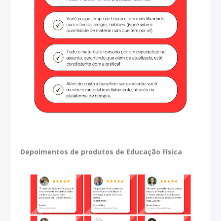
Depoimentos de produtos de Educação Física