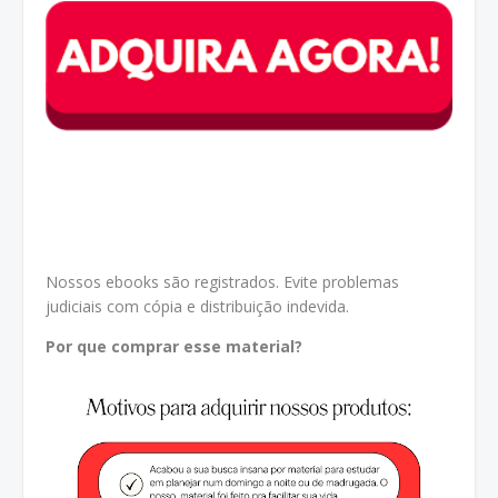
Nossos ebooks são registrados. Evite problemas
judiciais com cópia e distribuição indevida.
Por que comprar esse material?