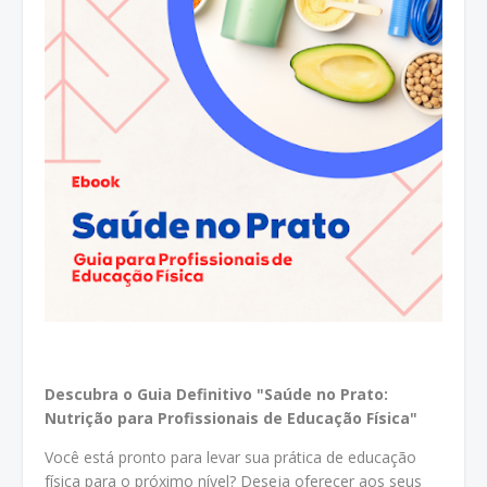
Descubra o Guia Definitivo "Saúde no Prato:
Nutrição
para Profissionais de Educação Física"
Você está pronto para levar sua prática de educação
física para o próximo nível? Deseja oferecer aos seus