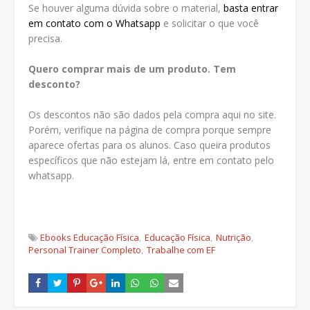
Se houver alguma dúvida sobre o material,
basta entrar
em contato com o Whatsapp
e solicitar o que você
precisa.
Quero comprar mais de um produto. Tem
desconto?
Os descontos não são dados pela compra aqui no site.
Porém, verifique na página de compra porque sempre
aparece ofertas para os alunos. Caso queira produtos
específicos que não estejam lá, entre em contato pelo
whatsapp.
Ebooks Educação Física
Educação Física
Nutrição
Personal Trainer Completo
Trabalhe com EF