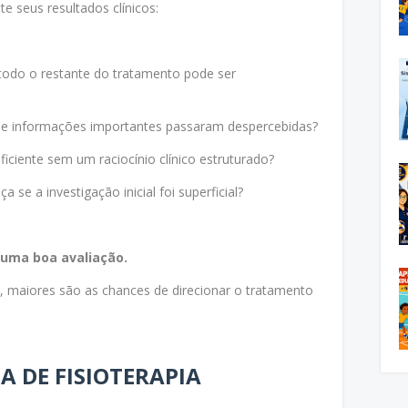
e seus resultados clínicos:
todo o restante do tratamento pode ser
 se informações importantes passaram despercebidas?
iciente sem um raciocínio clínico estruturado?
se a investigação inicial foi superficial?
uma boa avaliação.
o, maiores são as chances de direcionar o tratamento
 DE FISIOTERAPIA