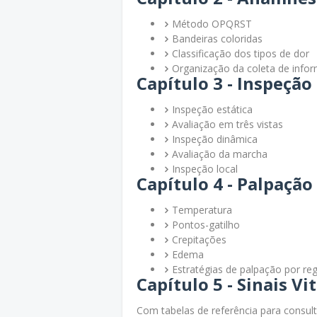
Método OPQRST
Bandeiras coloridas
Classificação dos tipos de dor
Organização da coleta de info
Capítulo 3 - Inspeção 
Inspeção estática
Avaliação em três vistas
Inspeção dinâmica
Avaliação da marcha
Inspeção local
Capítulo 4 - Palpação 
Temperatura
Pontos-gatilho
Crepitações
Edema
Estratégias de palpação por reg
Capítulo 5 - Sinais Vit
Com tabelas de referência para consult