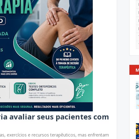
M
ia avaliar seus pacientes com
as, exercícios e recursos terapêuticos, mas enfrentam