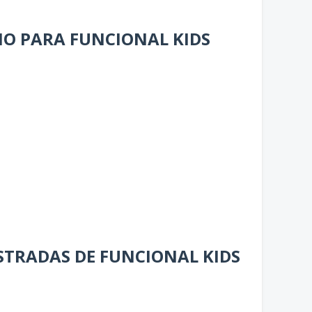
INO PARA FUNCIONAL KIDS
USTRADAS DE FUNCIONAL KIDS