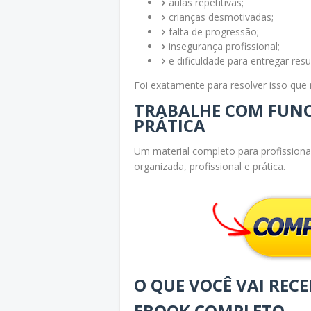
aulas repetitivas;
crianças desmotivadas;
falta de progressão;
insegurança profissional;
e dificuldade para entregar resu
Foi exatamente para resolver isso que 
TRABALHE COM FUNCI
PRÁTICA
Um material completo para profissiona
organizada, profissional e prática.
O QUE VOCÊ VAI REC
EBOOK COMPLETO