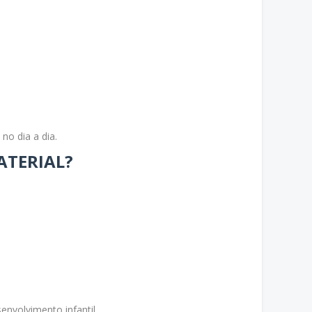
no dia a dia.
ATERIAL?
envolvimento infantil