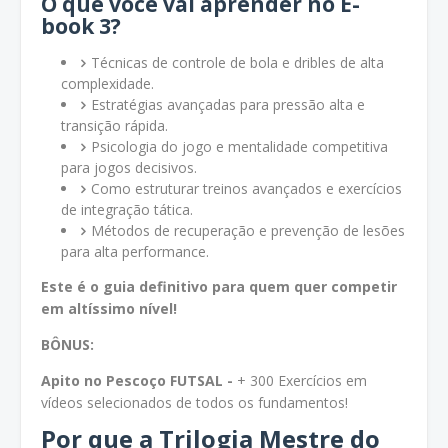
O que você vai aprender no E-
book 3?
Técnicas de controle de bola e dribles de alta
complexidade.
Estratégias avançadas para pressão alta e
transição rápida.
Psicologia do jogo e mentalidade competitiva
para jogos decisivos.
Como estruturar treinos avançados e exercícios
de integração tática.
Métodos de recuperação e prevenção de lesões
para alta performance.
Este é o guia definitivo para quem quer competir
em altíssimo nível!
BÔNUS:
Apito no Pescoço FUTSAL -
+ 300 Exercícios em
vídeos selecionados de todos os fundamentos!
Por que a Trilogia Mestre do