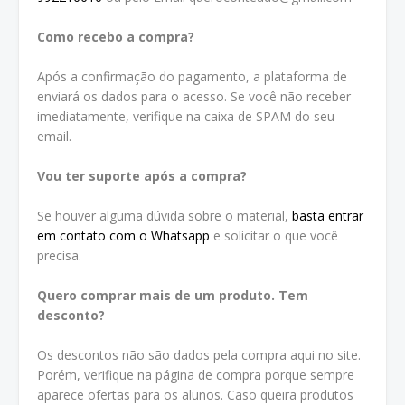
Como recebo a compra?
Após a confirmação do pagamento, a plataforma de
enviará os dados para o acesso. Se você não receber
imediatamente, verifique na caixa de SPAM do seu
email.
Vou ter suporte após a compra?
Se houver alguma dúvida sobre o material,
basta entrar
em contato com o Whatsapp
e solicitar o que você
precisa.
Quero comprar mais de um produto. Tem
desconto?
Os descontos não são dados pela compra aqui no site.
Porém, verifique na página de compra porque sempre
aparece ofertas para os alunos. Caso queira produtos