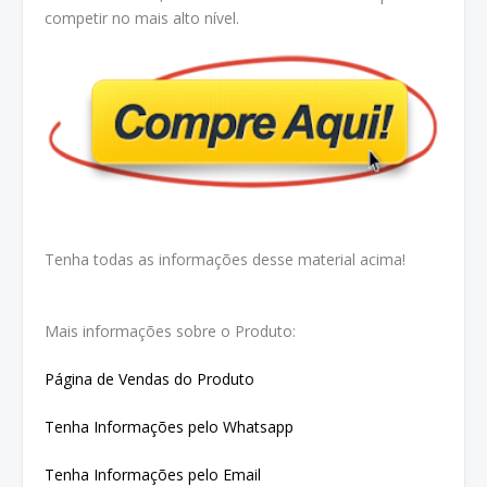
competir no mais alto nível.
Tenha todas as informações desse material acima!
Mais informações sobre o Produto:
Página de Vendas do Produto
Tenha In
formações pelo Whatsapp
Tenha Informações pelo Email