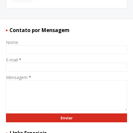
Contato por Mensagem
Nome
E-mail
*
Mensagem
*