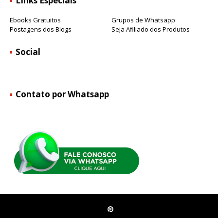
LInks Especiais
Ebooks Gratuitos
Grupos de Whatsapp
Postagens dos Blogs
Seja Afiliado dos Produtos
Social
Contato por Whatsapp