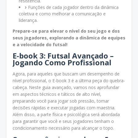
resistência.
Funções de cada jogador dentro da dinâmica
coletiva e como melhorar a comunicação e
liderança.
Prepare-se para elevar o nível do seu jogo e dos
seus jogadores, explorando a dinâmica de equipes
e a velocidade do futsal!
E-book 3: Futsal Avançado –
Jogando Como Profissional
Agora, para aqueles que buscam um desempenho de
nível profissional, o E-book 3 é a última peça do quebra-
cabeça. Neste guia avançado, vamos nos aprofundar
em aspectos técnicos e táticos de alto nível,
preparando você para jogar sob pressão, tomar
decisões rápidas e executar jogadas com maestria.
Além disso, a parte física e psicológica será abordada
para garantir que você e seus jogadores tenham o
condicionamento necessário para alcançar o topo.