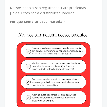
Nossos ebooks são registrados. Evite problemas
judiciais com cópia e distribuição indevida.
Por que comprar esse material?