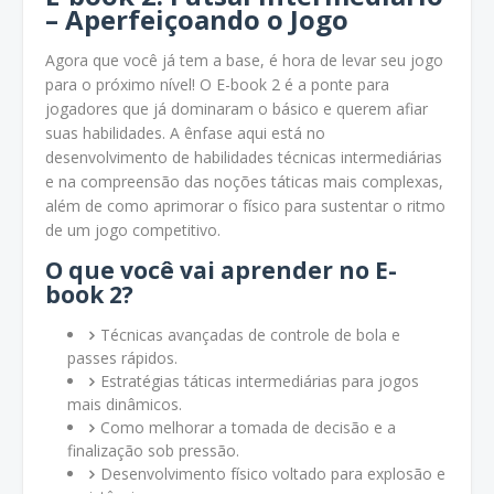
– Aperfeiçoando o Jogo
Agora que você já tem a base, é hora de levar seu jogo
para o próximo nível! O E-book 2 é a ponte para
jogadores que já dominaram o básico e querem afiar
suas habilidades. A ênfase aqui está no
desenvolvimento de habilidades técnicas intermediárias
e na compreensão das noções táticas mais complexas,
além de como aprimorar o físico para sustentar o ritmo
de um jogo competitivo.
O que você vai aprender no E-
book 2?
Técnicas avançadas de controle de bola e
passes rápidos.
Estratégias táticas intermediárias para jogos
mais dinâmicos.
Como melhorar a tomada de decisão e a
finalização sob pressão.
Desenvolvimento físico voltado para explosão e