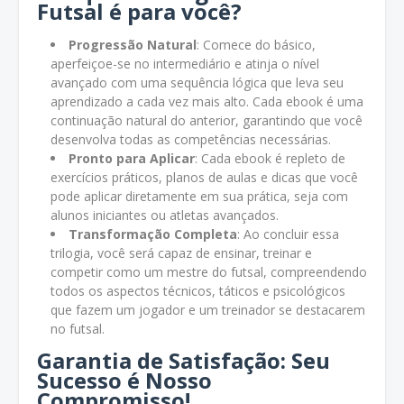
Futsal é para você?
Progressão Natural
: Comece do básico,
aperfeiçoe-se no intermediário e atinja o nível
avançado com uma sequência lógica que leva seu
aprendizado a cada vez mais alto. Cada ebook é uma
continuação natural do anterior, garantindo que você
desenvolva todas as competências necessárias.
Pronto para Aplicar
: Cada ebook é repleto de
exercícios práticos, planos de aulas e dicas que você
pode aplicar diretamente em sua prática, seja com
alunos iniciantes ou atletas avançados.
Transformação Completa
: Ao concluir essa
trilogia, você será capaz de ensinar, treinar e
competir como um mestre do futsal, compreendendo
todos os aspectos técnicos, táticos e psicológicos
que fazem um jogador e um treinador se destacarem
no futsal.
Garantia de Satisfação
: Seu
Sucesso é Nosso
Compromisso!