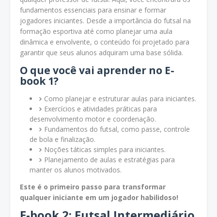
fundamentos essenciais para ensinar e formar
jogadores iniciantes. Desde a importância do futsal na
formação esportiva até como planejar uma aula
dinâmica e envolvente, o conteúdo foi projetado para
garantir que seus alunos adquiram uma base sólida.
O que você vai aprender no E-
book 1?
Como planejar e estruturar aulas para iniciantes.
Exercícios e atividades práticas para
desenvolvimento motor e coordenação.
Fundamentos do futsal, como passe, controle
de bola e finalização.
Noções táticas simples para iniciantes.
Planejamento de aulas e estratégias para
manter os alunos motivados.
Este é o primeiro passo para transformar
qualquer iniciante em um jogador habilidoso!
E-book 2: Futsal Intermediário