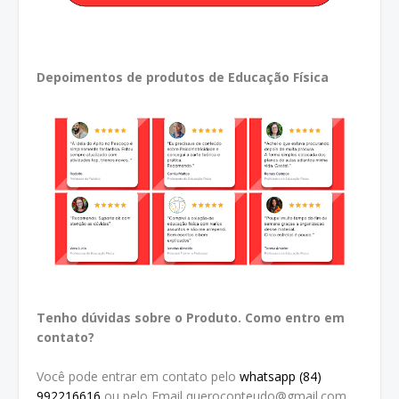
Depoimentos de produtos de Educação Física
Tenho dúvidas sobre o Produto. Como entro em
contato?
Você pode entrar em contato pelo
whatsapp (84)
992216616
ou pelo Email queroconteudo@gmail.com