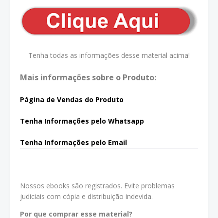
Tenha todas as informações desse material acima!
Mais informações sobre o Produto:
Página de Vendas do Produto
Tenha In
formações pelo Whatsapp
Tenha Informações pelo Email
Nossos ebooks são registrados. Evite problemas
judiciais com cópia e distribuição indevida.
Por que comprar esse material?