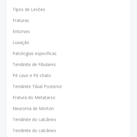
Tipos de Lesões
Fraturas
Entorses
Luxação
Patologias específicas
Tendinite de Fibulares
Pé cavo e Pé chato
Tendinite Tibial Posterior
Fratura do Metatarso
Neuroma de Morton
Tendinite do calcâneo
Tendinite do calcâneo