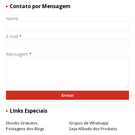
Contato por Mensagem
Nome
E-mail
*
Mensagem
*
LInks Especiais
Ebooks Gratuitos
Grupos de Whatsapp
Postagens dos Blogs
Seja Afiliado dos Produtos