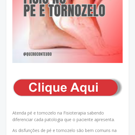
Atenda pé e tornozelo na Fisioterapia sabendo
diferenciar cada patologia que o paciente apresenta.
As disfunções de pé e tornozelo são bem comuns na