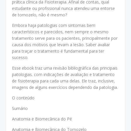
prática clínica da Fisioterapia. Afinal de contas, qual
estudante ou profissional nunca atendeu uma entorse
de tornozelo, não é mesmo?
Embora haja patologias com sintomas bem
característicos e parecidos, nem sempre o mesmo
tratamento serve para os pacientes, principalmente por
causa dos motivos que levam a lesão. Saber avaliar
para traçar o tratamento é fundamental para ter
sucesso.
Esse ebook traz uma revisão bibliográfica das principais
patologias. com indicações de avaliação e tratamento
de fisioterapia para cada uma delas. Ele traz, inclusive,
imagens de alguns exercícios dependendo da patologia.
O conteúdo
Sumário
Anatomia e Biomecânica do Pé
Anatomia e Biomecânica do Tornozelo