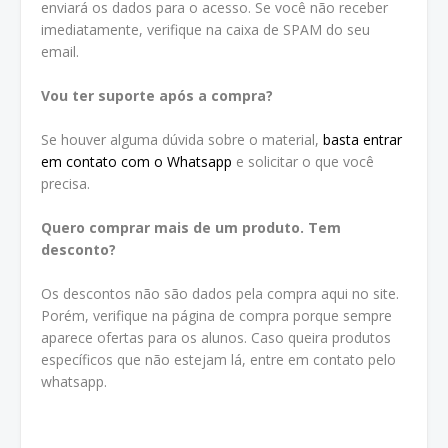
enviará os dados para o acesso. Se você não receber
imediatamente, verifique na caixa de SPAM do seu
email.
Vou ter suporte após a compra?
Se houver alguma dúvida sobre o material,
basta entrar
em contato com o Whatsapp
e solicitar o que você
precisa.
Quero comprar mais de um produto. Tem
desconto?
Os descontos não são dados pela compra aqui no site.
Porém, verifique na página de compra porque sempre
aparece ofertas para os alunos. Caso queira produtos
específicos que não estejam lá, entre em contato pelo
whatsapp.