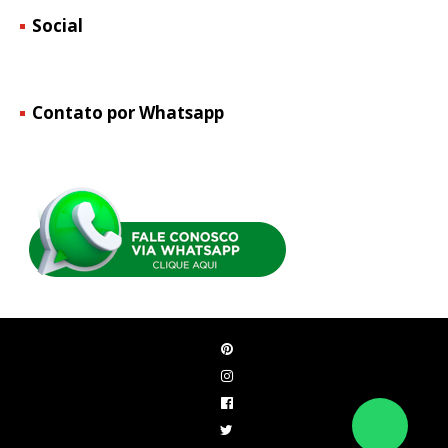
Social
Contato por Whatsapp