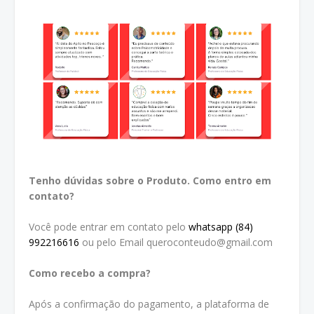
Tenho dúvidas sobre o Produto. Como entro em
contato?
Você pode entrar em contato pelo
whatsapp (84)
992216616
ou pelo Email queroconteudo@gmail.com
Como recebo a compra?
Após a confirmação do pagamento, a plataforma de