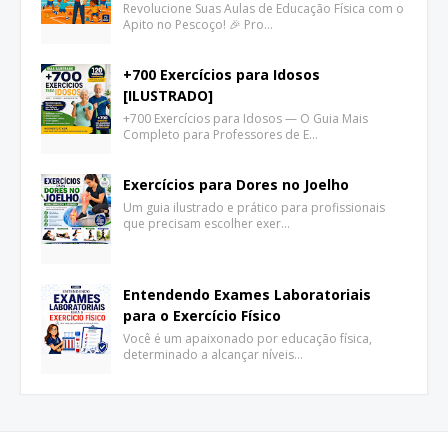
Revolucione Suas Aulas de Educação Física com o
Apito no Pescoço! 🎉 Pro…
+700 Exercícios para Idosos
[ILUSTRADO]
+700 Exercícios para Idosos — O Guia Mais
Completo para Professores de E…
Exercícios para Dores no Joelho
Um guia ilustrado e prático para profissionais
que precisam escolher exer…
Entendendo Exames Laboratoriais
para o Exercício Físico
Você é um apaixonado por educação física,
determinado a alcançar níveis…