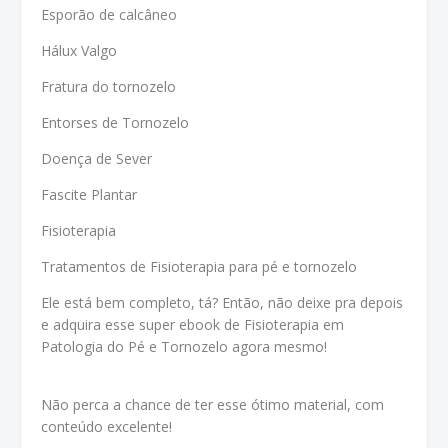
Esporão de calcâneo
Hálux Valgo
Fratura do tornozelo
Entorses de Tornozelo
Doença de Sever
Fascite Plantar
Fisioterapia
Tratamentos de Fisioterapia para pé e tornozelo
Ele está bem completo, tá? Então, não deixe pra depois
e adquira esse super ebook de Fisioterapia em
Patologia do Pé e Tornozelo agora mesmo!
Não perca a chance de ter esse ótimo material, com
conteúdo excelente!