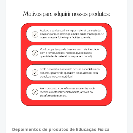
Depoimentos de produtos de Educação Física