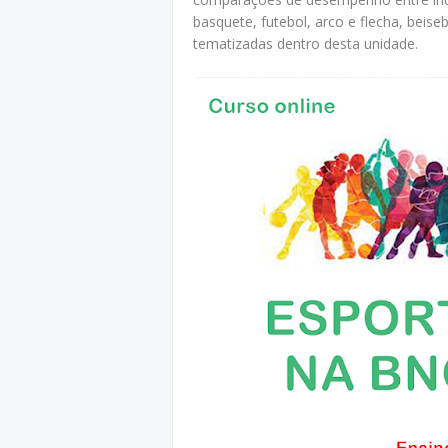
basquete, futebol, arco e flecha, beis
tematizadas dentro desta unidade.