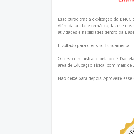
Esse curso traz a explicação da BNCC 
Além da unidade temática, fala-se do
atividades e habilidades dentro da Base
É voltado para o ensino Fundamental
O curso é ministrado pela profª Danie
area de Educação Física, com mais de
Não deixe para depois. Aproveite esse