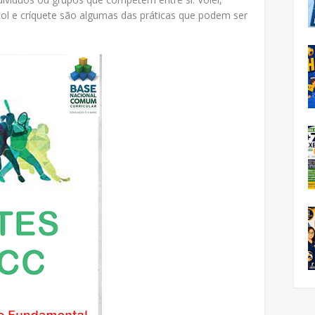
ebol e críquete são algumas das práticas que podem ser