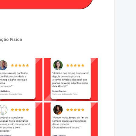
ção Física