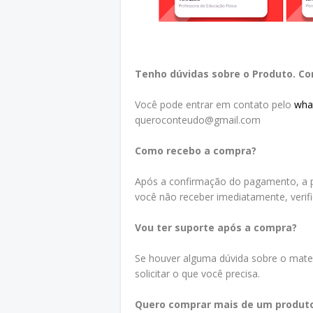
Tenho dúvidas sobre o Produto. C
Você pode entrar em contato pelo
wha
queroconteudo@gmail.com
Como recebo a compra?
Após a confirmação do pagamento, a p
você não receber imediatamente, verif
Vou ter suporte após a compra?
Se houver alguma dúvida sobre o mater
solicitar o que você precisa.
Quero comprar mais de um produt