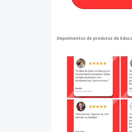
Depoimentos de produtos de Educa