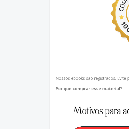
Nossos ebooks são registrados. Evite pr
Por que comprar esse material?