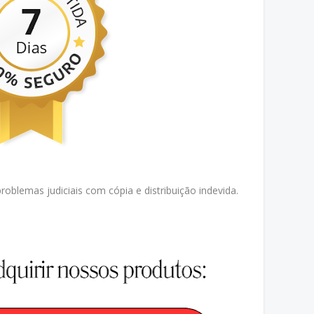
oblemas judiciais com cópia e distribuição indevida.