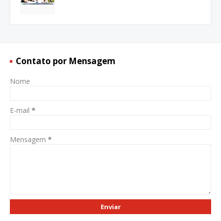
Contato por Mensagem
Nome
E-mail
*
Mensagem
*