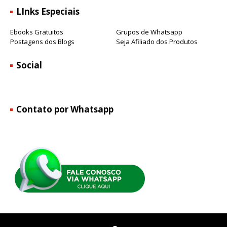
LInks Especiais
Ebooks Gratuitos
Grupos de Whatsapp
Postagens dos Blogs
Seja Afiliado dos Produtos
Social
Contato por Whatsapp