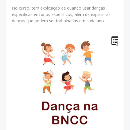
No curso, tem explicação de quando usar danças
específicas em anos específicos, além de explicar as
danças que podem ser trabalhadas em cada ano.