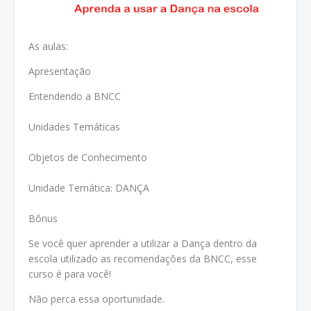
As aulas:
Apresentação
Entendendo a BNCC
Unidades Temáticas
Objetos de Conhecimento
Unidade Temática: DANÇA
Bônus
Se você quer aprender a utilizar a Dança dentro da
escola utilizado as recomendações da BNCC, esse
curso é para você!
Não perca essa oportunidade.