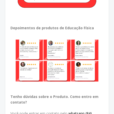
Depoimentos de produtos de Educação Física
Tenho dúvidas sobre o Produto. Como entro em
contato?
Você pode entrar em contato pelo
whatsapp (84)