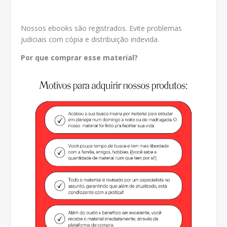
Nossos ebooks são registrados. Evite problemas
judiciais com cópia e distribuição indevida.
Por que comprar esse material?