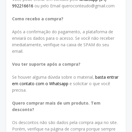
992216616
ou pelo Email queroconteudo@gmail.com
Como recebo a compra?
Após a confirmação do pagamento, a plataforma de
enviará os dados para o acesso. Se você não receber
imediatamente, verifique na caixa de SPAM do seu
email.
Vou ter suporte após a compra?
Se houver alguma dúvida sobre o material,
basta entrar
em contato com o Whatsapp
e solicitar o que você
precisa.
Quero comprar mais de um produto. Tem
desconto?
Os descontos não são dados pela compra aqui no site.
Porém, verifique na página de compra porque sempre