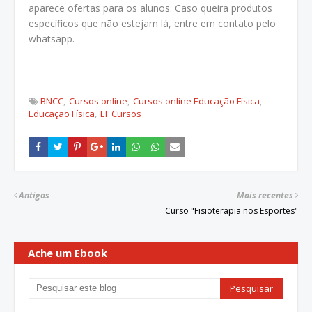
aparece ofertas para os alunos. Caso queira produtos
específicos que não estejam lá, entre em contato pelo
whatsapp.
BNCC
Cursos online
Cursos online Educação Física
Educação Física
EF Cursos
Antigos
Mais recentes
Curso "Fisioterapia nos Esportes"
Ache um Ebook