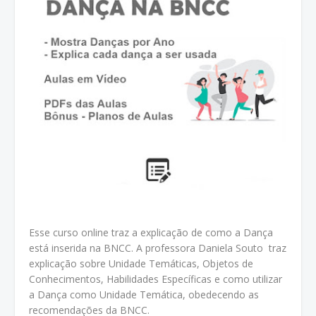
Esse curso online traz a explicação de como a Dança
está inserida na BNCC. A professora Daniela Souto traz
explicação sobre Unidade Temáticas, Objetos de
Conhecimentos, Habilidades Específicas e como utilizar
a Dança como Unidade Temática, obedecendo as
recomendações da BNCC.