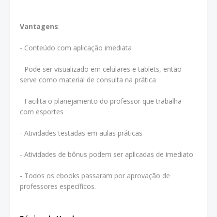
Vantagens
:
- Conteúdo com aplicação imediata
- Pode ser visualizado em celulares e tablets, então
serve como material de consulta na prática
- Facilita o planejamento do professor que trabalha
com esportes
- Atividades testadas em aulas práticas
- Atividades de bônus podem ser aplicadas de imediato
- Todos os ebooks passaram por aprovação de
professores específicos.