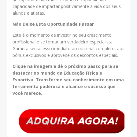
capacidade de impactar positivamente a vida dos seus
alunos e atletas.
Não Deixe Esta Oportunidade Passar
Este é o momento de investir no seu crescimento
profissional e se tornar um verdadeiro especialista.
Garanta seu acesso imediato ao material completo, aos
bônus exclusivos e aproveite os descontos especiais.
Clique na imagem e dê o próximo passo para se
destacar no mundo da Educação Física e
Esportiva. Transforme seu conhecimento em uma
ferramenta poderosa e alcance o sucesso que
você merece.