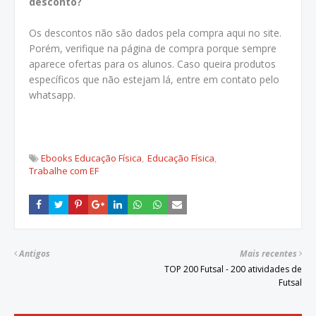
desconto?
Os descontos não são dados pela compra aqui no site.
Porém, verifique na página de compra porque sempre
aparece ofertas para os alunos. Caso queira produtos
específicos que não estejam lá, entre em contato pelo
whatsapp.
Ebooks Educação Física
Educação Física
Trabalhe com EF
Antigos
Mais recentes
TOP 200 Futsal - 200 atividades de
Futsal