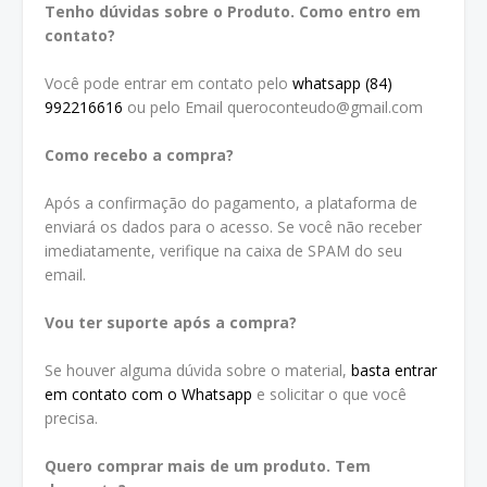
Tenho dúvidas sobre o Produto. Como entro em
contato?
Você pode entrar em contato pelo
whatsapp (84)
992216616
ou pelo Email queroconteudo@gmail.com
Como recebo a compra?
Após a confirmação do pagamento, a plataforma de
enviará os dados para o acesso. Se você não receber
imediatamente, verifique na caixa de SPAM do seu
email.
Vou ter suporte após a compra?
Se houver alguma dúvida sobre o material,
basta entrar
em contato com o Whatsapp
e solicitar o que você
precisa.
Quero comprar mais de um produto. Tem