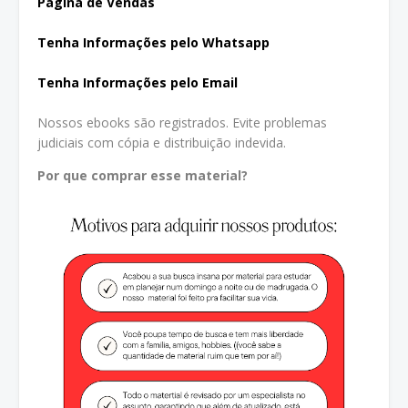
Página de Vendas
Tenha In
formações pelo Whatsapp
Tenha Informações pelo Email
Nossos ebooks são registrados. Evite problemas
judiciais com cópia e distribuição indevida.
Por que comprar esse material?