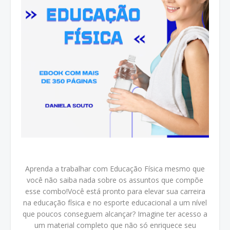
Aprenda a trabalhar com Educação Física mesmo que
você não saiba nada sobre os assuntos que compõe
esse combo!
Você está pronto para elevar sua carreira
na educação física e no esporte educacional a um nível
que poucos conseguem alcançar? Imagine ter acesso a
um material completo que não só enriquece seu