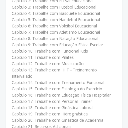
Capítulo 2: Trabalhe com Futsal Educacional
Capítulo 3: Trabalhe com Futebol Educacional
Capítulo 4: Trabalhe com Basquete Educacional
Capítulo 5: Trabalhe com Handebol Educacional
Capítulo 6: Trabalhe com Voleibol Educacional
Capítulo 7: Trabalhe com Atletismo Educacional
Capítulo 8: Trabalhe com Natação Educacional
Capítulo 9: Trabalhe com Educação Física Escolar
Capítulo 10: Trabalhe com Funcional Kids
Capítulo 11: Trabalhe com Pilates
Capítulo 12: Trabalhe com Musculação
Capítulo 13: Trabalhe com HIIT - Treinamento
Intervalado
Capítulo 14: Trabalhe com Treinamento Funcional
Capítulo 15: Trabalhe com Fisiologia do Exercício
Capítulo 16: Trabalhe com Educação Física Hospitalar
Capítulo 17: Trabalhe com Personal Trainer
Capítulo 18: Trabalhe com Ginástica Laboral
Capítulo 19: Trabalhe com Hidroginástica
Capítulo 20: Trabalhe com Ginástica de Academia
Capítulo 21: Recursos Adicionais