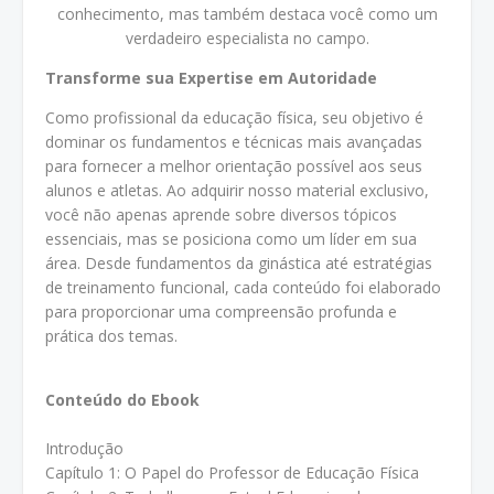
conhecimento, mas também destaca você como um
verdadeiro especialista no campo.
Transforme sua Expertise em Autoridade
Como profissional da educação física, seu objetivo é
dominar os fundamentos e técnicas mais avançadas
para fornecer a melhor orientação possível aos seus
alunos e atletas. Ao adquirir nosso material exclusivo,
você não apenas aprende sobre diversos tópicos
essenciais, mas se posiciona como um líder em sua
área. Desde fundamentos da ginástica até estratégias
de treinamento funcional, cada conteúdo foi elaborado
para proporcionar uma compreensão profunda e
prática dos temas.
Conteúdo do Ebook
Introdução
Capítulo 1: O Papel do Professor de Educação Física