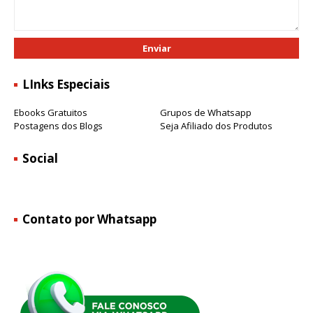
LInks Especiais
Ebooks Gratuitos
Grupos de Whatsapp
Postagens dos Blogs
Seja Afiliado dos Produtos
Social
Contato por Whatsapp