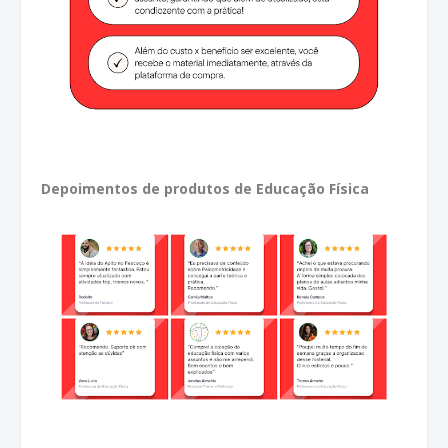
Depoimentos de produtos de Educação Física