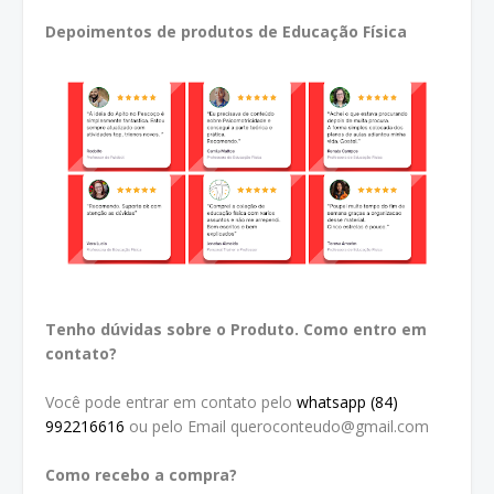
Depoimentos de produtos de Educação Física
Tenho dúvidas sobre o Produto. Como entro em
contato?
Você pode entrar em contato pelo
whatsapp (84)
992216616
ou pelo Email queroconteudo@gmail.com
Como recebo a compra?