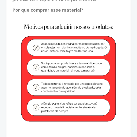
Por que comprar esse material?