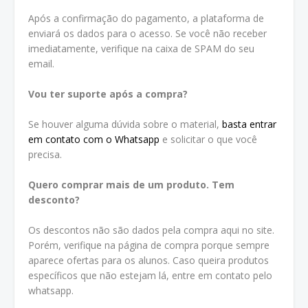
Após a confirmação do pagamento, a plataforma de
enviará os dados para o acesso. Se você não receber
imediatamente, verifique na caixa de SPAM do seu
email.
Vou ter suporte após a compra?
Se houver alguma dúvida sobre o material,
basta entrar
em contato com o Whatsapp
e solicitar o que você
precisa.
Quero comprar mais de um produto. Tem
desconto?
Os descontos não são dados pela compra aqui no site.
Porém, verifique na página de compra porque sempre
aparece ofertas para os alunos. Caso queira produtos
específicos que não estejam lá, entre em contato pelo
whatsapp.