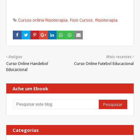
Cursos online Fisioterapia
Fisio Cursos
Fisioterapia
Antigos
Mais recentes
Curso Online Handebol
Curso Online Futebol Educacional
Educacional
Ache um Ebook
Categorias