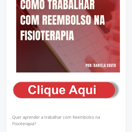
Quer aprender a trabalhar com Reembolso na
Fisioterapia?