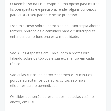
O Reembolso na Fisioterapia é uma opção para muitos
fisioterapeutas e é preciso aprender alguns conceitos
para auxiliar seu paciente nesse processo.
Esse minicurso sobre Reembolso da Fisioterapia aborda
termos, protocolos e caminhos para o fisioterapeuta
entender como funciona essa modalidade.
São Aulas dispostas em Slides, com a professora
falando sobre os tópicos e sua experiência em cada
tópico.
São aulas curtas, de aproximadamente 15 minutos
porque acreditamos que aulas curtas são mais
eficientes para o aprendizado.
Os slides que serão apresentados nas aulas está no
anexo, em PDF