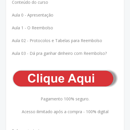
Conteúdo do curso
Aula 0 - Apresentação
Aula 1 - O Reembolso
Aula 02 - Protocolos e Tabelas para Reembolso
Aula 03 - Dá pra ganhar dinheiro com Reembolso?
Pagamento 100% seguro.
Acesso ilimitado após a compra - 100% digital