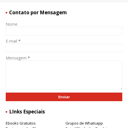
Contato por Mensagem
Nome
E-mail
*
Mensagem
*
LInks Especiais
Ebooks Gratuitos
Grupos de Whatsapp