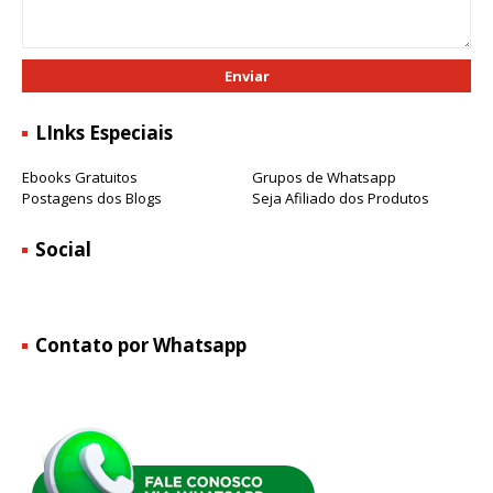
LInks Especiais
Ebooks Gratuitos
Grupos de Whatsapp
Postagens dos Blogs
Seja Afiliado dos Produtos
Social
Contato por Whatsapp