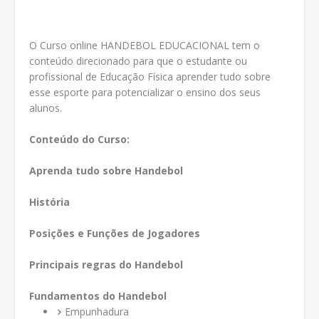
O Curso online HANDEBOL EDUCACIONAL tem o
conteúdo direcionado para que o estudante ou
profissional de Educação Física aprender tudo sobre
esse esporte para potencializar o ensino dos seus
alunos.
Conteúdo do Curso:
Aprenda tudo sobre Handebol
História
Posições e Funções de Jogadores
Principais regras do Handebol
Fundamentos do Handebol
Empunhadura