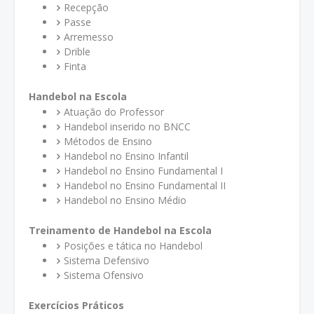
Recepção
Passe
Arremesso
Drible
Finta
Handebol na Escola
Atuação do Professor
Handebol inserido no BNCC
Métodos de Ensino
Handebol no Ensino Infantil
Handebol no Ensino Fundamental I
Handebol no Ensino Fundamental II
Handebol no Ensino Médio
Treinamento de Handebol na Escola
Posições e tática no Handebol
Sistema Defensivo
Sistema Ofensivo
Exercícios Práticos