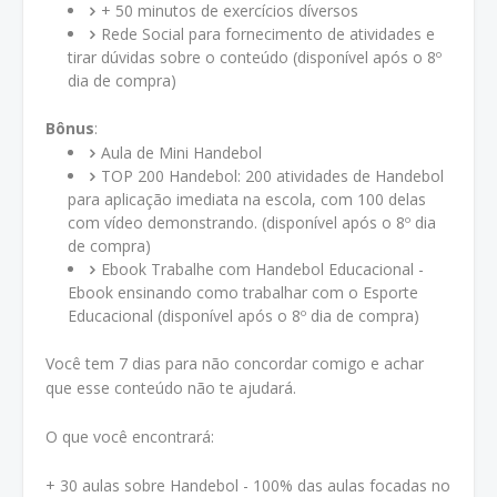
+ 50 minutos de exercícios díversos
Rede Social para fornecimento de atividades e
tirar dúvidas sobre o conteúdo (disponível após o 8º
dia de compra)
Bônus
:
Aula de Mini Handebol
TOP 200 Handebol: 200 atividades de Handebol
para aplicação imediata na escola, com 100 delas
com vídeo demonstrando. (disponível após o 8º dia
de compra)
Ebook Trabalhe com Handebol Educacional -
Ebook ensinando como trabalhar com o Esporte
Educacional (disponível após o 8º dia de compra)
Você tem 7 dias para não concordar comigo e achar
que esse conteúdo não te ajudará.
O que você encontrará:
+ 30 aulas sobre Handebol - 100% das aulas focadas no