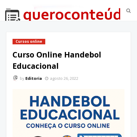
Cursos online
Curso Online Handebol
Educacional
by
Editoria
agosto 26, 2022