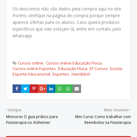
Os descontos não são dados pela compra aqui no site.
Porém, verifique na página de compra porque sempre
aparece ofertas para os alunos. Caso queira produtos
específicos que não estejam lá, entre em contato pelo
whatsapp.
Cursos online
Cursos online Educação Física
Cursos online Esportes
Educação Física
EF Cursos
Escola
Esporte Educacional
Esportes
Handebol
Antigos
Mais recentes
Minicurso O guia prático para
Mini Curso Como trabalhar com
Fisioterapia no Alzheimer
Reembolso na Fisioterapia