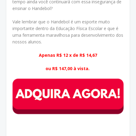
tempo ainda você continuará com essa insegurança de
ensinar o Handebol?
Vale lembrar que o Handebol é um esporte muito
importante dentro da Educação Física Escolar e que é
uma ferramenta maravilhosa para desenvolvimento dos
nossos alunos.
Apenas R$ 12 x de R$ 14,67
ou R$ 147,00 à vista.