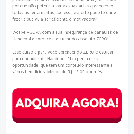
por que não potencializar as suas aulas aprendendo
todas as ferramentas que esse esporte pode te dar e
fazer a sua aula ser eficiente e motivadora?
Acabe AGORA com a sua insegurança de dar aulas de
Handebol e comece a estudar do absoluto ZERO!
Esse curso é para você aprender do ZERO e estudar
para dar aulas de Handebol. Não perca essa
oportunidade, que tem um conteúdo interessante e
vários benefícios. Menos de R$ 15,00 por mês.