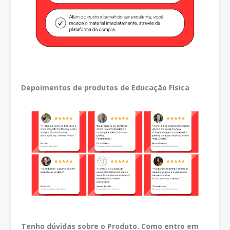
Depoimentos de produtos de Educação Física
Tenho dúvidas sobre o Produto. Como entro em