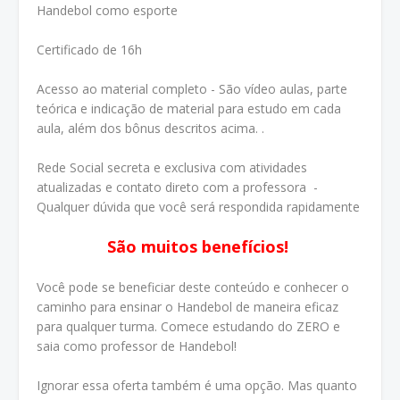
Handebol como esporte
Certificado de 16h
Acesso ao material completo - São vídeo aulas, parte
teórica e indicação de material para estudo em cada
aula, além dos bônus descritos acima. .
Rede Social secreta e exclusiva com atividades
atualizadas e contato direto com a professora -
Qualquer dúvida que você será respondida rapidamente
São muitos benefícios!
Você pode se beneficiar deste conteúdo e conhecer o
caminho para ensinar o Handebol de maneira eficaz
para qualquer turma. Comece estudando do ZERO e
saia como professor de Handebol!
Ignorar essa oferta também é uma opção. Mas quanto