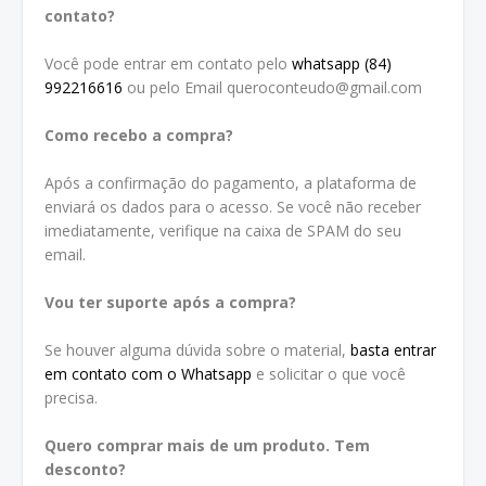
contato?
Você pode entrar em contato pelo
whatsapp (84)
992216616
ou pelo Email queroconteudo@gmail.com
Como recebo a compra?
Após a confirmação do pagamento, a plataforma de
enviará os dados para o acesso. Se você não receber
imediatamente, verifique na caixa de SPAM do seu
email.
Vou ter suporte após a compra?
Se houver alguma dúvida sobre o material,
basta entrar
em contato com o Whatsapp
e solicitar o que você
precisa.
Quero comprar mais de um produto. Tem
desconto?