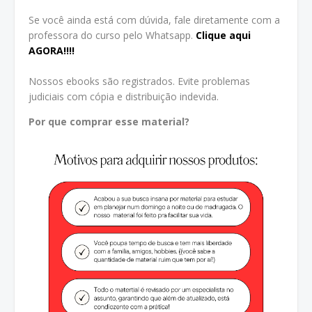
Se você ainda está com dúvida, fale diretamente com a
professora do curso pelo Whatsapp.
Clique aqui
AGORA!!!!
Nossos ebooks são registrados. Evite problemas
judiciais com cópia e distribuição indevida.
Por que comprar esse material?