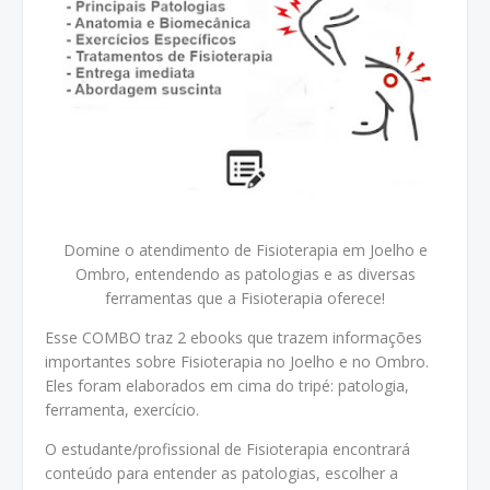
Domine o atendimento de Fisioterapia em Joelho e
Ombro, entendendo as patologias e as diversas
ferramentas que a Fisioterapia oferece!
Esse COMBO traz 2 ebooks que trazem informações
importantes sobre Fisioterapia no Joelho e no Ombro.
Eles foram elaborados em cima do tripé: patologia,
ferramenta, exercício.
O estudante/profissional de Fisioterapia encontrará
conteúdo para entender as patologias, escolher a