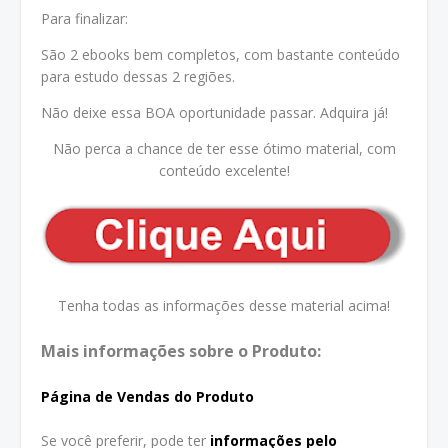
Para finalizar:
São 2 ebooks bem completos, com bastante conteúdo
para estudo dessas 2 regiões.
Não deixe essa BOA oportunidade passar. Adquira já!
Não perca a chance de ter esse ótimo material, com
conteúdo excelente!
Tenha todas as informações desse material acima!
Mais informações sobre o Produto:
Página de Vendas do Produto
Se você preferir, pode ter
informações pelo