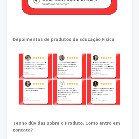
Depoimentos de produtos de Educação Física
Tenho dúvidas sobre o Produto. Como entro em
contato?