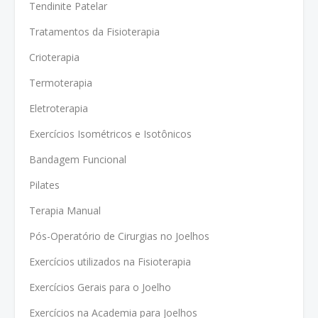
Tendinite Patelar
Tratamentos da Fisioterapia
Crioterapia
Termoterapia
Eletroterapia
Exercícios Isométricos e Isotônicos
Bandagem Funcional
Pilates
Terapia Manual
Pós-Operatório de Cirurgias no Joelhos
Exercícios utilizados na Fisioterapia
Exercícios Gerais para o Joelho
Exercícios na Academia para Joelhos