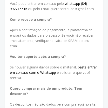
Você pode entrar em contato pelo
whatsapp (84)
992216616
ou pelo Email queroconteudo@gmail.com
Como recebo a compra?
Após a confirmação do pagamento, a plataforma de
enviará os dados para o acesso. Se você não receber
imediatamente, verifique na caixa de SPAM do seu
email.
Vou ter suporte após a compra?
Se houver alguma dúvida sobre o material,
basta entrar
em contato com o Whatsapp
e solicitar o que você
precisa.
Quero comprar mais de um produto. Tem
desconto?
Os descontos não são dados pela compra aqui no site.