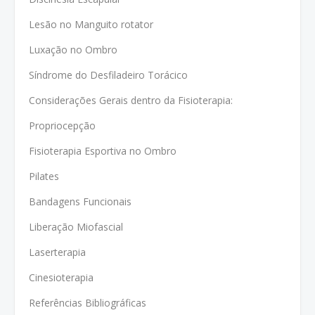
Lesão no Manguito rotator
Luxação no Ombro
Síndrome do Desfiladeiro Torácico
Considerações Gerais dentro da Fisioterapia:
Propriocepção
Fisioterapia Esportiva no Ombro
Pilates
Bandagens Funcionais
Liberação Miofascial
Laserterapia
Cinesioterapia
Referências Bibliográficas