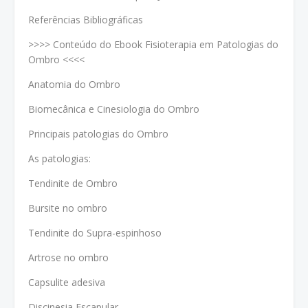
Referências Bibliográficas
>>>> Conteúdo do Ebook Fisioterapia em Patologias do
Ombro <<<<
Anatomia do Ombro
Biomecânica e Cinesiologia do Ombro
Principais patologias do Ombro
As patologias:
Tendinite de Ombro
Bursite no ombro
Tendinite do Supra-espinhoso
Artrose no ombro
Capsulite adesiva
Discinesia Escapular