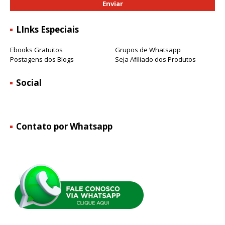
LInks Especiais
Ebooks Gratuitos
Grupos de Whatsapp
Postagens dos Blogs
Seja Afiliado dos Produtos
Social
Contato por Whatsapp