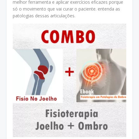
melhor ferramenta e aplicar exercícios eficazes porque
só o movimento que vai curar o paciente. entenda as
patologias dessas articulações.