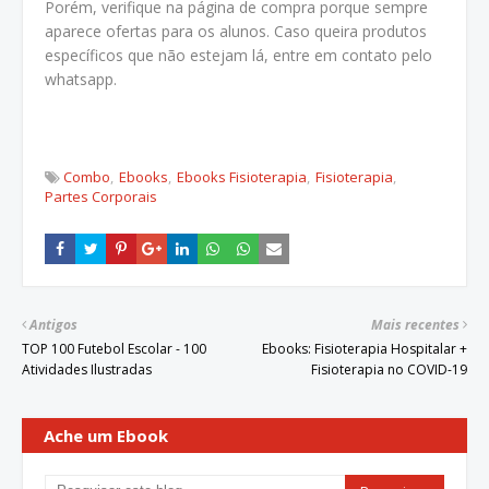
Porém, verifique na página de compra porque sempre
aparece ofertas para os alunos. Caso queira produtos
específicos que não estejam lá, entre em contato pelo
whatsapp.
Combo
Ebooks
Ebooks Fisioterapia
Fisioterapia
Partes Corporais
Antigos
Mais recentes
TOP 100 Futebol Escolar - 100
Ebooks: Fisioterapia Hospitalar +
Atividades Ilustradas
Fisioterapia no COVID-19
Ache um Ebook