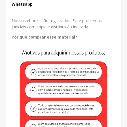
Whatsapp
Nossos ebooks são registrados. Evite problemas
judiciais com cópia e distribuição indevida.
Por que comprar esse material?