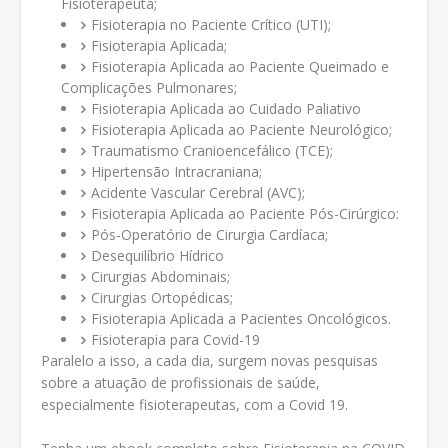
Fisioterapeuta;
Fisioterapia no Paciente Crítico (UTI);
Fisioterapia Aplicada;
Fisioterapia Aplicada ao Paciente Queimado e
Complicações Pulmonares;
Fisioterapia Aplicada ao Cuidado Paliativo
Fisioterapia Aplicada ao Paciente Neurológico;
Traumatismo Cranioencefálico (TCE);
Hipertensão Intracraniana;
Acidente Vascular Cerebral (AVC);
Fisioterapia Aplicada ao Paciente Pós-Cirúrgico:
Pós-Operatório de Cirurgia Cardíaca;
Desequilíbrio Hídrico
Cirurgias Abdominais;
Cirurgias Ortopédicas;
Fisioterapia Aplicada a Pacientes Oncológicos.
Fisioterapia para Covid-19
Paralelo a isso, a cada dia, surgem novas pesquisas
sobre a atuação de profissionais de saúde,
especialmente fisioterapeutas, com a Covid 19.