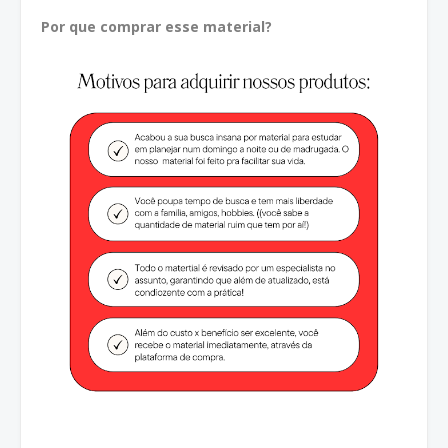
Por que comprar esse material?