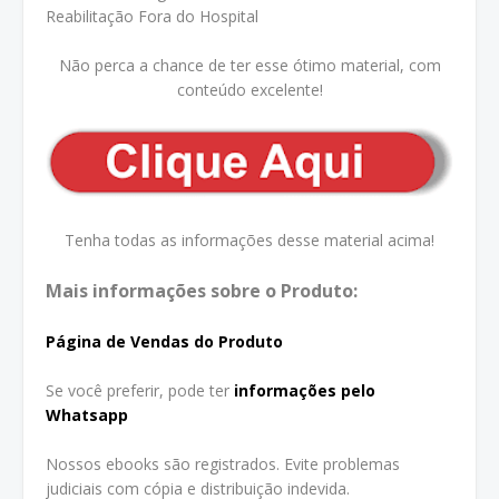
Reabilitação Fora do Hospital
Não perca a chance de ter esse ótimo material, com
conteúdo excelente!
Tenha todas as informações desse material acima!
Mais informações sobre o Produto:
Página de Vendas do Produto
Se você preferir, pode ter
informações pelo
Whatsapp
Nossos ebooks são registrados. Evite problemas
judiciais com cópia e distribuição indevida.