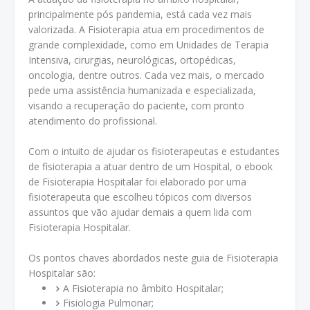
principalmente pós pandemia, está cada vez mais
valorizada. A Fisioterapia atua em procedimentos de
grande complexidade, como em Unidades de Terapia
Intensiva, cirurgias, neurológicas, ortopédicas,
oncologia, dentre outros. Cada vez mais, o mercado
pede uma assistência humanizada e especializada,
visando a recuperação do paciente, com pronto
atendimento do profissional.
Com o intuito de ajudar os fisioterapeutas e estudantes
de fisioterapia a atuar dentro de um Hospital, o ebook
de Fisioterapia Hospitalar foi elaborado por uma
fisioterapeuta que escolheu tópicos com diversos
assuntos que vão ajudar demais a quem lida com
Fisioterapia Hospitalar.
Os pontos chaves abordados neste guia de Fisioterapia
Hospitalar são:
A Fisioterapia no âmbito Hospitalar;
Fisiologia Pulmonar;