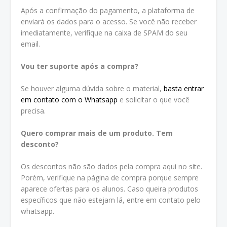
Após a confirmação do pagamento, a plataforma de
enviará os dados para o acesso. Se você não receber
imediatamente, verifique na caixa de SPAM do seu
email.
Vou ter suporte após a compra?
Se houver alguma dúvida sobre o material,
basta entrar
em contato com o Whatsapp
e solicitar o que você
precisa.
Quero comprar mais de um produto. Tem
desconto?
Os descontos não são dados pela compra aqui no site.
Porém, verifique na página de compra porque sempre
aparece ofertas para os alunos. Caso queira produtos
específicos que não estejam lá, entre em contato pelo
whatsapp.