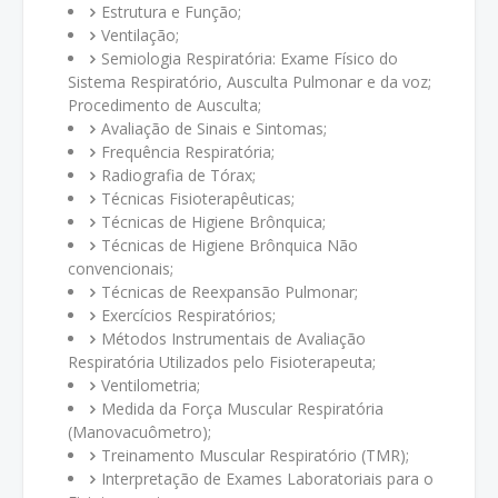
Estrutura e Função;
Ventilação;
Semiologia Respiratória: Exame Físico do
Sistema Respiratório, Ausculta Pulmonar e da voz;
Procedimento de Ausculta;
Avaliação de Sinais e Sintomas;
Frequência Respiratória;
Radiografia de Tórax;
Técnicas Fisioterapêuticas;
Técnicas de Higiene Brônquica;
Técnicas de Higiene Brônquica Não
convencionais;
Técnicas de Reexpansão Pulmonar;
Exercícios Respiratórios;
Métodos Instrumentais de Avaliação
Respiratória Utilizados pelo Fisioterapeuta;
Ventilometria;
Medida da Força Muscular Respiratória
(Manovacuômetro);
Treinamento Muscular Respiratório (TMR);
Interpretação de Exames Laboratoriais para o