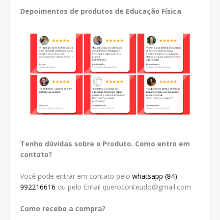
Depoimentos de produtos de Educação Física
Tenho dúvidas sobre o Produto. Como entro em
contato?
Você pode entrar em contato pelo
whatsapp (84)
992216616
ou pelo Email queroconteudo@gmail.com
Como recebo a compra?