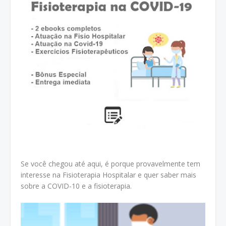
Se você chegou até aqui, é porque provavelmente tem
interesse na Fisioterapia Hospitalar e quer saber mais
sobre a COVID-10 e a fisioterapia.