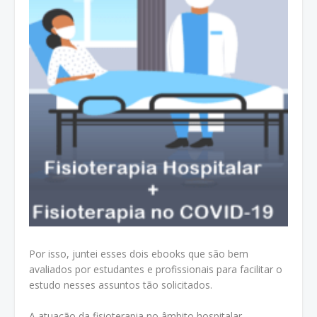
Por isso, juntei esses dois ebooks que são bem
avaliados por estudantes e profissionais para facilitar o
estudo nesses assuntos tão solicitados.
A atuação da fisioterapia no âmbito hospitalar,