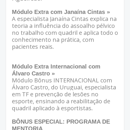
Módulo Extra com Janaína Cintas »
A especialista Janaína Cintas explica na
teoria a influência do assoalho pélvico
no trabalho com quadril e aplica todo o
conhecimento na prática, com
pacientes reais.
Módulo Extra Internacional com
Álvaro Castro »
Módulo Bônus INTERNACIONAL com
Álvaro Castro, do Uruguai, especialista
em TF e prevenção de lesões no
esporte, ensinando a reabilitação de
quadril aplicado à esportistas.
BÔNUS ESPECIAL: PROGRAMA DE
MENTORIA