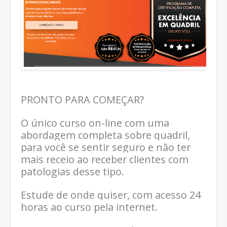
PRONTO PARA COMEÇAR?
O único curso on-line com uma
abordagem completa sobre quadril,
para você se sentir seguro e não ter
mais receio ao receber clientes com
patologias desse tipo.
Estude de onde quiser, com acesso 24
horas ao curso pela internet.