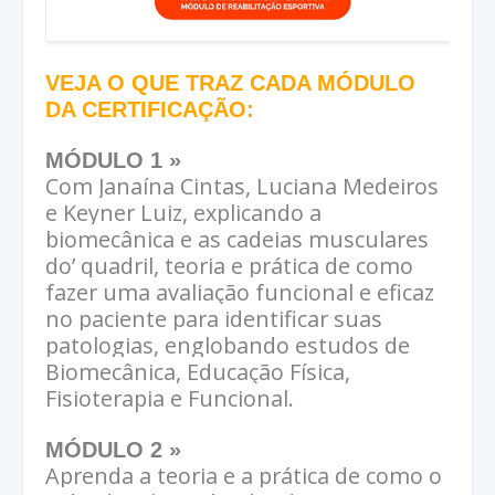
VEJA O QUE TRAZ CADA MÓDULO
DA CERTIFICAÇÃO:
MÓDULO 1 »
Com Janaína Cintas, Luciana Medeiros
e Keyner Luiz, explicando a
biomecânica e as cadeias musculares
do’ quadril, teoria e prática de como
fazer uma avaliação funcional e eficaz
no paciente para identificar suas
patologias, englobando estudos de
Biomecânica, Educação Física,
Fisioterapia e Funcional.
MÓDULO 2 »
Aprenda a teoria e a prática de como o