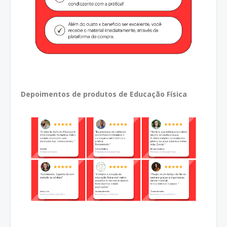
Depoimentos de produtos de Educação Física