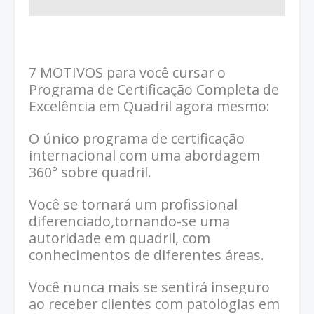
7 MOTIVOS para você cursar o
Programa de Certificação Completa de
Excelência em Quadril agora mesmo:
O único programa de certificação
internacional com uma abordagem
360° sobre quadril.
Você se tornará um profissional
diferenciado,tornando-se uma
autoridade em quadril, com
conhecimentos de diferentes áreas.
Você nunca mais se sentirá inseguro
ao receber clientes com patologias em