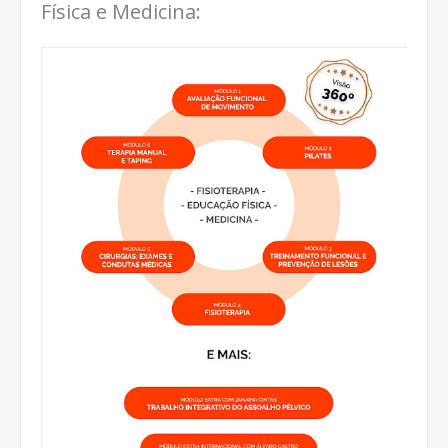
Física e Medicina: