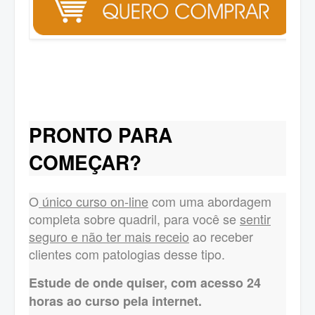
PRONTO PARA
COMEÇAR?
O
único curso on-line
com uma abordagem
completa sobre quadril, para você se
sentir
seguro e não ter mais receio
ao receber
clientes com patologias desse tipo.
Estude de onde quiser, com acesso 24
horas ao curso pela internet.