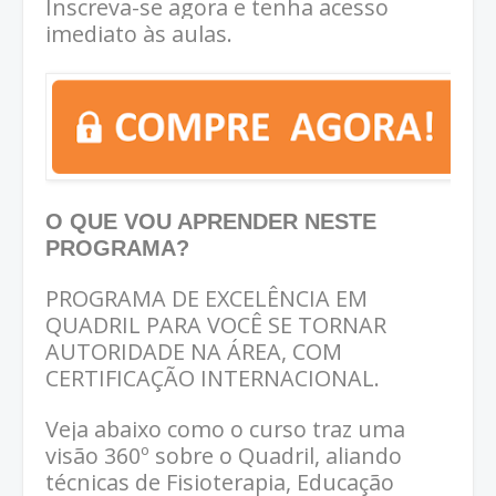
Inscreva-se agora e tenha acesso
imediato às aulas.
O QUE VOU APRENDER NESTE
PROGRAMA?
PROGRAMA DE EXCELÊNCIA EM
QUADRIL PARA VOCÊ SE TORNAR
AUTORIDADE NA ÁREA, COM
CERTIFICAÇÃO INTERNACIONAL.
Veja abaixo como o curso traz uma
visão 360º sobre o Quadril, aliando
técnicas de Fisioterapia, Educação