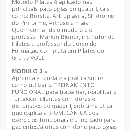
Método Pilates é aplicado nas
principais patologias do quadril, tais
como: Bursite, Artroplastia, Síndrome
do Piriforme, Artrose e mais.
Quem comanda o modulo é o
professor Marlon Bluner, instrutor de
Pilates e professor do Curso de
Formação Completa em Pilates do
Grupo VOLL
MÓDULO 3 »
Aprenda a teoria e a prática sobre
como utilizar o TREINAMENTO
FUNCIONAL para trabalhar, reabilitar e
fortalecer clientes com dores e
disfunsões do quadril, sob uma ótica
que explica a BIOMECÂNICA dos
exercícios funcionais e o indicado para
pacientes/alunos com dor e patologias