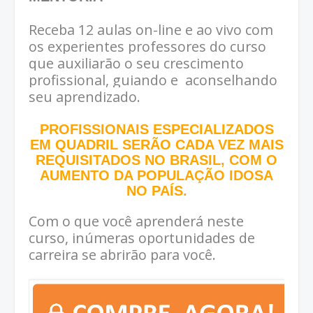
Receba 12 aulas on-line e ao vivo com
os experientes professores do curso
que auxiliarão o seu crescimento
profissional, guiando e aconselhando
seu aprendizado.
PROFISSIONAIS ESPECIALIZADOS
EM QUADRIL SERÃO CADA VEZ MAIS
REQUISITADOS NO BRASIL, COM O
AUMENTO DA POPULAÇÃO IDOSA
NO PAÍS.
Com o que você aprenderá neste
curso, inúmeras oportunidades de
carreira se abrirão para você.