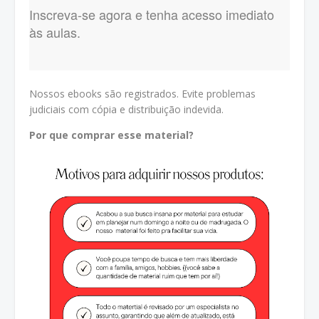
Inscreva-se agora e tenha
acesso imediato
às aulas.
Nossos ebooks são registrados. Evite problemas
judiciais com cópia e distribuição indevida.
Por que comprar esse material?