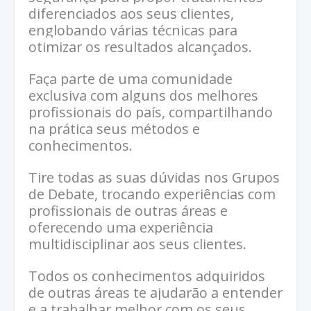
diferenciados aos seus clientes,
englobando várias técnicas para
otimizar os resultados alcançados.
Faça parte de uma comunidade
exclusiva com alguns dos melhores
profissionais do país, compartilhando
na prática seus métodos e
conhecimentos.
Tire todas as suas dúvidas nos Grupos
de Debate, trocando experiências com
profissionais de outras áreas e
oferecendo uma experiência
multidisciplinar aos seus clientes.
Todos os conhecimentos adquiridos
de outras áreas te ajudarão a entender
e a trabalhar melhor com os seus