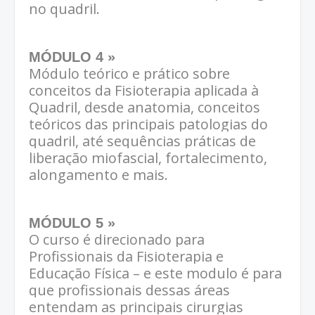
no quadril.
MÓDULO 4 »
Módulo teórico e prático sobre
conceitos da Fisioterapia aplicada à
Quadril, desde anatomia, conceitos
teóricos das principais patologias do
quadril, até sequências práticas de
liberação miofascial, fortalecimento,
alongamento e mais.
MÓDULO 5 »
O curso é direcionado para
Profissionais da Fisioterapia e
Educação Física – e este modulo é para
que profissionais dessas áreas
entendam as principais cirurgias