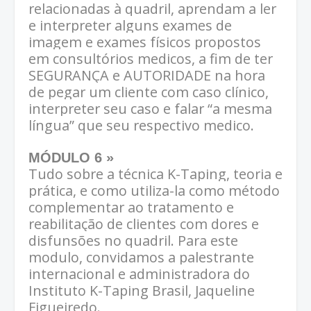
relacionadas à quadril, aprendam a ler
e interpreter alguns exames de
imagem e exames físicos propostos
em consultórios medicos, a fim de ter
SEGURANÇA e AUTORIDADE na hora
de pegar um cliente com caso clínico,
interpreter seu caso e falar “a mesma
língua” que seu respectivo medico.
MÓDULO 6 »
Tudo sobre a técnica K-Taping, teoria e
prática, e como utiliza-la como método
complementar ao tratamento e
reabilitação de clientes com dores e
disfunsões no quadril. Para este
modulo, convidamos a palestrante
internacional e administradora do
Instituto K-Taping Brasil, Jaqueline
Figueiredo.