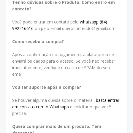
Tenho dúvidas sobre o Produto. Como entro em
contato?
Você pode entrar em contato pelo
whatsapp (84)
992216616
ou pelo Email queroconteudo@gmail.com
Como recebo a compra?
Após a confirmação do pagamento, a plataforma de
enviará os dados para o acesso. Se você não receber
imediatamente, verifique na caixa de SPAM do seu
email.
Vou ter suporte após a compra?
Se houver alguma dúvida sobre o material,
basta entrar
em contato com o Whatsapp
e solicitar o que você
precisa.
Quero comprar mais de um produto. Tem
desconto?