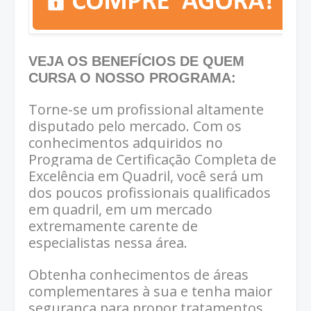
VEJA OS BENEFÍCIOS DE QUEM
CURSA O NOSSO PROGRAMA:
Torne-se um profissional altamente
disputado pelo mercado. Com os
conhecimentos adquiridos no
Programa de Certificação Completa de
Excelência em Quadril, você será um
dos poucos profissionais qualificados
em quadril, em um mercado
extremamente carente de
especialistas nessa área.
Obtenha conhecimentos de áreas
complementares à sua e tenha maior
segurança para propor tratamentos