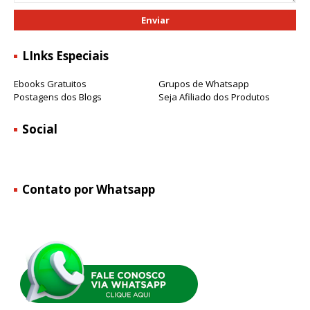
LInks Especiais
Ebooks Gratuitos
Grupos de Whatsapp
Postagens dos Blogs
Seja Afiliado dos Produtos
Social
Contato por Whatsapp