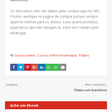
Os descontos não são dados pela compra aqui no site.
Porém, verifique na página de compra porque sempre
aparece ofertas para os alunos. Caso queira produtos
específicos que não estejam lá, entre em contato pelo
whatsapp.
Cursos online
Cursos online Fisioterapia
Pilates
Antigos
Mais recentes
Pilates com Acessórios
Ache um Ebook