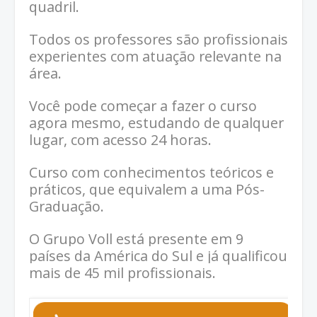
quadril.
Todos os professores são profissionais
experientes com atuação relevante na
área.
Você pode começar a fazer o curso
agora mesmo, estudando de qualquer
lugar, com acesso 24 horas.
Curso com conhecimentos teóricos e
práticos, que equivalem a uma Pós-
Graduação.
O Grupo Voll está presente em 9
países da América do Sul e já qualificou
mais de 45 mil profissionais.