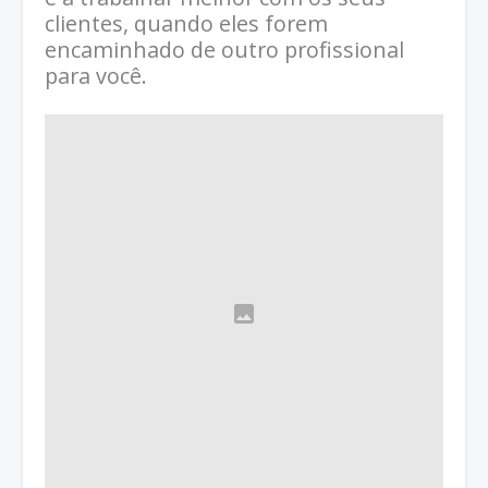
clientes, quando eles forem
encaminhado de outro profissional
para você.