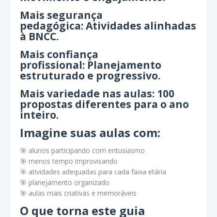
Mais segurança
pedagógica: Atividades alinhadas
à BNCC.
Mais confiança
profissional: Planejamento
estruturado e progressivo.
Mais variedade nas aulas: 100
propostas diferentes para o ano
inteiro.
Imagine suas aulas com:
🎯 alunos participando com entusiasmo
🎯 menos tempo improvisando
🎯 atividades adequadas para cada faixa etária
🎯 planejamento organizado
🎯 aulas mais criativas e memoráveis
O que torna este guia