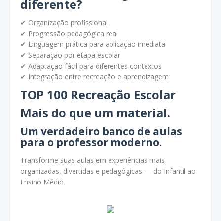
diferente?
✔ Organização profissional
✔ Progressão pedagógica real
✔ Linguagem prática para aplicação imediata
✔ Separação por etapa escolar
✔ Adaptação fácil para diferentes contextos
✔ Integração entre recreação e aprendizagem
TOP 100 Recreação Escolar
Mais do que um material.
Um verdadeiro banco de aulas
para o professor moderno.
Transforme suas aulas em experiências mais
organizadas, divertidas e pedagógicas — do Infantil ao
Ensino Médio.