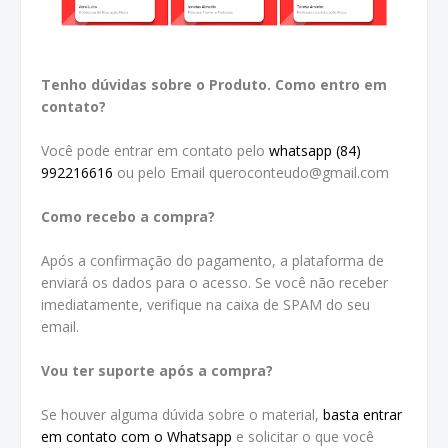
Tenho dúvidas sobre o Produto. Como entro em
contato?
Você pode entrar em contato pelo
whatsapp (84)
992216616
ou pelo Email queroconteudo@gmail.com
Como recebo a compra?
Após a confirmação do pagamento, a plataforma de
enviará os dados para o acesso. Se você não receber
imediatamente, verifique na caixa de SPAM do seu
email.
Vou ter suporte após a compra?
Se houver alguma dúvida sobre o material,
basta entrar
em contato com o Whatsapp
e solicitar o que você