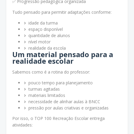
✅ Progressão pedagógica organizada
Tudo pensado para permitir adaptações conforme:
idade da turma
espaço disponível
quantidade de alunos
nível motor
realidade da escola
Um material pensado para a
realidade escolar
Sabemos como é a rotina do professor:
pouco tempo para planejamento
turmas agitadas
materiais limitados
necessidade de alinhar aulas à BNCC
pressão por aulas criativas e organizadas
Por isso, o TOP 100 Recreação Escolar entrega
atividades: