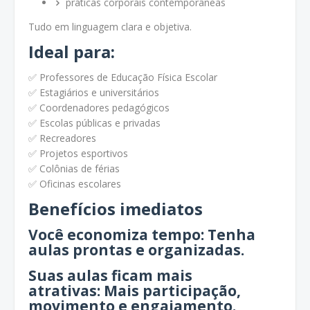
práticas corporais contemporâneas
Tudo em linguagem clara e objetiva.
Ideal para:
✅ Professores de Educação Física Escolar
✅ Estagiários e universitários
✅ Coordenadores pedagógicos
✅ Escolas públicas e privadas
✅ Recreadores
✅ Projetos esportivos
✅ Colônias de férias
✅ Oficinas escolares
Benefícios imediatos
Você economiza tempo: Tenha
aulas prontas e organizadas.
Suas aulas ficam mais
atrativas: Mais participação,
movimento e engajamento.