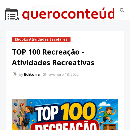
Ebooks Atividades Escolares
TOP 100 Recreação -
Atividades Recreativas
by
Editoria
fevereiro 18, 2022