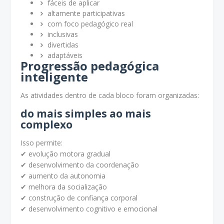
fáceis de aplicar
altamente participativas
com foco pedagógico real
inclusivas
divertidas
adaptáveis
Progressão pedagógica
inteligente
As atividades dentro de cada bloco foram organizadas:
do mais simples ao mais
complexo
Isso permite:
✔ evolução motora gradual
✔ desenvolvimento da coordenação
✔ aumento da autonomia
✔ melhora da socialização
✔ construção de confiança corporal
✔ desenvolvimento cognitivo e emocional