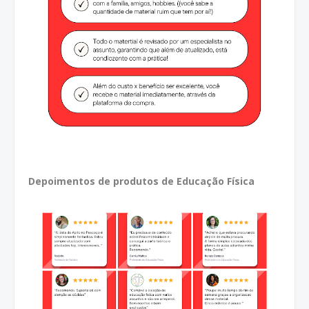
Depoimentos de produtos de Educação Física