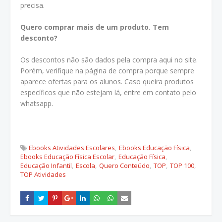
precisa.
Quero comprar mais de um produto. Tem
desconto?
Os descontos não são dados pela compra aqui no site.
Porém, verifique na página de compra porque sempre
aparece ofertas para os alunos. Caso queira produtos
específicos que não estejam lá, entre em contato pelo
whatsapp.
Ebooks Atividades Escolares
Ebooks Educação Física
Ebooks Educação Física Escolar
Educação Física
Educação Infantil
Escola
Quero Conteúdo
TOP
TOP 100
TOP Atividades