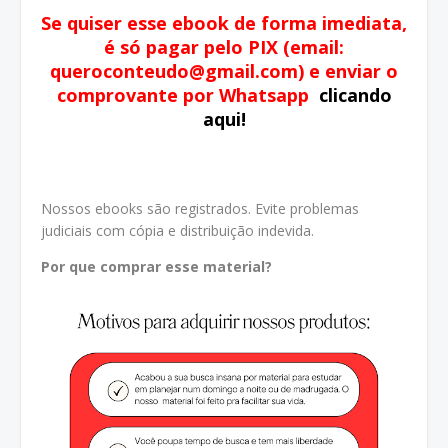
Se quiser esse ebook de forma imediata,
é só pagar pelo PIX (email:
queroconteudo@gmail.com) e enviar o
comprovante por Whatsapp
clicando
aqui!
Nossos ebooks são registrados. Evite problemas
judiciais com cópia e distribuição indevida.
Por que comprar esse material?