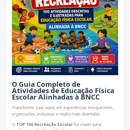
O Guia Completo de
Atividades de Educação Física
Escolar Alinhadas à BNCC
Transforme suas aulas em experiências inesquecíveis,
organizadas, inclusivas e muito mais divertidas.
O
TOP 100 Recreação Escolar
foi criado para