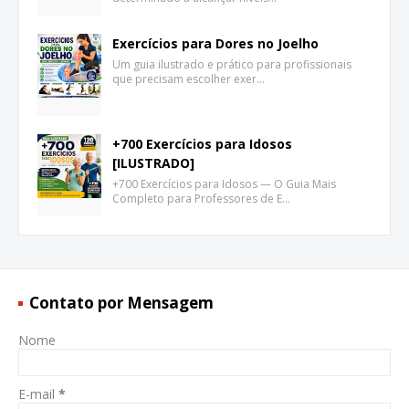
Exercícios para Dores no Joelho
Um guia ilustrado e prático para profissionais
que precisam escolher exer…
+700 Exercícios para Idosos
[ILUSTRADO]
+700 Exercícios para Idosos — O Guia Mais
Completo para Professores de E…
Contato por Mensagem
Nome
E-mail
*