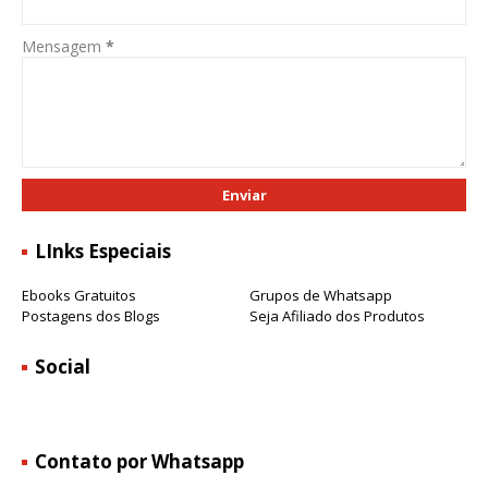
Mensagem
*
LInks Especiais
Ebooks Gratuitos
Grupos de Whatsapp
Postagens dos Blogs
Seja Afiliado dos Produtos
Social
Contato por Whatsapp