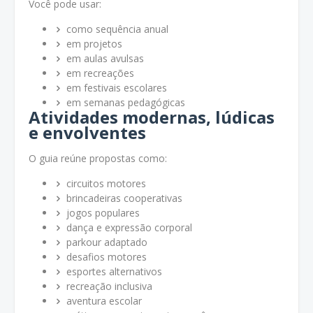
Você pode usar:
como sequência anual
em projetos
em aulas avulsas
em recreações
em festivais escolares
em semanas pedagógicas
Atividades modernas, lúdicas
e envolventes
O guia reúne propostas como:
circuitos motores
brincadeiras cooperativas
jogos populares
dança e expressão corporal
parkour adaptado
desafios motores
esportes alternativos
recreação inclusiva
aventura escolar