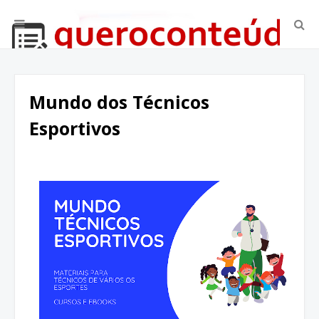
Mundo dos Técnicos
Esportivos