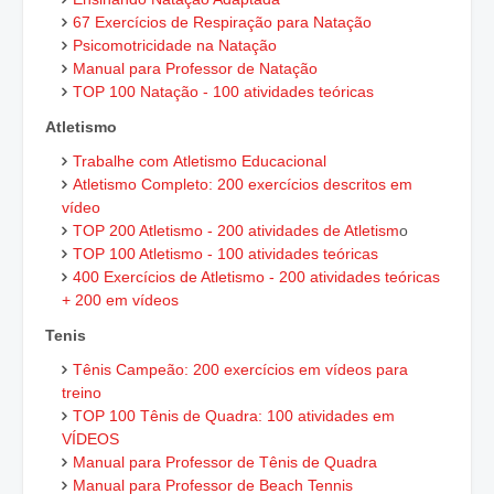
67 Exercícios de Respiração para Natação
Psicomotricidade na Natação
Manual para Professor de Natação
TOP 100 Natação - 100 atividades teóricas
Atletismo
Trabalhe com Atletismo Educacional
Atletismo Completo: 200 exercícios descritos em
vídeo
TOP 200 Atletismo - 200 atividades de Atletism
o
TOP 100 Atletismo - 100 atividades teóricas
400 Exercícios de Atletismo - 200 atividades teóricas
+ 200 em vídeos
Tenis
Tênis Campeão: 200 exercícios em vídeos para
treino
TOP 100 Tênis de Quadra: 100 atividades em
VÍDEOS
Manual para Professor de Tênis de Quadra
Manual para Professor de Beach Tennis