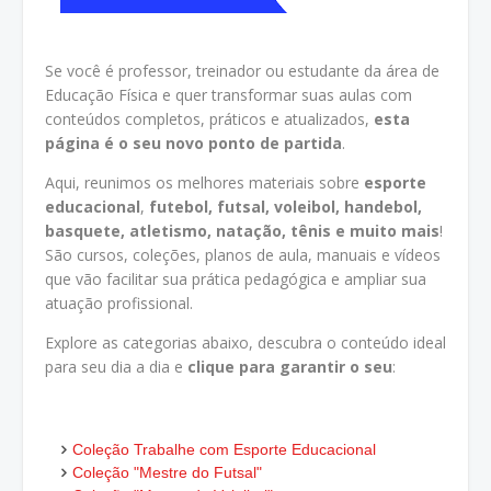
Se você é professor, treinador ou estudante da área de
Educação Física e quer transformar suas aulas com
conteúdos completos, práticos e atualizados,
esta
página é o seu novo ponto de partida
.
Aqui, reunimos os melhores materiais sobre
esporte
educacional
,
futebol, futsal, voleibol, handebol,
basquete, atletismo, natação, tênis e muito mais
!
São cursos, coleções, planos de aula, manuais e vídeos
que vão facilitar sua prática pedagógica e ampliar sua
atuação profissional.
Explore as categorias abaixo, descubra o conteúdo ideal
para seu dia a dia e
clique para garantir o seu
:
Coleção Trabalhe com Esporte Educacional
Coleção "Mestre do Futsal"