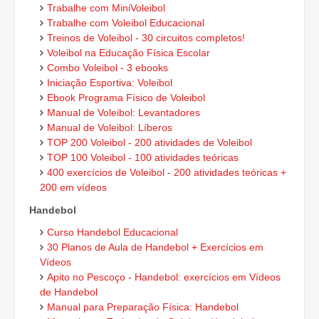
Trabalhe com MiniVoleibol
Trabalhe com Voleibol Educacional
Treinos de Voleibol - 30 circuitos completos!
Voleibol na Educação Física Escolar
Combo Voleibol - 3 ebooks
Iniciação Esportiva: Voleibol
Ebook Programa Físico de Voleibol
Manual de Voleibol: Levantadores
Manual de Voleibol: Líberos
TOP 200 Voleibol - 200 atividades de Voleibol
TOP 100 Voleibol - 100 atividades teóricas
400 exercícios de Voleibol - 200 atividades teóricas +
200 em vídeos
Handebol
Curso Handebol Educacional
30 Planos de Aula de Handebol + Exercícios em
Vídeos
Apito no Pescoço - Handebol: exercícios em Vídeos
de Handebol
Manual para Preparação Física: Handebol