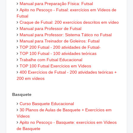
Manual para Preparação Física: Futsal
Apito no Pescoço - Futsal: exercícios em Vídeos de
Futsal
Craque de Futsal: 200 exercícios descritos em vídeo
Manual para Professor de Futsal
Manual para Professor: Sistema Tático no Futsal
Manual para Treinador de Goleiros: Futsal
TOP 200 Futsal - 200 atividades de Futsal-
TOP 100 Futsal - 100 atividades teóricas
Trabalhe com Futsal Educacional
TOP 100 Futsal Exercícios em Vídeos
400 Exercícios de Futsal - 200 atividades teóricas +
200 em vídeos
Basquete
Curso Basquete Educacional
30 Planos de Aulas de Basquete + Exercícios em
Vídeos
Apito no Pescoço - Basquete: exercícios em Vídeos
de Basquete