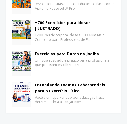
Revolucione Suas Aulas de Educação Física com o
Apito no Pescoço! 🎉 Pro…
+700 Exercícios para Idosos
[ILUSTRADO]
+700 Exercícios para Idosos — O Guia Mais
Completo para Professores de E…
Exercícios para Dores no Joelho
Um guia ilustrado e prático para profissionais
que precisam escolher exer…
Entendendo Exames Laboratoriais
para o Exercício Físico
Você é um apaixonado por educação física,
determinado a alcançar níveis…