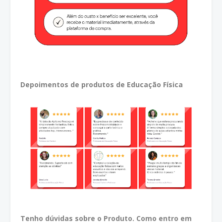
Depoimentos de produtos de Educação Física
Tenho dúvidas sobre o Produto. Como entro em