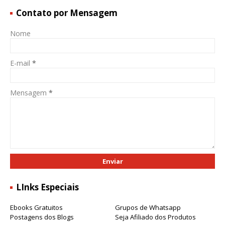
Contato por Mensagem
Nome
E-mail
*
Mensagem
*
LInks Especiais
Ebooks Gratuitos
Grupos de Whatsapp
Postagens dos Blogs
Seja Afiliado dos Produtos