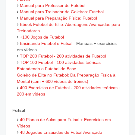
Manual para Professor de Futebol
Manual para Treinador de Goleiros: Futebol
Manual para Preparação Física: Futebol
Ebook Futebol de Elite: Abordagens Avançadas para
Treinadores
+100 Jogos de Futebol
Ensinando Futebol e Futsal
- Manuais + exercícios
em vídeos
TOP 200 Futebol - 200 atividades de Futebol
TOP 100 Futebol - 100 atividades teóricas
Entendendo o Futebol de Base
Goleiro de Elite no Futebol: Da Preparação Física à
Mental (com + 600 vídeos de treinos)
400 Exercícios de Futebol - 200 atividades teóricas +
200 em vídeos
Futsal
40 Planos de Aulas para Futsal + Exercícios em
Vídeos
48 Jogadas Ensaiadas de Futsal Avançado