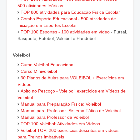
500 atividades teóricas
TOP 800 atividades para Educação Física Escolar
Combo Esporte Educacional - 500 atividades de
iniciação em Esportes Escolar
TOP 100 Esportes - 100 atividades em vídeo
- Futsal,
Basquete, Futebol, Voleibol e Handebol
Voleibol
Curso Voleibol Educacional
Curso Minivoleibol
30 Planos de Aulas para VOLEIBOL + Exercícios em
Vídeos
Apito no Pescoço - Voleibol: exercícios em Vídeos de
Voleibol
Manual para Preparação Física: Voleibol
Manual para Professor: Sistema Tático de Voleibol
Manual para Professor de Voleibol
TOP 100 Voleibol: Atividades em Vídeos.
Voleibol TOP: 200 exercícios descritos em vídeos
para Treinos Imbatíveis