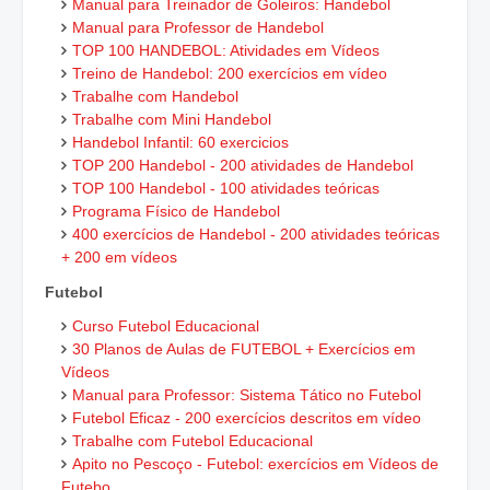
Manual para Treinador de Goleiros: Handebol
Manual para Professor de Handebol
TOP 100 HANDEBOL: Atividades em Vídeos
Treino de Handebol: 200 exercícios em vídeo
Trabalhe com Handebol
Trabalhe com Mini Handebol
Handebol Infantil: 60 exercicios
TOP 200 Handebol - 200 atividades de Handebol
TOP 100 Handebol - 100 atividades teóricas
Programa Físico de Handebol
400 exercícios de Handebol - 200 atividades teóricas
+ 200 em vídeos
Futebol
Curso Futebol Educacional
30 Planos de Aulas de FUTEBOL + Exercícios em
Vídeos
Manual para Professor: Sistema Tático no Futebol
Futebol Eficaz - 200 exercícios descritos em vídeo
Trabalhe com Futebol Educacional
Apito no Pescoço - Futebol: exercícios em Vídeos de
Futebo