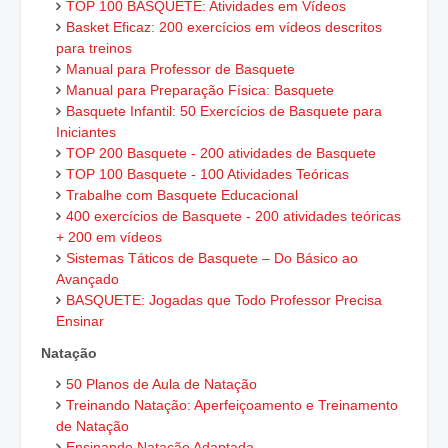
TOP 100 BASQUETE: Atividades em Vídeos
Basket Eficaz: 200 exercícios em vídeos descritos
para treinos
Manual para Professor de Basquete
Manual para Preparação Física: Basquete
Basquete Infantil: 50 Exercícios de Basquete para
Iniciantes
TOP 200 Basquete - 200 atividades de Basquete
TOP 100 Basquete - 100 Atividades Teóricas
Trabalhe com Basquete Educacional
400 exercícios de Basquete - 200 atividades teóricas
+ 200 em vídeos
Sistemas Táticos de Basquete – Do Básico ao
Avançado
BASQUETE: Jogadas que Todo Professor Precisa
Ensinar
Natação
50 Planos de Aula de Natação
Treinando Natação: Aperfeiçoamento e Treinamento
de Natação
Ensinando Natação Adaptada