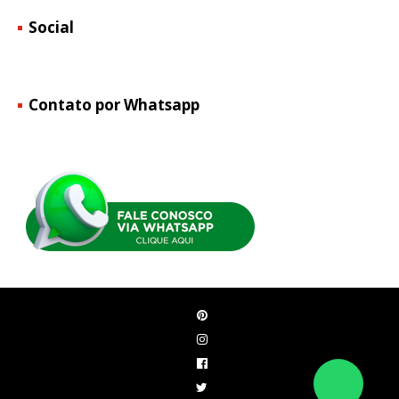
Social
Contato por Whatsapp