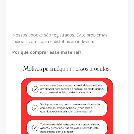
Nossos ebooks são registrados. Evite problemas
judiciais com cópia e distribuição indevida.
Por que comprar esse material?