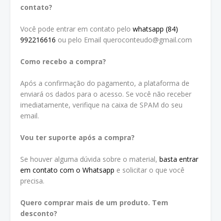
contato?
Você pode entrar em contato pelo
whatsapp (84)
992216616
ou pelo Email queroconteudo@gmail.com
Como recebo a compra?
Após a confirmação do pagamento, a plataforma de
enviará os dados para o acesso. Se você não receber
imediatamente, verifique na caixa de SPAM do seu
email.
Vou ter suporte após a compra?
Se houver alguma dúvida sobre o material,
basta entrar
em contato com o Whatsapp
e solicitar o que você
precisa.
Quero comprar mais de um produto. Tem
desconto?