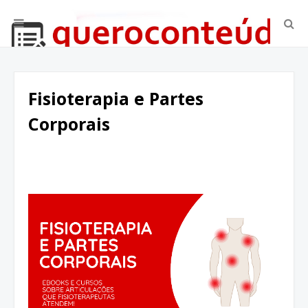
Fisioterapia e Partes
Corporais