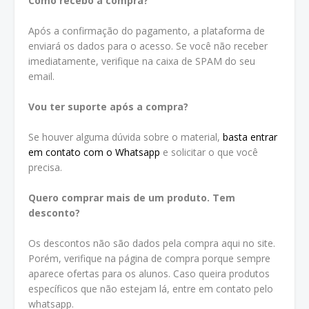
Como recebo a compra?
Após a confirmação do pagamento, a plataforma de
enviará os dados para o acesso. Se você não receber
imediatamente, verifique na caixa de SPAM do seu
email.
Vou ter suporte após a compra?
Se houver alguma dúvida sobre o material,
basta entrar
em contato com o Whatsapp
e solicitar o que você
precisa.
Quero comprar mais de um produto. Tem
desconto?
Os descontos não são dados pela compra aqui no site.
Porém, verifique na página de compra porque sempre
aparece ofertas para os alunos. Caso queira produtos
específicos que não estejam lá, entre em contato pelo
whatsapp.