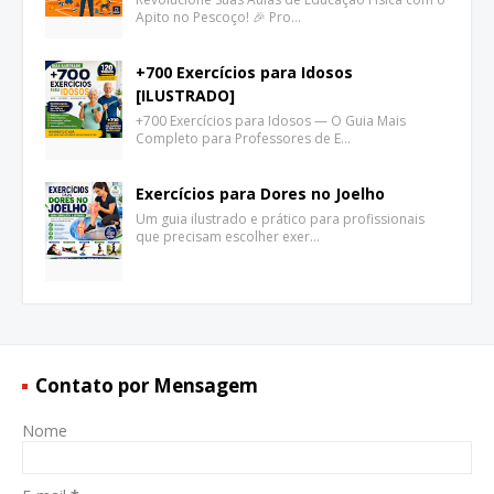
Apito no Pescoço! 🎉 Pro…
+700 Exercícios para Idosos
[ILUSTRADO]
+700 Exercícios para Idosos — O Guia Mais
Completo para Professores de E…
Exercícios para Dores no Joelho
Um guia ilustrado e prático para profissionais
que precisam escolher exer…
Contato por Mensagem
Nome