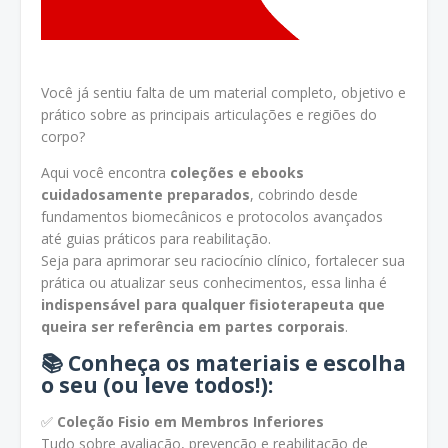
Você já sentiu falta de um material completo, objetivo e
prático sobre as principais articulações e regiões do
corpo?
Aqui você encontra
coleções e ebooks
cuidadosamente preparados
, cobrindo desde
fundamentos biomecânicos e protocolos avançados
até guias práticos para reabilitação.
Seja para aprimorar seu raciocínio clínico, fortalecer sua
prática ou atualizar seus conhecimentos, essa linha é
indispensável para qualquer fisioterapeuta que
queira ser referência em partes corporais
.
📚
Conheça os materiais e escolha
o seu (ou leve todos!):
✅
Coleção Fisio em Membros Inferiores
Tudo sobre avaliação, prevenção e reabilitação de