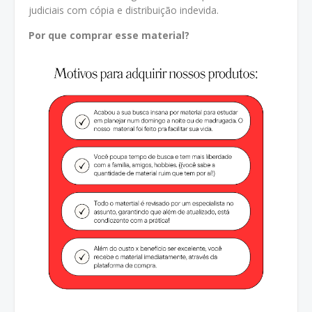
judiciais com cópia e distribuição indevida.
Por que comprar esse material?