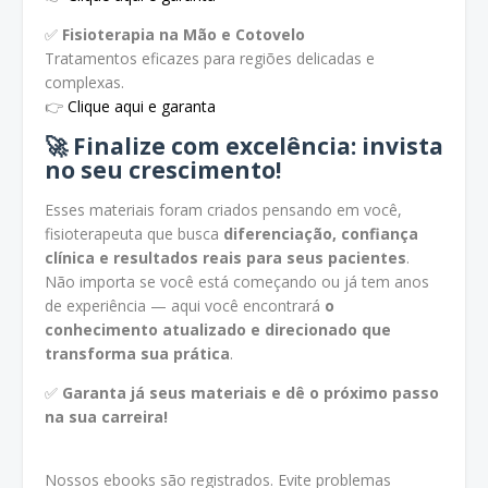
✅
Fisioterapia na Mão e Cotovelo
Tratamentos eficazes para regiões delicadas e
complexas.
👉
Clique aqui e garanta
🚀
Finalize com excelência: invista
no seu crescimento!
Esses materiais foram criados pensando em você,
fisioterapeuta que busca
diferenciação, confiança
clínica e resultados reais para seus pacientes
.
Não importa se você está começando ou já tem anos
de experiência — aqui você encontrará
o
conhecimento atualizado e direcionado que
transforma sua prática
.
✅
Garanta já seus materiais e dê o próximo passo
na sua carreira!
Nossos ebooks são registrados. Evite problemas