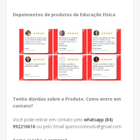
Depoimentos de produtos de Educação Física
Tenho dúvidas sobre o Produto. Como entro em
contato?
Você pode entrar em contato pelo
whatsapp (84)
992216616
ou pelo Email queroconteudo@gmail.com