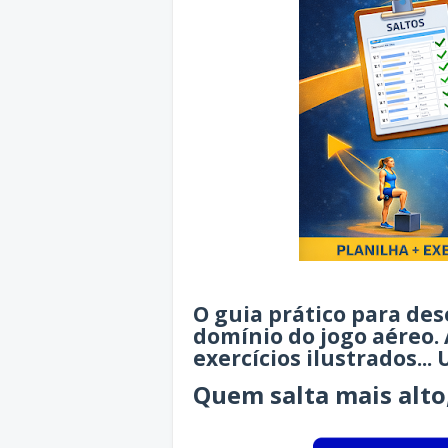
O guia prático para de
domínio do jogo aéreo.
exercícios ilustrados...
Quem salta mais alto