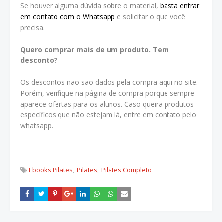
Se houver alguma dúvida sobre o material,
basta entrar
em contato com o Whatsapp
e solicitar o que você
precisa.
Quero comprar mais de um produto. Tem
desconto?
Os descontos não são dados pela compra aqui no site.
Porém, verifique na página de compra porque sempre
aparece ofertas para os alunos. Caso queira produtos
específicos que não estejam lá, entre em contato pelo
whatsapp.
Ebooks Pilates
Pilates
Pilates Completo