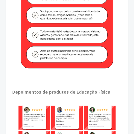
Depoimentos de produtos de Educação Física