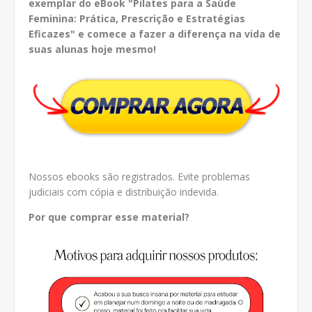
exemplar do eBook "Pilates para a Saúde
Feminina: Prática, Prescrição e Estratégias
Eficazes" e comece a fazer a diferença na vida de
suas alunas hoje mesmo!
Nossos ebooks são registrados. Evite problemas
judiciais com cópia e distribuição indevida.
Por que comprar esse material?