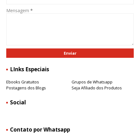
Mensagem
*
LInks Especiais
Ebooks Gratuitos
Grupos de Whatsapp
Postagens dos Blogs
Seja Afiliado dos Produtos
Social
Contato por Whatsapp