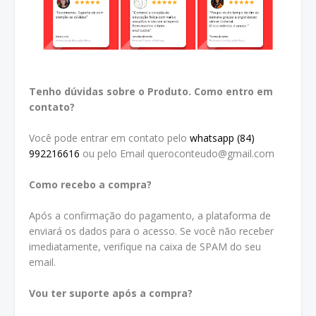
Tenho dúvidas sobre o Produto. Como entro em
contato?
Você pode entrar em contato pelo
whatsapp (84)
992216616
ou pelo Email queroconteudo@gmail.com
Como recebo a compra?
Após a confirmação do pagamento, a plataforma de
enviará os dados para o acesso. Se você não receber
imediatamente, verifique na caixa de SPAM do seu
email.
Vou ter suporte após a compra?