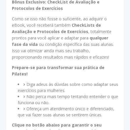
Bônus Exclusivo: CheckList de Avaliação e
Protocolos de Exercícios
Como se isso não fosse o suficiente, ao adquirir o
eBook, você receberá também
CheckLists de
Avaliação e Protocolos de Exercícios
, totalmente
prontos para você aplicar e adaptar para
qualquer
fase da vida
ou condição específica das suas alunas.
Isso vai otimizar ainda mais seu trabalho,
proporcionando resultados mais rápidos e eficazes!
Prepare-se para transformar sua prática de
Pilates!
Diga adeus às dúvidas sobre como adaptar seus
exercícios para mulheres.
Não perca mais tempo tentando entender o que
funciona ou não.
Ofereça um atendimento único e diferenciado,
que vai fazer suas alunas se sentirem únicas.
Clique no botão abaixo para garantir o seu