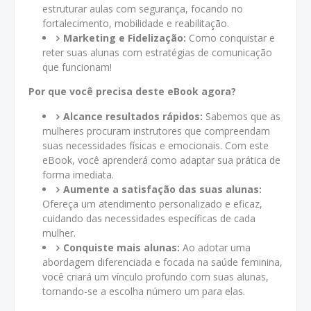
estruturar aulas com segurança, focando no
fortalecimento, mobilidade e reabilitação.
Marketing e Fidelização:
Como conquistar e
reter suas alunas com estratégias de comunicação
que funcionam!
Por que você precisa deste eBook agora?
Alcance resultados rápidos:
Sabemos que as
mulheres procuram instrutores que compreendam
suas necessidades físicas e emocionais. Com este
eBook, você aprenderá como adaptar sua prática de
forma imediata.
Aumente a satisfação das suas alunas:
Ofereça um atendimento personalizado e eficaz,
cuidando das necessidades específicas de cada
mulher.
Conquiste mais alunas:
Ao adotar uma
abordagem diferenciada e focada na saúde feminina,
você criará um vínculo profundo com suas alunas,
tornando-se a escolha número um para elas.