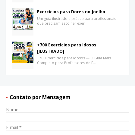
Exercícios para Dores no Joelho
Um guia ilustrado e prático para profissionais
que precisam escolher exer…
+700 Exercícios para Idosos
[ILUSTRADO]
+700 Exercícios para Idosos — O Guia Mais
Completo para Professores de E…
Contato por Mensagem
Nome
E-mail
*