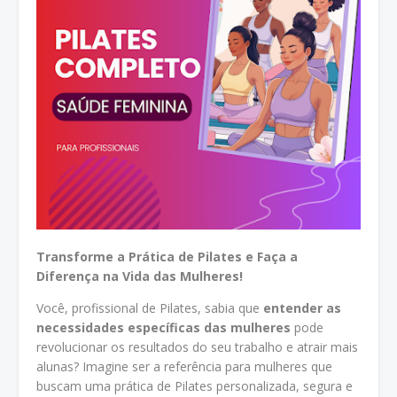
Transforme a Prática de Pilates e Faça a
Diferença na Vida das Mulheres!
Você, profissional de Pilates, sabia que
entender as
necessidades específicas das mulheres
pode
revolucionar os resultados do seu trabalho e atrair mais
alunas? Imagine ser a referência para mulheres que
buscam uma prática de Pilates personalizada, segura e