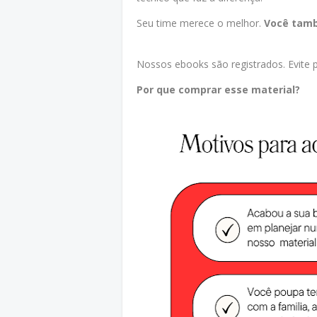
Seu time merece o melhor.
Você tam
Nossos ebooks são registrados. Evite pr
Por que comprar esse material?