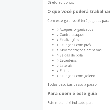
Direto ao ponto.
O que você poderá trabalha
Com este guia, você terá jogadas para 
Ataques organizados
Contra-ataques
Finalizações
Situações com pivô
Movimentações ofensivas
Saídas de bola
Escanteios
Laterais
Faltas
Situações com goleiro
Todas descritas passo a passo.
Para quem é este guia
Este material é indicado para: