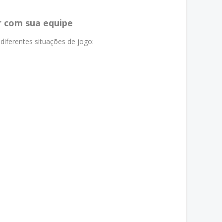
r com sua equipe
diferentes situações de jogo: