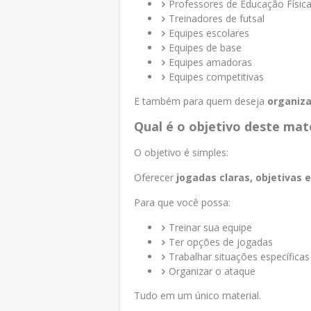
Professores de Educação Físic
Treinadores de futsal
Equipes escolares
Equipes de base
Equipes amadoras
Equipes competitivas
E também para quem deseja
organiza
Qual é o objetivo deste mat
O objetivo é simples:
Oferecer
jogadas claras, objetivas e
Para que você possa:
Treinar sua equipe
Ter opções de jogadas
Trabalhar situações específicas
Organizar o ataque
Tudo em um único material.