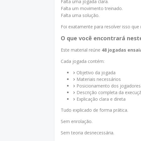
Falta uma jogada clara.
Falta um movimento treinado.
Falta uma solução.
Foi exatamente para resolver isso que
O que você encontrará nest
Este material reúne
48 jogadas ensa
Cada jogada contém:
Objetivo da jogada
Materiais necessários
Posicionamento dos jogadores
Descrição completa da execuç
Explicação clara e direta
Tudo explicado de forma prática.
Sem enrolação.
Sem teoria desnecessária.