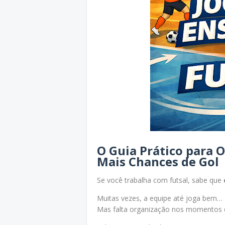
O Guia Prático para O
Mais Chances de Gol
Se você trabalha com futsal, sabe que
Muitas vezes, a equipe até joga bem…
Mas falta organização nos momentos d