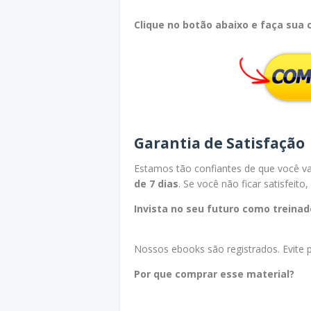
Clique no botão abaixo e faça sua
Garantia de Satisfação
Estamos tão confiantes de que você 
de 7 dias
. Se você não ficar satisfeit
Invista no seu futuro como treinad
Nossos ebooks são registrados. Evite pr
Por que comprar esse material?