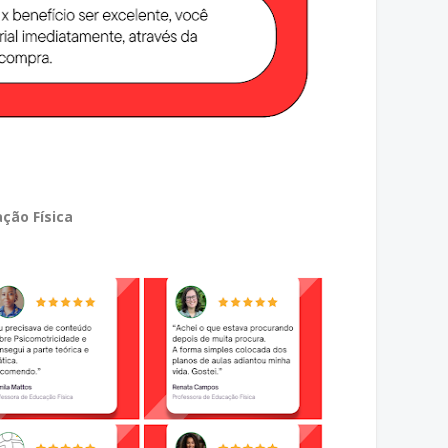
ção Física