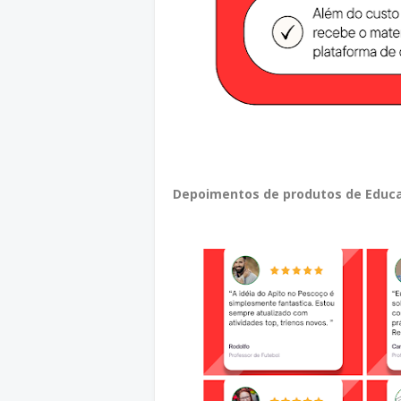
Depoimentos de produtos de Educa