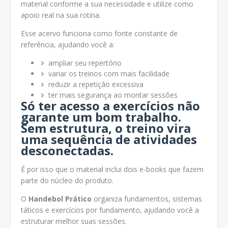
material conforme a sua necessidade e utilize como
apoio real na sua rotina.
Esse acervo funciona como fonte constante de
referência, ajudando você a:
ampliar seu repertório
variar os treinos com mais facilidade
reduzir a repetição excessiva
ter mais segurança ao montar sessões
Só ter acesso a exercícios não
garante um bom trabalho.
Sem estrutura, o treino vira
uma sequência de atividades
desconectadas.
É por isso que o material inclui dois e-books que fazem
parte do núcleo do produto.
O
Handebol Prático
organiza fundamentos, sistemas
táticos e exercícios por fundamento, ajudando você a
estruturar melhor suas sessões.