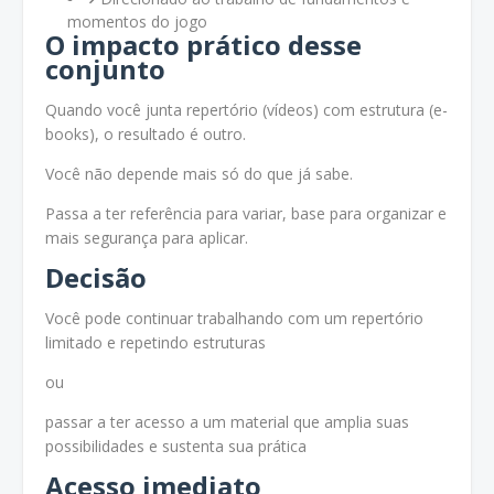
momentos do jogo
O impacto prático desse
conjunto
Quando você junta repertório (vídeos) com estrutura (e-
books), o resultado é outro.
Você não depende mais só do que já sabe.
Passa a ter referência para variar, base para organizar e
mais segurança para aplicar.
Decisão
Você pode continuar trabalhando com um repertório
limitado e repetindo estruturas
ou
passar a ter acesso a um material que amplia suas
possibilidades e sustenta sua prática
Acesso imediato