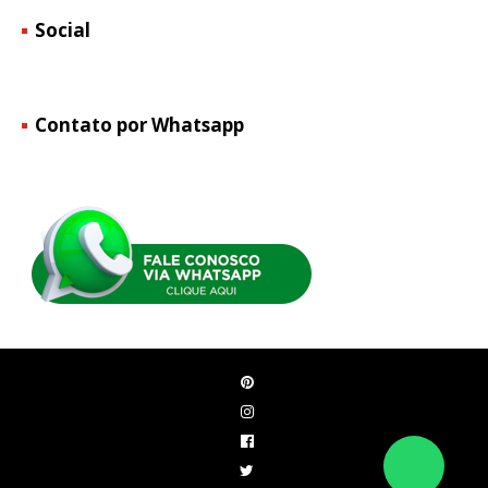
Social
Contato por Whatsapp