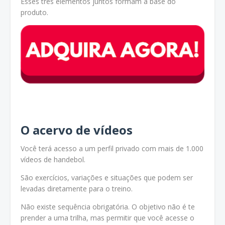
Esses três elementos juntos formam a base do
produto.
O acervo de vídeos
Você terá acesso a um perfil privado com mais de 1.000
vídeos de handebol.
São exercícios, variações e situações que podem ser
levadas diretamente para o treino.
Não existe sequência obrigatória. O objetivo não é te
prender a uma trilha, mas permitir que você acesse o