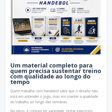
Um material completo para
quem precisa sustentar treino
com qualidade ao longo do
tempo
Quem trabalha com handebol sabe que o desafio não
está em entender o jogo, mas em manter a qualidade
do trabalho ao longo das semanas.
No início, é comum ter variedade, testar exercícios