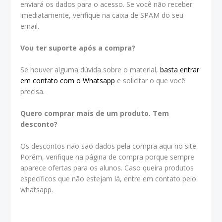
enviará os dados para o acesso. Se você não receber
imediatamente, verifique na caixa de SPAM do seu
email.
Vou ter suporte após a compra?
Se houver alguma dúvida sobre o material,
basta entrar
em contato com o Whatsapp
e solicitar o que você
precisa.
Quero comprar mais de um produto. Tem
desconto?
Os descontos não são dados pela compra aqui no site.
Porém, verifique na página de compra porque sempre
aparece ofertas para os alunos. Caso queira produtos
específicos que não estejam lá, entre em contato pelo
whatsapp.