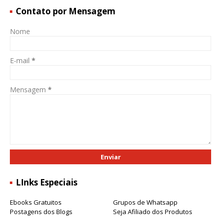
Contato por Mensagem
Nome
E-mail
*
Mensagem
*
LInks Especiais
Ebooks Gratuitos
Grupos de Whatsapp
Postagens dos Blogs
Seja Afiliado dos Produtos