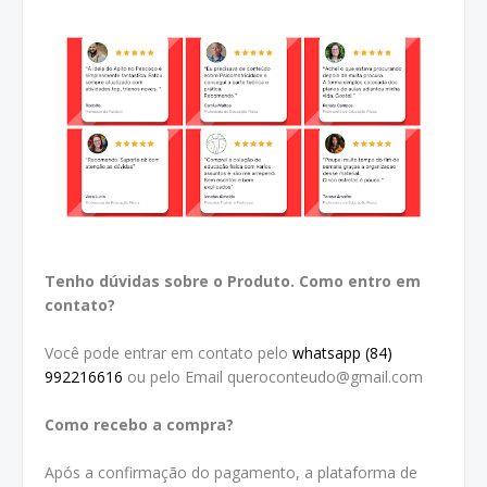
Tenho dúvidas sobre o Produto. Como entro em
contato?
Você pode entrar em contato pelo
whatsapp (84)
992216616
ou pelo Email queroconteudo@gmail.com
Como recebo a compra?
Após a confirmação do pagamento, a plataforma de