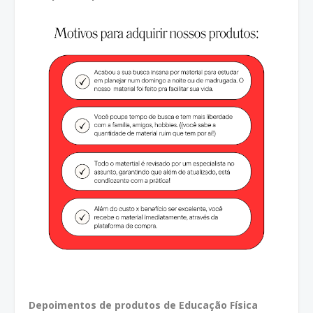
Depoimentos de produtos de Educação Física