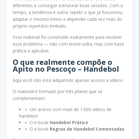
diferentes e conseguir estruturar boas sessões. Com o
tempo, a tendência é outra: repetir o que já funcionou,
adaptar o mesmo treino e depender cada vez mais do
próprio repertório limitado.
Esse material foi construído exatamente para resolver
esse problema — não com teoria solta, mas com base
prática e aplicável.
O que realmente compõe o
Apito no Pescoço – Handebol
Aqui você não está adquirindo apenas acesso a vídeos.
O material é formado por três pilares que se
complementam:
Um acervo com mais de 1.000 vídeos de
handebol
O e-book
Handebol Prático
O e-book
Regras de Handebol Comentadas