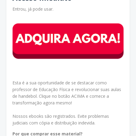
Entrou, já pode usar.
Esta é a sua oportunidade de se destacar como
professor de Educação Física e revolucionar suas aulas
de handebol. Clique no botão ACIMA e comece a
transformação agora mesmo!
Nossos ebooks são registrados. Evite problemas
judiciais com cópia e distribuição indevida.
Por que comprar esse material?