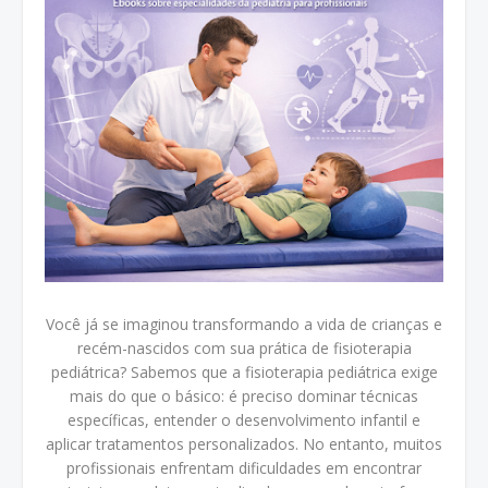
Você já se imaginou transformando a vida de crianças e
recém-nascidos com sua prática de fisioterapia
pediátrica? Sabemos que a fisioterapia pediátrica exige
mais do que o básico: é preciso dominar técnicas
específicas, entender o desenvolvimento infantil e
aplicar tratamentos personalizados. No entanto, muitos
profissionais enfrentam dificuldades em encontrar