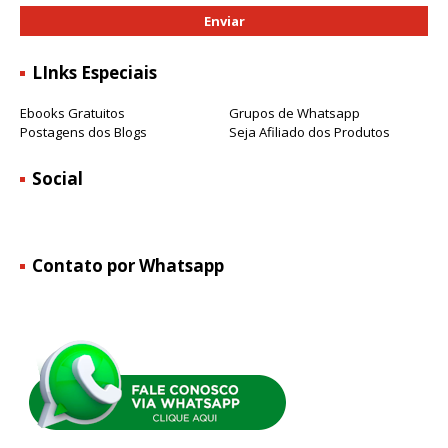
LInks Especiais
Ebooks Gratuitos
Grupos de Whatsapp
Postagens dos Blogs
Seja Afiliado dos Produtos
Social
Contato por Whatsapp