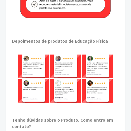
Depoimentos de produtos de Educação Física
Tenho dúvidas sobre o Produto. Como entro em
contato?