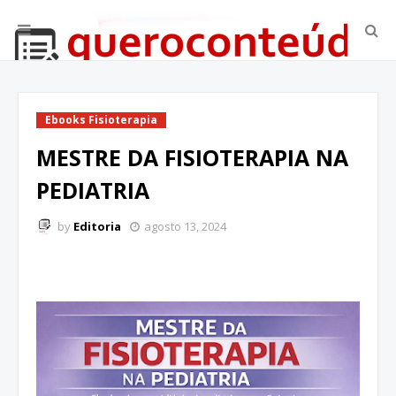
Ebooks Fisioterapia
MESTRE DA FISIOTERAPIA NA
PEDIATRIA
by
Editoria
agosto 13, 2024