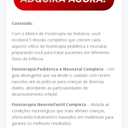
Conteúdo:
Com o
Mestre da Fisioterapia na Pediatria
, você
receberá 5 ebooks completos que cobrem cada
aspecto crítico da fisioterapia pediátrica e neonatal,
preparando você para tratar pacientes em diferentes
fases da infância:
Fisioterapia Pediátrica e Neonatal Completa
– Um
guia abrangente que vai desde o cuidado com recém-
nascidos até as práticas para crianças de diversas
idades, abordando as particularidades do
desenvolvimento infantil.
Fisioterapia Neuroinfantil Completa
– Aborda as
condições neurológicas que mais afetam crianças,
oferecendo tratamentos baseados em evidências para
garantir os melhores resultados.