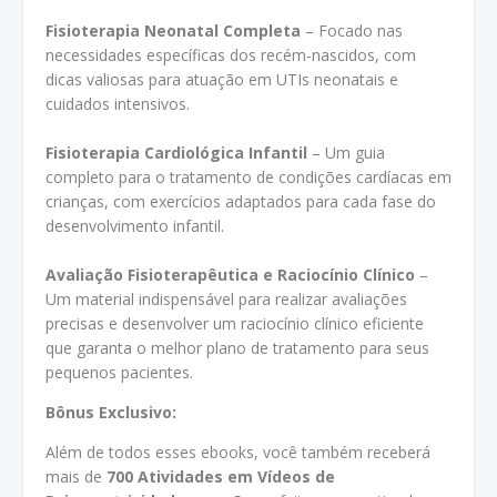
Fisioterapia Neonatal Completa
– Focado nas
necessidades específicas dos recém-nascidos, com
dicas valiosas para atuação em UTIs neonatais e
cuidados intensivos.
Fisioterapia Cardiológica Infantil
– Um guia
completo para o tratamento de condições cardíacas em
crianças, com exercícios adaptados para cada fase do
desenvolvimento infantil.
Avaliação Fisioterapêutica e Raciocínio Clínico
–
Um material indispensável para realizar avaliações
precisas e desenvolver um raciocínio clínico eficiente
que garanta o melhor plano de tratamento para seus
pequenos pacientes.
Bônus Exclusivo:
Além de todos esses ebooks, você também receberá
mais de
700 Atividades em Vídeos de