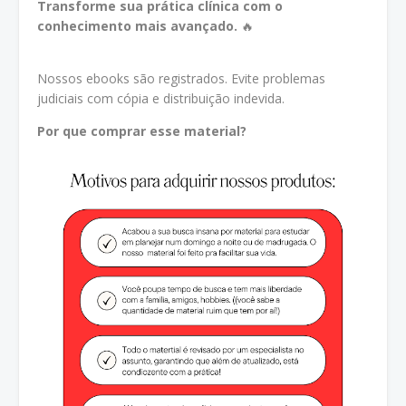
Transforme sua prática clínica com o
conhecimento mais avançado.
🔥
Nossos ebooks são registrados. Evite problemas
judiciais com cópia e distribuição indevida.
Por que comprar esse material?