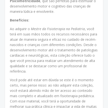
Psicomotricidade
, que são perfeitas para estimular o
desenvolvimento motor e cognitivo das crianças de
maneira lúdica e envolvente.
Benefícios:
Ao adquirir o
Mestre da Fisioterapia na Pediatria
, você
terá em suas mãos todos os recursos necessários para
atuar de maneira segura e eficaz no cuidado de recém-
nascidos e crianças com diferentes condições. Desde o
desenvolvimento motor até o tratamento de patologias
cardíacas e neurológicas, esta coleção oferece tudo o
que você precisa para realizar um atendimento de alta
qualidade e se destacar como um profissional de
referência.
Você pode até estar em dúvida se este é o momento
certo, mas pense nisso: ao não adquirir esta coleção,
você estará abrindo mão de ter acesso ao conteúdo
mais completo e atualizado em fisioterapia pediátrica.
Com esse material, você terá a oportunidade de
melhorar sua prática clínica e impactar a vida de muitas