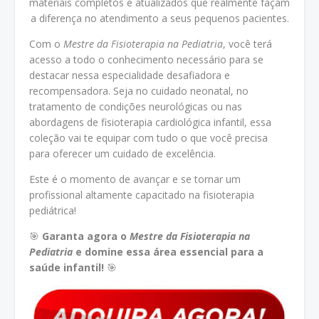
materiais completos e atualizados que realmente façam
a diferença no atendimento a seus pequenos pacientes.
Com o
Mestre da Fisioterapia na Pediatria
, você terá
acesso a todo o conhecimento necessário para se
destacar nessa especialidade desafiadora e
recompensadora. Seja no cuidado neonatal, no
tratamento de condições neurológicas ou nas
abordagens de fisioterapia cardiológica infantil, essa
coleção vai te equipar com tudo o que você precisa
para oferecer um cuidado de excelência.
Este é o momento de avançar e se tornar um
profissional altamente capacitado na fisioterapia
pediátrica!
🎯
Garanta agora o
Mestre da Fisioterapia na
Pediatria
e domine essa área essencial para a
saúde infantil!
🎯