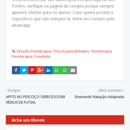
Porém, verifique na página de compra porque sempre
aparece ofertas para os alunos. Caso queira produtos
específicos que não estejam lá, entre em contato pelo
whatsapp.
Ebooks Fisioterapia
Fisio Especialidades
Fisioterapia
Fisioterapia Completa
Antigos
Mais recentes
APITO NO PESCOÇO: EXERCÍCIOS EM
Ensinando Natação Adaptada
VÍDEOS DE FUTSAL
Ache um Ebook