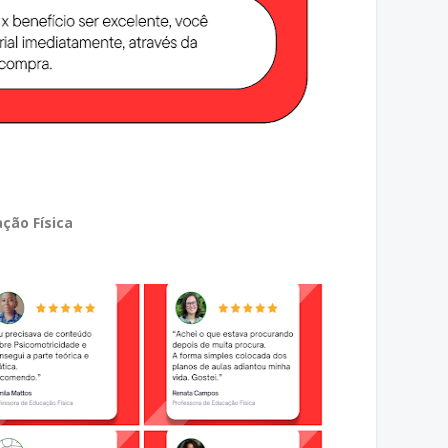
ção Física