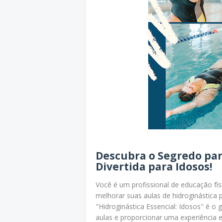
Descubra o Segredo par
Divertida para Idosos!
Você é um profissional de educação fí
melhorar suas aulas de hidroginástica
"Hidroginástica Essencial: Idosos" é o 
aulas e proporcionar uma experiência e