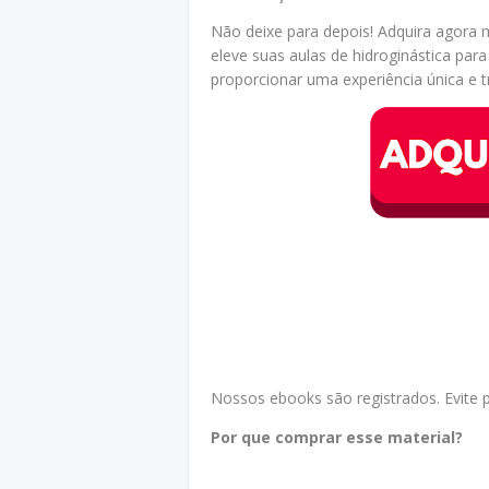
Não deixe para depois! Adquira agora 
eleve suas aulas de hidroginástica par
proporcionar uma experiência única e 
Nossos ebooks são registrados. Evite pr
Por que comprar esse material?