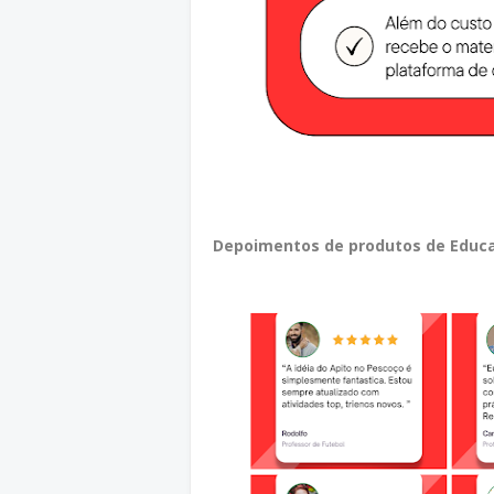
Depoimentos de produtos de Educa