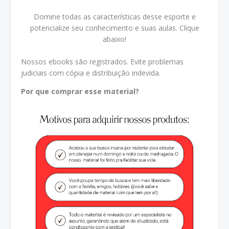
Domine todas as características desse esporte e
potencialize seu conhecimento e suas aulas. Clique
abaixo!
Nossos ebooks são registrados. Evite problemas
judiciais com cópia e distribuição indevida.
Por que comprar esse material?