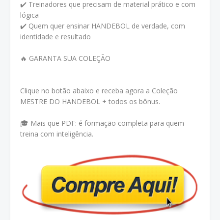
✔️ Treinadores que precisam de material prático e com
lógica
✔️ Quem quer ensinar HANDEBOL de verdade, com
identidade e resultado
🔥 GARANTA SUA COLEÇÃO
Clique no botão abaixo e receba agora a Coleção
MESTRE DO HANDEBOL + todos os bônus.
🎓 Mais que PDF: é formação completa para quem
treina com inteligência.