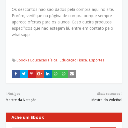
Os descontos não são dados pela compra aqui no site.
Porém, verifique na página de compra porque sempre
aparece ofertas para os alunos. Caso queira produtos
específicos que não estejam lá, entre em contato pelo
whatsapp.
Ebooks Educação Física
Educação Física
Esportes
Antigos
Mais recentes
Mestre da Natação
Mestre do Voleibol
Ache um Ebook