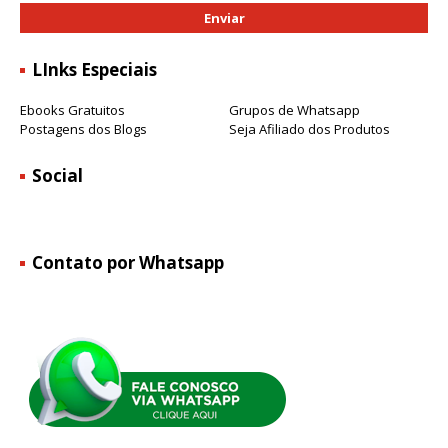
LInks Especiais
Ebooks Gratuitos
Grupos de Whatsapp
Postagens dos Blogs
Seja Afiliado dos Produtos
Social
Contato por Whatsapp