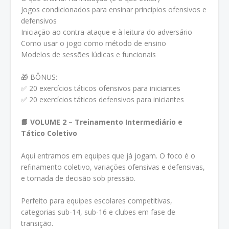
Jogos condicionados para ensinar princípios ofensivos e
defensivos
Iniciação ao contra-ataque e à leitura do adversário
Como usar o jogo como método de ensino
Modelos de sessões lúdicas e funcionais
🎁 BÔNUS:
✅ 20 exercícios táticos ofensivos para iniciantes
✅ 20 exercícios táticos defensivos para iniciantes
📙 VOLUME 2 – Treinamento Intermediário e
Tático Coletivo
Aqui entramos em equipes que já jogam. O foco é o
refinamento coletivo, variações ofensivas e defensivas,
e tomada de decisão sob pressão.
Perfeito para equipes escolares competitivas,
categorias sub-14, sub-16 e clubes em fase de
transição.