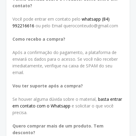
contato?
Você pode entrar em contato pelo
whatsapp (84)
992216616
ou pelo Email queroconteudo@gmail.com
Como recebo a compra?
Após a confirmação do pagamento, a plataforma de
enviará os dados para o acesso. Se você não receber
imediatamente, verifique na caixa de SPAM do seu
email.
Vou ter suporte após a compra?
Se houver alguma dúvida sobre o material,
basta entrar
em contato com o Whatsapp
e solicitar o que você
precisa.
Quero comprar mais de um produto. Tem
desconto?