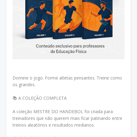
Domine o jogo. Forme atletas pensantes. Treine como
os grandes.
📚 A COLEÇÃO COMPLETA
A coleção MESTRE DO HANDEBOL foi criada para
treinadores que não querem mais ficar patinando entre
treinos aleatórios e resultados medianos.