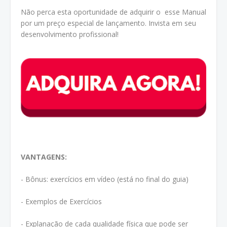
Não perca esta oportunidade de adquirir o esse Manual
por um preço especial de lançamento. Invista em seu
desenvolvimento profissional!
VANTAGENS:
- Bônus: exercícios em vídeo (está no final do guia)
- Exemplos de Exercícios
- Explanação de cada qualidade física que pode ser