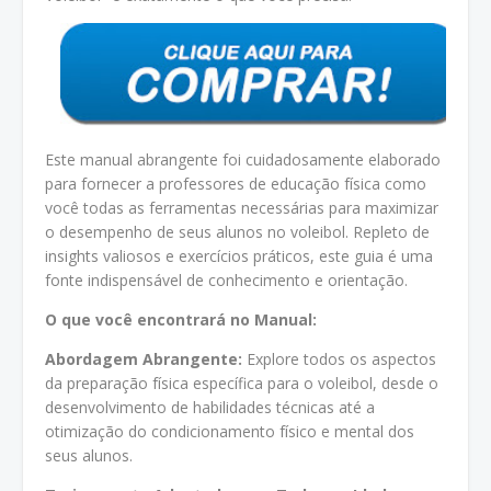
Este manual abrangente foi cuidadosamente elaborado
para fornecer a professores de educação física como
você todas as ferramentas necessárias para maximizar
o desempenho de seus alunos no voleibol. Repleto de
insights valiosos e exercícios práticos, este guia é uma
fonte indispensável de conhecimento e orientação.
O que você encontrará no Manual:
Abordagem Abrangente:
Explore todos os aspectos
da preparação física específica para o voleibol, desde o
desenvolvimento de habilidades técnicas até a
otimização do condicionamento físico e mental dos
seus alunos.