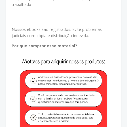
trabalhada
Nossos ebooks são registrados. Evite problemas
judiciais com cópia e distribuição indevida.
Por que comprar esse material?