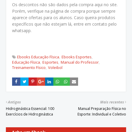
Os descontos não são dados pela compra aqui no site.
Porém, verifique na página de compra porque sempre
aparece ofertas para os alunos. Caso queira produtos
específicos que não estejam lá, entre em contato pelo
whatsapp.
Ebooks Educação Física
Ebooks Esportes
Educação Física
Esportes
Manual do Professor
Treinamento Físico
Voleibol
Antigos
Mais recentes
Hidroginástica Essencial: 100
Manual Preparação Física no
Exercícios de Hidroginástica
Esporte: Individual e Coletivo