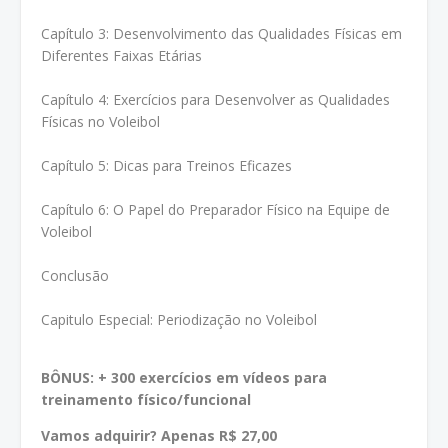
Capítulo 3: Desenvolvimento das Qualidades Físicas em
Diferentes Faixas Etárias
Capítulo 4: Exercícios para Desenvolver as Qualidades
Físicas no Voleibol
Capítulo 5: Dicas para Treinos Eficazes
Capítulo 6: O Papel do Preparador Físico na Equipe de
Voleibol
Conclusão
Capitulo Especial: Periodização no Voleibol
BÔNUS: + 300 exercícios em vídeos para
treinamento físico/funcional
Vamos adquirir? Apenas R$ 27,00