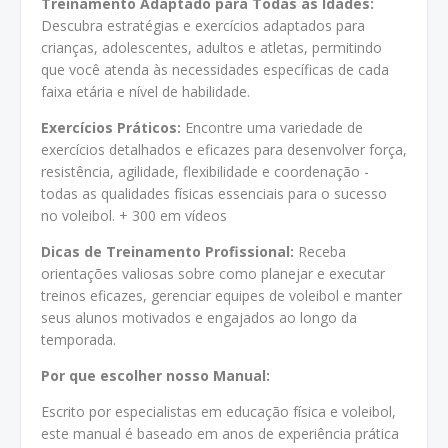
Treinamento Adaptado para Todas as Idades:
Descubra estratégias e exercícios adaptados para
crianças, adolescentes, adultos e atletas, permitindo
que você atenda às necessidades específicas de cada
faixa etária e nível de habilidade.
Exercícios Práticos:
Encontre uma variedade de
exercícios detalhados e eficazes para desenvolver força,
resistência, agilidade, flexibilidade e coordenação -
todas as qualidades físicas essenciais para o sucesso
no voleibol. + 300 em vídeos
Dicas de Treinamento Profissional:
Receba
orientações valiosas sobre como planejar e executar
treinos eficazes, gerenciar equipes de voleibol e manter
seus alunos motivados e engajados ao longo da
temporada.
Por que escolher nosso Manual:
Escrito por especialistas em educação física e voleibol,
este manual é baseado em anos de experiência prática