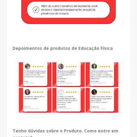
Depoimentos de produtos de Educação Física
Tenho dúvidas sobre o Produto. Como entro em