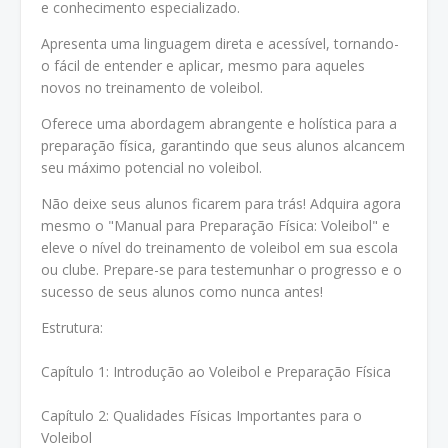
e conhecimento especializado.
Apresenta uma linguagem direta e acessível, tornando-
o fácil de entender e aplicar, mesmo para aqueles
novos no treinamento de voleibol.
Oferece uma abordagem abrangente e holística para a
preparação física, garantindo que seus alunos alcancem
seu máximo potencial no voleibol.
Não deixe seus alunos ficarem para trás! Adquira agora
mesmo o "Manual para Preparação Física: Voleibol" e
eleve o nível do treinamento de voleibol em sua escola
ou clube. Prepare-se para testemunhar o progresso e o
sucesso de seus alunos como nunca antes!
Estrutura:
Capítulo 1: Introdução ao Voleibol e Preparação Física
Capítulo 2: Qualidades Físicas Importantes para o
Voleibol