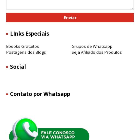
LInks Especiais
Ebooks Gratuitos
Grupos de Whatsapp
Postagens dos Blogs
Seja Afiliado dos Produtos
Social
Contato por Whatsapp