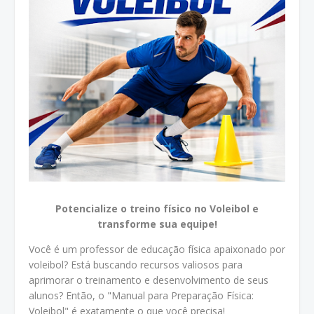
Potencialize o treino físico no Voleibol e
transforme sua equipe!
Você é um professor de educação física apaixonado por
voleibol? Está buscando recursos valiosos para
aprimorar o treinamento e desenvolvimento de seus
alunos? Então, o "Manual para Preparação Física:
Voleibol" é exatamente o que você precisa!