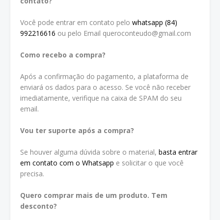
contato?
Você pode entrar em contato pelo
whatsapp (84)
992216616
ou pelo Email queroconteudo@gmail.com
Como recebo a compra?
Após a confirmação do pagamento, a plataforma de
enviará os dados para o acesso. Se você não receber
imediatamente, verifique na caixa de SPAM do seu
email.
Vou ter suporte após a compra?
Se houver alguma dúvida sobre o material,
basta entrar
em contato com o Whatsapp
e solicitar o que você
precisa.
Quero comprar mais de um produto. Tem
desconto?