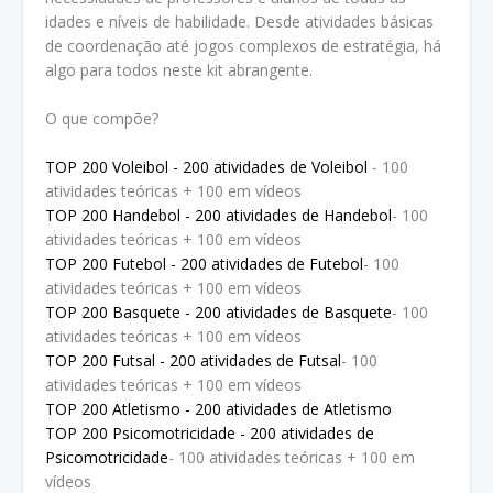
idades e níveis de habilidade. Desde atividades básicas
de coordenação até jogos complexos de estratégia, há
algo para todos neste kit abrangente.
O que compõe?
TOP 200 Voleibol - 200 atividades de Voleibol
- 100
atividades teóricas + 100 em vídeos
TOP 200 Handebol - 200 atividades de Handebol
- 100
atividades teóricas + 100 em vídeos
TOP 200 Futebol - 200 atividades de Futebol
- 100
atividades teóricas + 100 em vídeos
TOP 200 Basquete - 200 atividades de Basquete
- 100
atividades teóricas + 100 em vídeos
TOP 200 Futsal - 200 atividades de Futsal
- 100
atividades teóricas + 100 em vídeos
TOP 200 Atletismo - 200 atividades de Atletismo
TOP 200 Psicomotricidade - 200 atividades de
Psicomotricidade
- 100 atividades teóricas + 100 em
vídeos