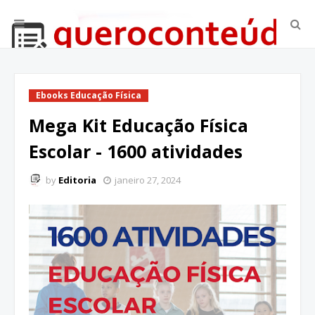
Ebooks Educação Física
Mega Kit Educação Física
Escolar - 1600 atividades
by
Editoria
janeiro 27, 2024