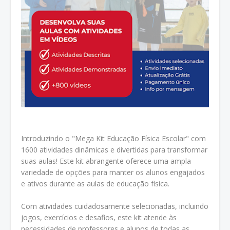
Introduzindo o "Mega Kit Educação Física Escolar" com
1600 atividades dinâmicas e divertidas para transformar
suas aulas! Este kit abrangente oferece uma ampla
variedade de opções para manter os alunos engajados
e ativos durante as aulas de educação física.
Com atividades cuidadosamente selecionadas, incluindo
jogos, exercícios e desafios, este kit atende às
necessidades de professores e alunos de todas as