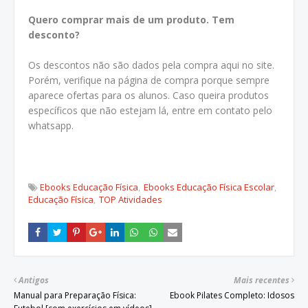
Quero comprar mais de um produto. Tem
desconto?
Os descontos não são dados pela compra aqui no site.
Porém, verifique na página de compra porque sempre
aparece ofertas para os alunos. Caso queira produtos
específicos que não estejam lá, entre em contato pelo
whatsapp.
Ebooks Educação Física
Ebooks Educação Física Escolar
Educação Física
TOP Atividades
Antigos
Mais recentes
Manual para Preparação Física:
Ebook Pilates Completo: Idosos