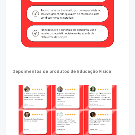
Depoimentos de produtos de Educação Física