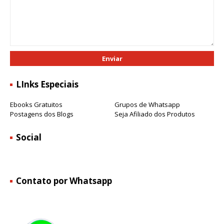
LInks Especiais
Ebooks Gratuitos
Grupos de Whatsapp
Postagens dos Blogs
Seja Afiliado dos Produtos
Social
Contato por Whatsapp