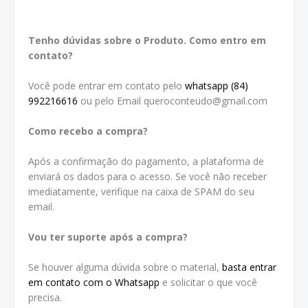
Tenho dúvidas sobre o Produto. Como entro em
contato?
Você pode entrar em contato pelo
whatsapp (84)
992216616
ou pelo Email queroconteudo@gmail.com
Como recebo a compra?
Após a confirmação do pagamento, a plataforma de
enviará os dados para o acesso. Se você não receber
imediatamente, verifique na caixa de SPAM do seu
email.
Vou ter suporte após a compra?
Se houver alguma dúvida sobre o material,
basta entrar
em contato com o Whatsapp
e solicitar o que você
precisa.