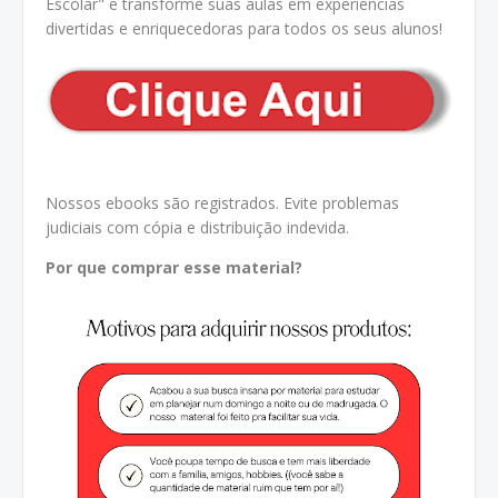
Escolar" e transforme suas aulas em experiências
divertidas e enriquecedoras para todos os seus alunos!
Nossos ebooks são registrados. Evite problemas
judiciais com cópia e distribuição indevida.
Por que comprar esse material?