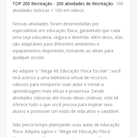
TOP 200 Recreação - 200 atividades de Recreação
- 100
atividades teóricas + 100 em vídeos
Nossas atividades foram desenvolvidas por
especialistas em educação física, garantindo que cada
uma seja educativa, segura e divertida. Além disso, elas
são adaptáveis para diferentes ambientes e
equipamentos disponíveis, tornando-as ideais para
qualquer escola.
Ao adquirir o "Mega Kit Educação Física Escolar", você
terá acesso a uma biblioteca virtual de recursos
valiosos para enriquecer suas aulas e tornar a
aprendizagem mais eficaz e prazerosa. Desde
atividades clássicas até novas ideias criativas, este kit
oferece tudo o que você precisa para inspirar seus
alunos e promover um estilo de vida ativo e saudável.
Não perca tempo planejando suas aulas de educação
física. Adquira agora o "Mega Kit Educação Física