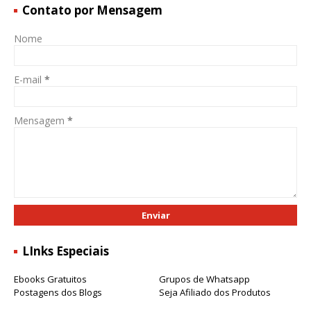
Contato por Mensagem
Nome
E-mail
*
Mensagem
*
LInks Especiais
Ebooks Gratuitos
Grupos de Whatsapp
Postagens dos Blogs
Seja Afiliado dos Produtos