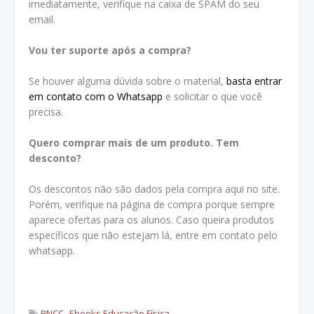
imediatamente, verifique na caixa de SPAM do seu
email.
Vou ter suporte após a compra?
Se houver alguma dúvida sobre o material,
basta entrar
em contato com o Whatsapp
e solicitar o que você
precisa.
Quero comprar mais de um produto. Tem
desconto?
Os descontos não são dados pela compra aqui no site.
Porém, verifique na página de compra porque sempre
aparece ofertas para os alunos. Caso queira produtos
específicos que não estejam lá, entre em contato pelo
whatsapp.
BNCC
Ebooks Educação Física