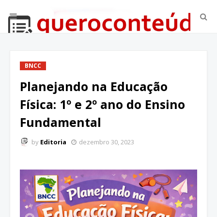
BNCC
Planejando na Educação
Física: 1º e 2º ano do Ensino
Fundamental
by
Editoria
dezembro 30, 2023