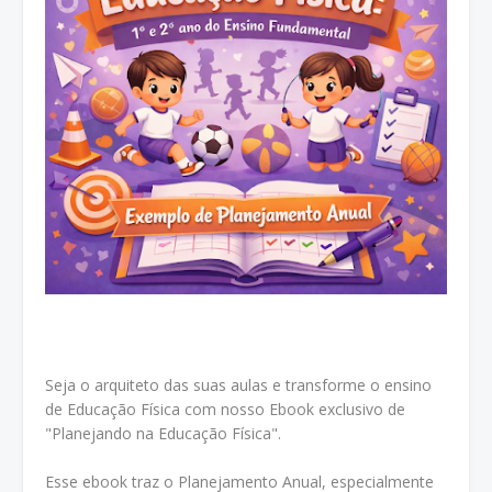
Seja o arquiteto das suas aulas e transforme o ensino
de Educação Física com nosso Ebook exclusivo de
"Planejando na Educação Física".
Esse ebook traz o Planejamento Anual, especialmente