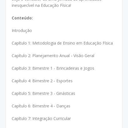
inesquecível na Educação Física!
Conteúdo:
Introdução
Capítulo 1: Metodologia de Ensino em Educação Física
Capítulo 2: Planejamento Anual - Visão Geral
Capítulo 3: Bimestre 1 - Brincadeiras e Jogos
Capítulo 4: Bimestre 2 - Esportes
Capítulo 5: Bimestre 3 - Ginásticas
Capítulo 6: Bimestre 4 - Danças
Capítulo 7: Integração Curricular