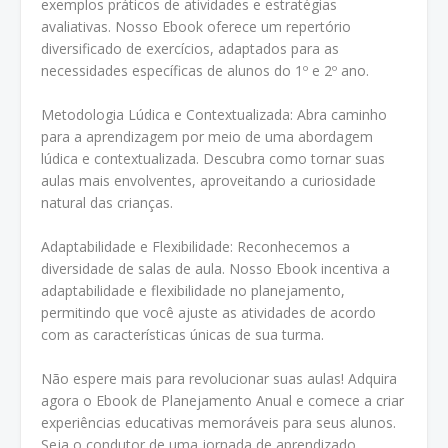
exemplos práticos de atividades e estratégias
avaliativas. Nosso Ebook oferece um repertório
diversificado de exercícios, adaptados para as
necessidades específicas de alunos do 1º e 2º ano.
Metodologia Lúdica e Contextualizada: Abra caminho
para a aprendizagem por meio de uma abordagem
lúdica e contextualizada. Descubra como tornar suas
aulas mais envolventes, aproveitando a curiosidade
natural das crianças.
Adaptabilidade e Flexibilidade: Reconhecemos a
diversidade de salas de aula. Nosso Ebook incentiva a
adaptabilidade e flexibilidade no planejamento,
permitindo que você ajuste as atividades de acordo
com as características únicas de sua turma.
Não espere mais para revolucionar suas aulas! Adquira
agora o Ebook de Planejamento Anual e comece a criar
experiências educativas memoráveis para seus alunos.
Seja o condutor de uma jornada de aprendizado