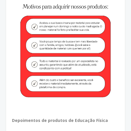
Depoimentos de produtos de Educação Física