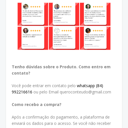
Tenho dúvidas sobre o Produto. Como entro em
contato?
Você pode entrar em contato pelo
whatsapp (84)
992216616
ou pelo Email queroconteudo@gmail.com
Como recebo a compra?
Após a confirmação do pagamento, a plataforma de
enviará os dados para o acesso. Se você não receber