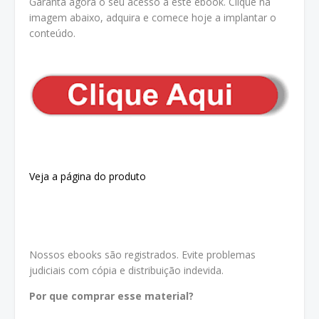
Garanta agora o seu acesso a este ebook. Clique na
imagem abaixo, adquira e comece hoje a implantar o
conteúdo.
Veja a página do produto
Nossos ebooks são registrados. Evite problemas
judiciais com cópia e distribuição indevida.
Por que comprar esse material?