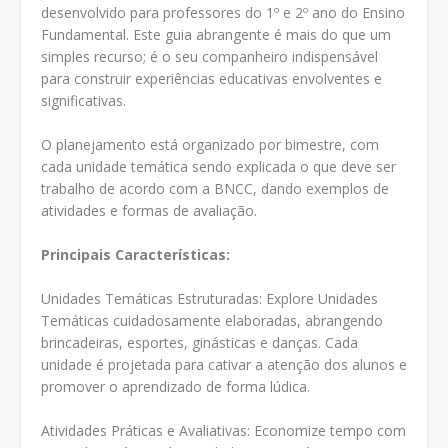
desenvolvido para professores do 1º e 2º ano do Ensino
Fundamental. Este guia abrangente é mais do que um
simples recurso; é o seu companheiro indispensável
para construir experiências educativas envolventes e
significativas.
O planejamento está organizado por bimestre, com
cada unidade temática sendo explicada o que deve ser
trabalho de acordo com a BNCC, dando exemplos de
atividades e formas de avaliação.
Principais Características:
Unidades Temáticas Estruturadas: Explore Unidades
Temáticas cuidadosamente elaboradas, abrangendo
brincadeiras, esportes, ginásticas e danças. Cada
unidade é projetada para cativar a atenção dos alunos e
promover o aprendizado de forma lúdica.
Atividades Práticas e Avaliativas: Economize tempo com