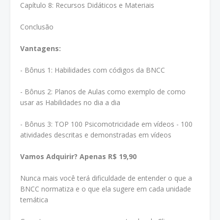
Capítulo 8: Recursos Didáticos e Materiais
Conclusão
Vantagens:
- Bônus 1: Habilidades com códigos da BNCC
- Bônus 2: Planos de Aulas como exemplo de como
usar as Habilidades no dia a dia
- Bônus 3: TOP 100 Psicomotricidade em vídeos - 100
atividades descritas e demonstradas em vídeos
Vamos Adquirir? Apenas R$ 19,90
Nunca mais você terá dificuldade de entender o que a
BNCC normatiza e o que ela sugere em cada unidade
temática