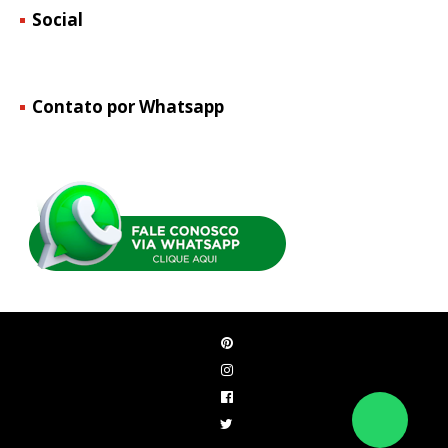
Social
Contato por Whatsapp