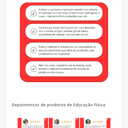
Depoimentos de produtos de Educação Física