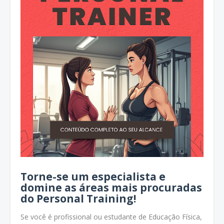
Torne-se um especialista e
domine as áreas mais procuradas
do Personal Training!
Se você é profissional ou estudante de Educação Física,