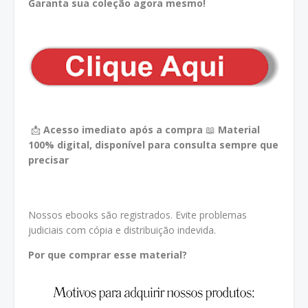
Garanta sua coleção agora mesmo!
📩
Acesso imediato após a compra
📖
Material
100% digital, disponível para consulta sempre que
precisar
Nossos ebooks são registrados. Evite problemas
judiciais com cópia e distribuição indevida.
Por que comprar esse material?