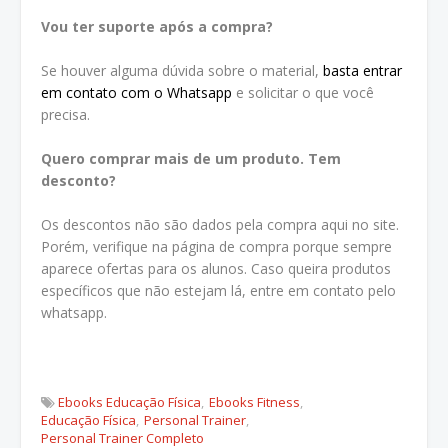
Vou ter suporte após a compra?
Se houver alguma dúvida sobre o material,
basta entrar
em contato com o Whatsapp
e solicitar o que você
precisa.
Quero comprar mais de um produto. Tem
desconto?
Os descontos não são dados pela compra aqui no site.
Porém, verifique na página de compra porque sempre
aparece ofertas para os alunos. Caso queira produtos
específicos que não estejam lá, entre em contato pelo
whatsapp.
Ebooks Educação Física
Ebooks Fitness
Educação Física
Personal Trainer
Personal Trainer Completo