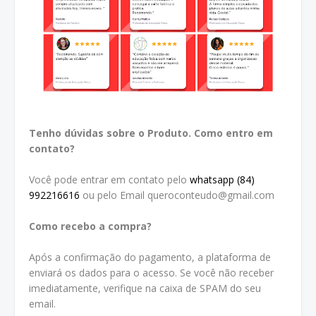
Tenho dúvidas sobre o Produto. Como entro em
contato?
Você pode entrar em contato pelo
whatsapp (84)
992216616
ou pelo Email queroconteudo@gmail.com
Como recebo a compra?
Após a confirmação do pagamento, a plataforma de
enviará os dados para o acesso. Se você não receber
imediatamente, verifique na caixa de SPAM do seu
email.