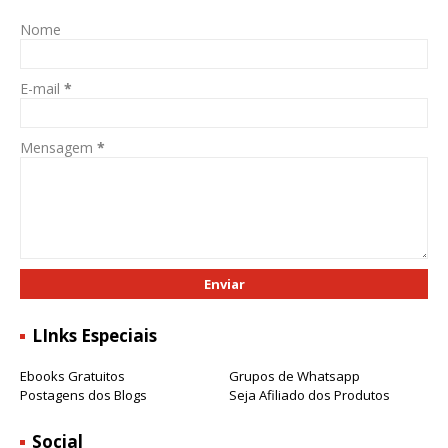
Nome
E-mail
*
Mensagem
*
LInks Especiais
Ebooks Gratuitos
Grupos de Whatsapp
Postagens dos Blogs
Seja Afiliado dos Produtos
Social