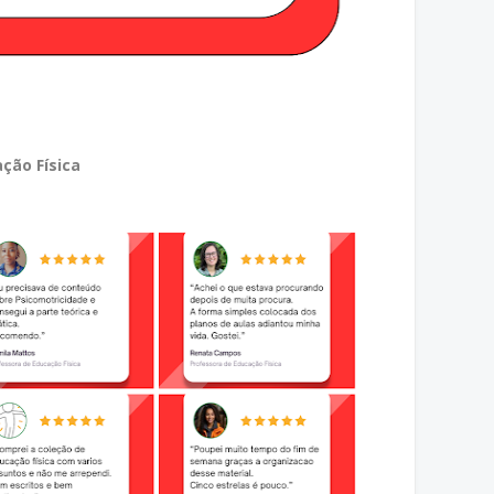
ção Física