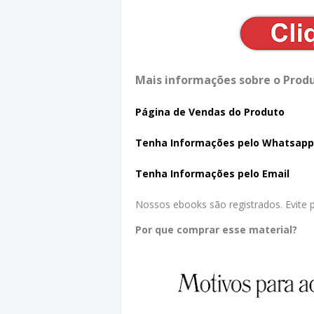
Mais informações sobre o Produ
Página de Vendas do Produto
Tenha In
formações pelo Whatsapp
Tenha Informações pelo Email
Nossos ebooks são registrados. Evite pr
Por que comprar esse material?