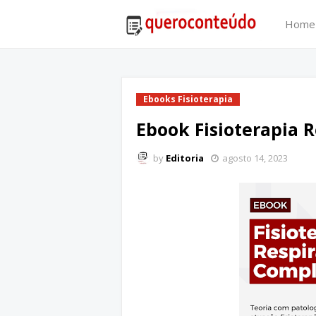
Home
Ebooks Fisioterapia
Ebook Fisioterapia 
by
Editoria
agosto 14, 2023