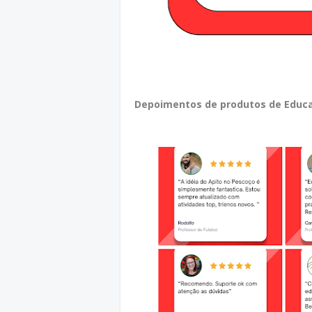
Depoimentos de produtos de Educa