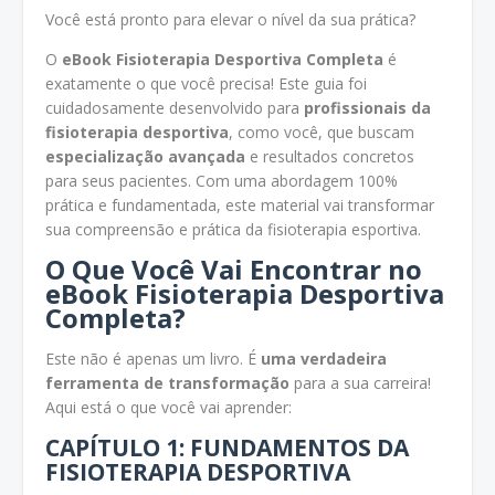
Você está pronto para elevar o nível da sua prática?
O
eBook Fisioterapia Desportiva Completa
é
exatamente o que você precisa! Este guia foi
cuidadosamente desenvolvido para
profissionais da
fisioterapia desportiva
, como você, que buscam
especialização avançada
e resultados concretos
para seus pacientes. Com uma abordagem 100%
prática e fundamentada, este material vai transformar
sua compreensão e prática da fisioterapia esportiva.
O Que Você Vai Encontrar no
eBook Fisioterapia Desportiva
Completa?
Este não é apenas um livro. É
uma verdadeira
ferramenta de transformação
para a sua carreira!
Aqui está o que você vai aprender:
CAPÍTULO 1: FUNDAMENTOS DA
FISIOTERAPIA DESPORTIVA