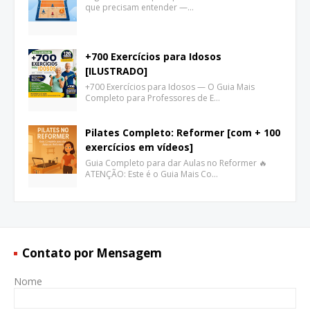
que precisam entender —…
+700 Exercícios para Idosos
[ILUSTRADO]
+700 Exercícios para Idosos — O Guia Mais
Completo para Professores de E…
Pilates Completo: Reformer [com + 100
exercícios em vídeos]
Guia Completo para dar Aulas no Reformer 🔥
ATENÇÃO: Este é o Guia Mais Co…
Contato por Mensagem
Nome