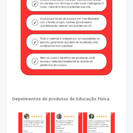
Depoimentos de produtos de Educação Física