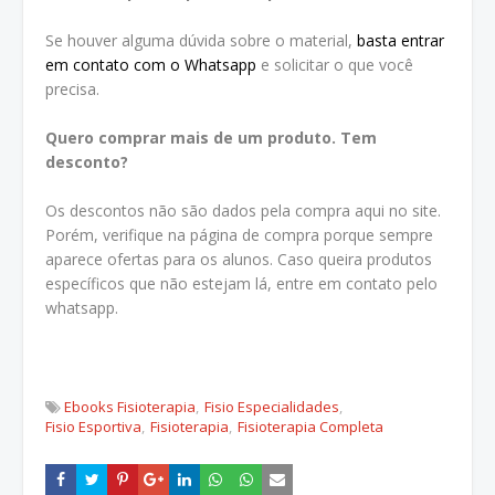
Se houver alguma dúvida sobre o material,
basta entrar
em contato com o Whatsapp
e solicitar o que você
precisa.
Quero comprar mais de um produto. Tem
desconto?
Os descontos não são dados pela compra aqui no site.
Porém, verifique na página de compra porque sempre
aparece ofertas para os alunos. Caso queira produtos
específicos que não estejam lá, entre em contato pelo
whatsapp.
Ebooks Fisioterapia
Fisio Especialidades
Fisio Esportiva
Fisioterapia
Fisioterapia Completa