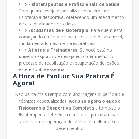
Fisioterapeutas e Profissionais de Saúde
:
Para quem deseja especializar-se na área de
fisioterapia desportiva, oferecendo um atendimento
de alta qualidade aos atletas.
Estudantes de Fisioterapia
: Para quem está
começando na área e busca conteúdo de alto nível,
fundamentado nas melhores práticas.
Atletas e Treinadores
: Se você está no
universo esportivo e deseja entender melhor o
processo de reabilitação e recuperação de lesões,
este eBook é essencial.
A Hora de Evoluir Sua Prática É
Agora!
Não perca mais tempo com abordagens superficiais e
técnicas desatualizadas.
Adquira agora o eBook
Fisioterapia Desportiva Completa
e torne-se o
fisioterapeuta referência que todos procuram para
acelerar a recuperação de atletas e melhorar seu
desempenho!