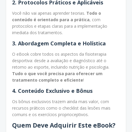
2. Protocolos Práticos e Aplicáveis
Você não vai apenas aprender teorias.
Todo o
conteúdo é orientado para a prática
, com
protocolos e etapas claras para a implementação
imediata dos tratamentos.
3. Abordagem Completa e Holística
O eBook cobre todos os aspectos da fisioterapia
desportiva: desde a avaliação e diagnóstico até o
retorno ao esporte, incluindo nutrição e psicologia.
Tudo o que você precisa para oferecer um
tratamento completo e eficiente
!
4. Conteúdo Exclusivo e Bônus
Os bônus exclusivos trazem ainda mais valor, com
recursos práticos como o checklist das lesões mais
comuns e os exercícios proprioceptivos.
Quem Deve Adquirir Este eBook?