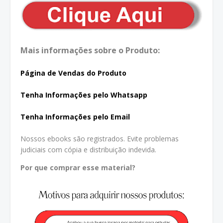
Mais informações sobre o Produto:
Página de Vendas do Produto
Tenha In
formações pelo Whatsapp
Tenha Informações pelo Email
Nossos ebooks são registrados. Evite problemas
judiciais com cópia e distribuição indevida.
Por que comprar esse material?