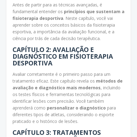
Antes de partir para as técnicas avançadas, é
fundamental entender os
princípios que sustentam a
fisioterapia desportiva
. Neste capítulo, você vai
aprender sobre os conceitos básicos da fisioterapia
esportiva, a importância da avaliação funcional, e a
ciência por trás de cada decisão terapêutica.
CAPÍTULO 2: AVALIAÇÃO E
DIAGNÓSTICO EM FISIOTERAPIA
DESPORTIVA
Avaliar corretamente é o primeiro passo para um
tratamento eficaz. Este capítulo revela os
métodos de
avaliação e diagnóstico mais modernos
, incluindo
os testes físicos e ferramentas tecnológicas para
identificar lesões com precisão. Você também
aprenderá como
personalizar o diagnóstico
para
diferentes tipos de atletas, considerando o esporte
praticado e o histórico de lesões.
CAPÍTULO 3: TRATAMENTOS