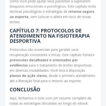
como você pode ajudar seus pacientes a superarem
bloqueios emocionais e psicológicos. Este capítulo inclui
técnicas psicológicas e estratégias de
retorno seguro
ao esporte
, sem colocar o atleta em risco de novas
lesões.
CAPÍTULO 7: PROTOCOLOS DE
ATENDIMENTO NA FISIOTERAPIA
DESPORTIVA
Protocolos são essenciais para garantir uma
recuperação consistente e eficaz. Este capítulo fornece
protocolos detalhados e orientados por
evidências
para o tratamento de lesões desportivas
em diversas modalidades. Você terá à disposição
planos de ação claros
, desde o primeiro atendimento
até a liberação final para o retorno ao esporte.
CONCLUSÃO
Aqui, fechamos o ciclo com um resumo completo de
todas as estratégias discutidas ao longo do eBook.