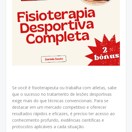
Se você é fisioterapeuta ou trabalha com atletas, sabe
que o sucesso no tratamento de lesões desportivas
exige mais do que técnicas convencionais. Para se
destacar em um mercado competitivo e oferecer
resultados rápidos e eficazes, é preciso ter acesso ao
conhecimento profundo, evidências científicas e
protocolos aplicáveis a cada situação.