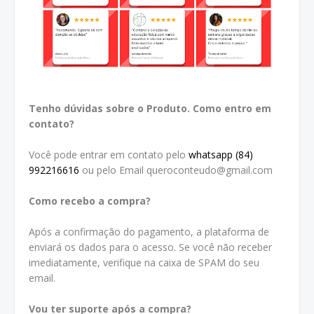
Tenho dúvidas sobre o Produto. Como entro em
contato?
Você pode entrar em contato pelo
whatsapp (84)
992216616
ou pelo Email queroconteudo@gmail.com
Como recebo a compra?
Após a confirmação do pagamento, a plataforma de
enviará os dados para o acesso. Se você não receber
imediatamente, verifique na caixa de SPAM do seu
email.
Vou ter suporte após a compra?