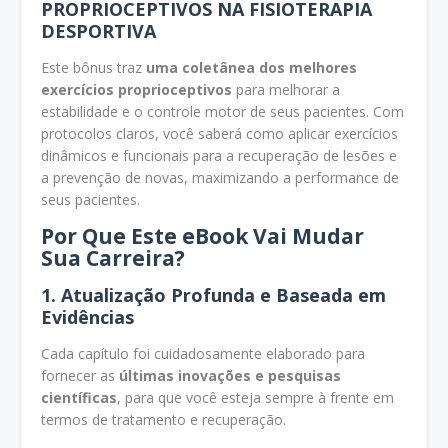
PROPRIOCEPTIVOS NA FISIOTERAPIA
DESPORTIVA
Este bônus traz
uma coletânea dos melhores
exercícios proprioceptivos
para melhorar a
estabilidade e o controle motor de seus pacientes. Com
protocolos claros, você saberá como aplicar exercícios
dinâmicos e funcionais para a recuperação de lesões e
a prevenção de novas, maximizando a performance de
seus pacientes.
Por Que Este eBook Vai Mudar
Sua Carreira?
1. Atualização Profunda e Baseada em
Evidências
Cada capítulo foi cuidadosamente elaborado para
fornecer as
últimas inovações e pesquisas
científicas
, para que você esteja sempre à frente em
termos de tratamento e recuperação.