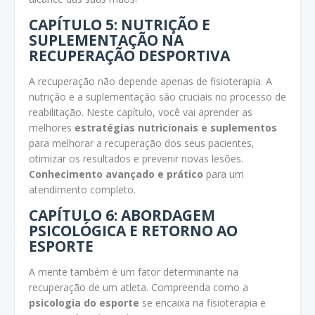
CAPÍTULO 5: NUTRIÇÃO E
SUPLEMENTAÇÃO NA
RECUPERAÇÃO DESPORTIVA
A recuperação não depende apenas de fisioterapia. A
nutrição e a suplementação são cruciais no processo de
reabilitação. Neste capítulo, você vai aprender as
melhores
estratégias nutricionais e suplementos
para melhorar a recuperação dos seus pacientes,
otimizar os resultados e prevenir novas lesões.
Conhecimento avançado e prático
para um
atendimento completo.
CAPÍTULO 6: ABORDAGEM
PSICOLÓGICA E RETORNO AO
ESPORTE
A mente também é um fator determinante na
recuperação de um atleta. Compreenda como a
psicologia do esporte
se encaixa na fisioterapia e