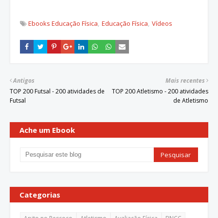
Ebooks Educação Física
Educação Física
Vídeos
Antigos
Mais recentes
TOP 200 Futsal - 200 atividades de
TOP 200 Atletismo - 200 atividades
Futsal
de Atletismo
Ache um Ebook
Categorias