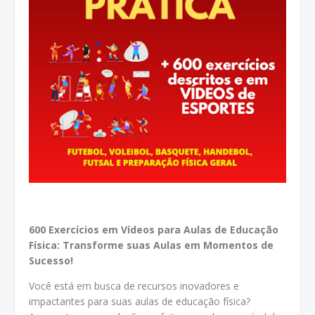
600 Exercícios em Vídeos para Aulas de Educação
Física: Transforme suas Aulas em Momentos de
Sucesso!
Você está em busca de recursos inovadores e
impactantes para suas aulas de educação física?