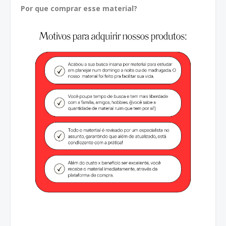
Por que comprar esse material?