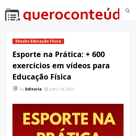
Ebooks Educação Física
Esporte na Prática: + 600
exercícios em vídeos para
Educação Física
by
Editoria
julho 18, 2023