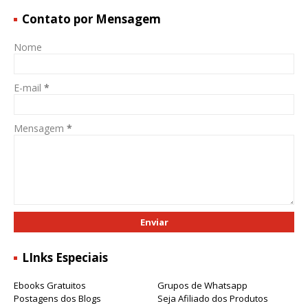
Contato por Mensagem
Nome
E-mail
*
Mensagem
*
LInks Especiais
Ebooks Gratuitos
Grupos de Whatsapp
Postagens dos Blogs
Seja Afiliado dos Produtos