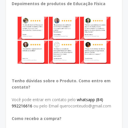
Depoimentos de produtos de Educação Física
Tenho dúvidas sobre o Produto. Como entro em
contato?
Você pode entrar em contato pelo
whatsapp (84)
992216616
ou pelo Email queroconteudo@gmail.com
Como recebo a compra?