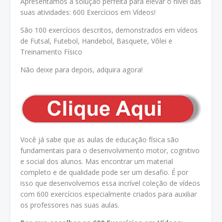
Apresentamos a solução perfeita para elevar o nível das
suas atividades: 600 Exercícios em Vídeos!
São 100 exercícios descritos, demonstrados em vídeos
de Futsal, Futebol, Handebol, Basquete, Vôlei e
Treinamento Físico
Não deixe para depois, adquira agora!
Você já sabe que as aulas de educação física são
fundamentais para o desenvolvimento motor, cognitivo
e social dos alunos. Mas encontrar um material
completo e de qualidade pode ser um desafio. É por
isso que desenvolvemos essa incrível coleção de vídeos
com 600 exercícios especialmente criados para auxiliar
os professores nas suas aulas.