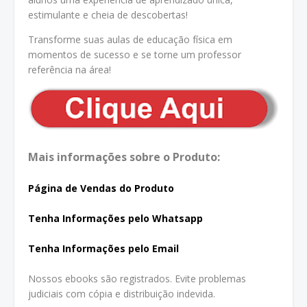
estimulante e cheia de descobertas!
Transforme suas aulas de educação física em
momentos de sucesso e se torne um professor
referência na área!
Mais informações sobre o Produto:
Página de Vendas do Produto
Tenha In
formações pelo Whatsapp
Tenha Informações pelo Email
Nossos ebooks são registrados. Evite problemas
judiciais com cópia e distribuição indevida.