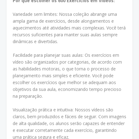
Por que escolher os 600 Exercícios em Vídeos:
Variedade sem limites: Nossa coleção abrange uma
ampla gama de exercícios, desde alongamentos e
aquecimentos até atividades mais complexas. Você terá
recursos suficientes para manter suas aulas sempre
dinâmicas e divertidas.
Facilidade para planejar suas aulas: Os exercícios em
vídeo são organizados por categorias, de acordo com
as habilidades motoras, o que torna o processo de
planejamento mais simples e eficiente. Você pode
escolher os exercícios que melhor se adequam aos
objetivos da sua aula, economizando tempo precioso
na preparação.
Visualização prática e intuitiva: Nossos vídeos são
claros, bem produzidos e fáceis de seguir. Com imagens
de alta qualidade, os alunos serão capazes de entender
e executar corretamente cada exercício, garantindo
uma prática segura e eficaz.