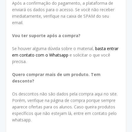
Após a confirmação do pagamento, a plataforma de
enviará os dados para o acesso. Se você não receber
imediatamente, verifique na caixa de SPAM do seu
email.
Vou ter suporte após a compra?
Se houver alguma dúvida sobre o material,
basta entrar
em contato com o Whatsapp
e solicitar o que você
precisa.
Quero comprar mais de um produto. Tem
desconto?
Os descontos não são dados pela compra aqui no site.
Porém, verifique na página de compra porque sempre
aparece ofertas para os alunos. Caso queira produtos
específicos que não estejam lá, entre em contato pelo
whatsapp.