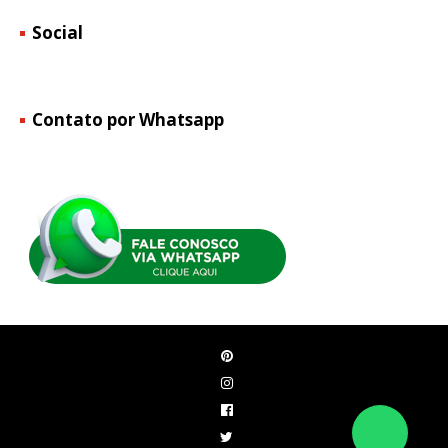
Social
Contato por Whatsapp