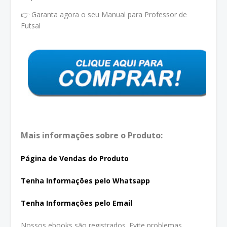
👉 Garanta agora o seu Manual para Professor de
Futsal
Mais informações sobre o Produto:
Página de Vendas do Produto
Tenha In
formações pelo Whatsapp
Tenha Informações pelo Email
Nossos ebooks são registrados. Evite problemas