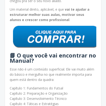
chegou pra ser o seu novo aliado.
Um material direto, aplicável, e que
vai te ajudar a
estruturar melhor suas aulas, motivar seus
alunos e crescer como profissional
.
📘 O que você vai encontrar no
Manual?
Esse não é um conteúdo superficial. Ele vai muito além
do básico e mergulha no que realmente importa para
quem está dentro da quadra:
Capítulo 1: Fundamentos do Futsal
Capítulo 2: Preparação e Organização
Capítulo 3: Desenvolvimento Técnico
Capítulo 4: Táticas e Estratégias