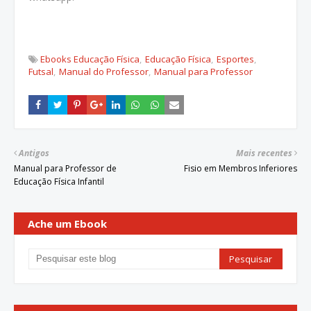
Ebooks Educação Física
Educação Física
Esportes
Futsal
Manual do Professor
Manual para Professor
Antigos
Mais recentes
Manual para Professor de
Fisio em Membros Inferiores
Educação Física Infantil
Ache um Ebook