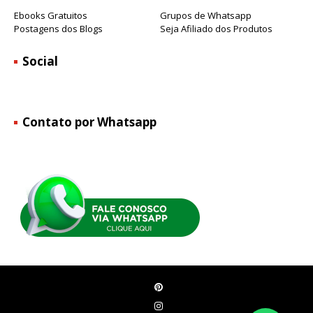
Ebooks Gratuitos
Grupos de Whatsapp
Postagens dos Blogs
Seja Afiliado dos Produtos
Social
Contato por Whatsapp