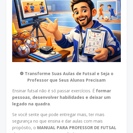
⚽ Transforme Suas Aulas de Futsal e Seja o
Professor que Seus Alunos Precisam
Ensinar futsal não é só passar exercícios. É
formar
pessoas, desenvolver habilidades e deixar um
legado na quadra
.
Se você sente que pode entregar mais, ter mais
segurança no que ensina e dar aulas com mais
propósito, o
MANUAL PARA PROFESSOR DE FUTSAL