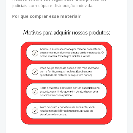
judiciais com cópia e distribuição indevida.
Por que comprar esse material?