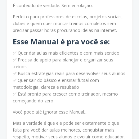
É conteúdo de verdade. Sem enrolação.
Perfeito para professores de escolas, projetos sociais,
clubes e quem quer montar treinos completos sem
precisar passar horas procurando ideias na internet.
Esse Manual é pra você se:
✅ Quer dar aulas mais eficientes e com mais sentido
✅ Precisa de apoio para planejar e organizar seus
treinos
✅ Busca estratégias reais para desenvolver seus alunos
✅ Quer sair do básico e ensinar futsal com
metodologia, clareza e resultado
✅ Está pronto para crescer como treinador, mesmo
começando do zero
Você pode até ignorar esse Manual…
Mas a verdade é que ele pode ser exatamente o que
falta pra você dar aulas melhores, conquistar mais
respeito, motivar seus alunos e evoluir como educador.