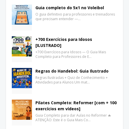
Guia completo do 5x1 no Voleibol
O guia definitivo para professores e treinadores
que precisam entender —…
+700 Exercícios para Idosos
[ILUSTRADO]
+700 Exercícios para Idosos — O Guia Mais
Completo para Professores de E…
Regras do Handebol: Guia Ilustrado
Regras Ilustradas + Quiz de Conhecimento +
Atividades para Alunos Um mat…
Pilates Completo: Reformer [com + 100
exercícios em vídeos]
Guia Completo para dar Aulas no Reformer 🔥
ATENÇÃO: Este é o Guia Mais Co…