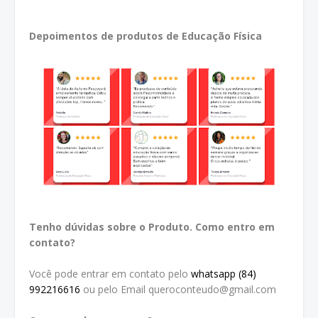
Depoimentos de produtos de Educação Física
Tenho dúvidas sobre o Produto. Como entro em
contato?
Você pode entrar em contato pelo
whatsapp (84)
992216616
ou pelo Email queroconteudo@gmail.com