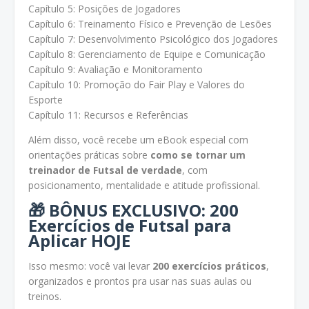
Capítulo 5: Posições de Jogadores
Capítulo 6: Treinamento Físico e Prevenção de Lesões
Capítulo 7: Desenvolvimento Psicológico dos Jogadores
Capítulo 8: Gerenciamento de Equipe e Comunicação
Capítulo 9: Avaliação e Monitoramento
Capítulo 10: Promoção do Fair Play e Valores do
Esporte
Capítulo 11: Recursos e Referências
Além disso, você recebe um eBook especial com
orientações práticas sobre
como se tornar um
treinador de Futsal de verdade
, com
posicionamento, mentalidade e atitude profissional.
🎁 BÔNUS EXCLUSIVO: 200
Exercícios de Futsal para
Aplicar HOJE
Isso mesmo: você vai levar
200 exercícios práticos
,
organizados e prontos pra usar nas suas aulas ou
treinos.