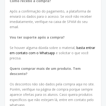
Como recebo a compra?
Após a confirmação do pagamento, a plataforma de
enviará os dados para o acesso. Se você não receber
imediatamente, verifique na caixa de SPAM do seu
email.
Vou ter suporte após a compra?
Se houver alguma dúvida sobre o material,
basta entrar
em contato com o Whatsapp
e solicitar o que você
precisa.
Quero comprar mais de um produto. Tem
desconto?
Os descontos não são dados pela compra aqui no site.
Porém, verifique na página de compra porque sempre
aparece ofertas para os alunos. Caso queira produtos
específicos que não estejam lá, entre em contato pelo
whatsapp.