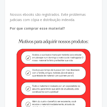
Nossos ebooks são registrados. Evite problemas
judiciais com cópia e distribuição indevida.
Por que comprar esse material?