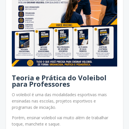
Teoria e Prática do Voleibol
para Professores
O voleibol é uma das modalidades esportivas mais
ensinadas nas escolas, projetos esportivos e
programas de iniciação.
Porém, ensinar voleibol vai muito além de trabalhar
toque, manchete e saque.