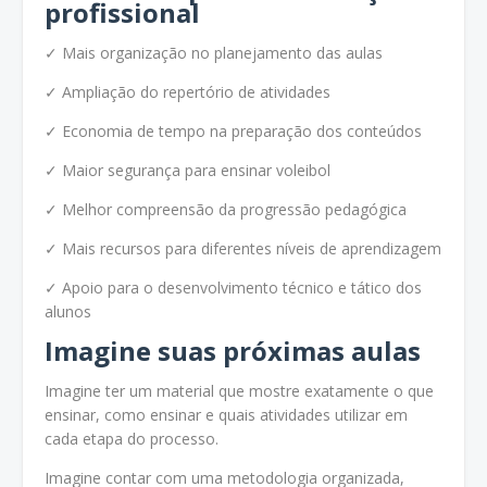
profissional
✓ Mais organização no planejamento das aulas
✓ Ampliação do repertório de atividades
✓ Economia de tempo na preparação dos conteúdos
✓ Maior segurança para ensinar voleibol
✓ Melhor compreensão da progressão pedagógica
✓ Mais recursos para diferentes níveis de aprendizagem
✓ Apoio para o desenvolvimento técnico e tático dos
alunos
Imagine suas próximas aulas
Imagine ter um material que mostre exatamente o que
ensinar, como ensinar e quais atividades utilizar em
cada etapa do processo.
Imagine contar com uma metodologia organizada,