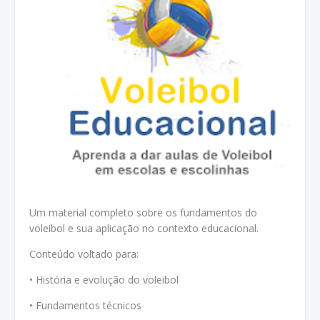
Um material completo sobre os fundamentos do
voleibol e sua aplicação no contexto educacional.
Conteúdo voltado para:
• História e evolução do voleibol
• Fundamentos técnicos