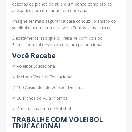
dezenas de planos de aula e um banco completo de
atividades para utilizar ao longo do ano.
Imagine ter mais segurança para conduzir o ensino do
voleibol e acompanhar a evolução dos seus alunos.
É exatamente isso que o Trabalhe com Voleibol
Educacional foi desenvolvido para proporcionar.
Você Recebe
✔ Voleibol Educacional
✔ Método Voleibol Educacional
✔ 100 Atividades de Voleibol Descritas
✔ 30 Planos de Aula Prontos
✔ Cartilha Ilustrada de Voleibol
TRABALHE COM VOLEIBOL
EDUCACIONAL