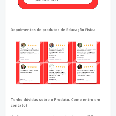
Depoimentos de produtos de Educação Física
Tenho dúvidas sobre o Produto. Como entro em
contato?