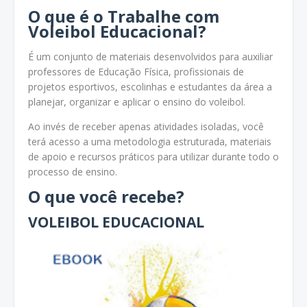
O que é o Trabalhe com
Voleibol Educacional?
É um conjunto de materiais desenvolvidos para auxiliar
professores de Educação Física, profissionais de
projetos esportivos, escolinhas e estudantes da área a
planejar, organizar e aplicar o ensino do voleibol.
Ao invés de receber apenas atividades isoladas, você
terá acesso a uma metodologia estruturada, materiais
de apoio e recursos práticos para utilizar durante todo o
processo de ensino.
O que você recebe?
VOLEIBOL EDUCACIONAL