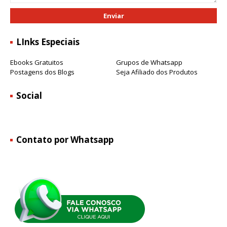
LInks Especiais
Ebooks Gratuitos
Grupos de Whatsapp
Postagens dos Blogs
Seja Afiliado dos Produtos
Social
Contato por Whatsapp