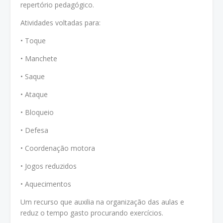
repertório pedagógico.
Atividades voltadas para:
• Toque
• Manchete
• Saque
• Ataque
• Bloqueio
• Defesa
• Coordenação motora
• Jogos reduzidos
• Aquecimentos
Um recurso que auxilia na organização das aulas e
reduz o tempo gasto procurando exercícios.