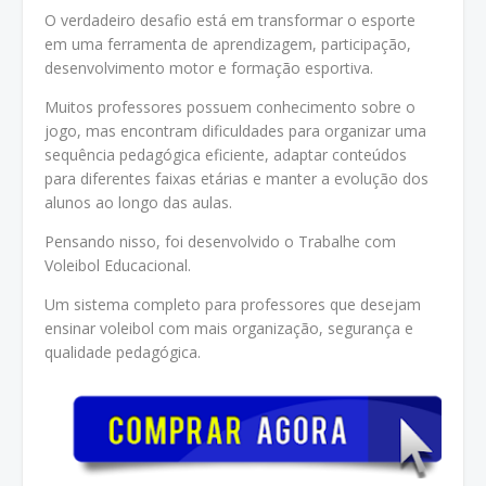
O verdadeiro desafio está em transformar o esporte
em uma ferramenta de aprendizagem, participação,
desenvolvimento motor e formação esportiva.
Muitos professores possuem conhecimento sobre o
jogo, mas encontram dificuldades para organizar uma
sequência pedagógica eficiente, adaptar conteúdos
para diferentes faixas etárias e manter a evolução dos
alunos ao longo das aulas.
Pensando nisso, foi desenvolvido o Trabalhe com
Voleibol Educacional.
Um sistema completo para professores que desejam
ensinar voleibol com mais organização, segurança e
qualidade pedagógica.