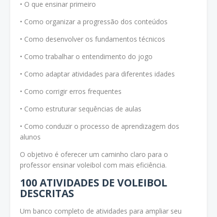
• O que ensinar primeiro
• Como organizar a progressão dos conteúdos
• Como desenvolver os fundamentos técnicos
• Como trabalhar o entendimento do jogo
• Como adaptar atividades para diferentes idades
• Como corrigir erros frequentes
• Como estruturar sequências de aulas
• Como conduzir o processo de aprendizagem dos
alunos
O objetivo é oferecer um caminho claro para o
professor ensinar voleibol com mais eficiência.
100 ATIVIDADES DE VOLEIBOL
DESCRITAS
Um banco completo de atividades para ampliar seu