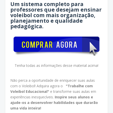
Um sistema completo para
professores que desejam ensinar
voleibol com mais organização,
planejamento e qualidade
pedagógica.
Tenha todas as informações desse material acima!
Não perca a oportunidade de enriquecer suas aulas
com o Voleibol! Adquira agora o
"Trabalhe com
Voleibol Educacional"
e transforme suas aulas em
experiências inesquecíveis.
Inspire seus alunos e
ajude-os a desenvolver habilidades que durarão
uma vida inteira!