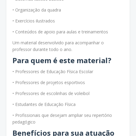
• Organização da quadra
• Exercícios ilustrados
• Conteúdos de apoio para aulas e treinamentos
Um material desenvolvido para acompanhar o
professor durante todo o ano.
Para quem é este material?
• Professores de Educação Física Escolar
• Professores de projetos esportivos
• Professores de escolinhas de voleibol
• Estudantes de Educação Física
• Profissionais que desejam ampliar seu repertório
pedagógico
Benefícios para sua atuação