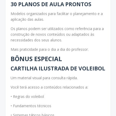
30 PLANOS DE AULA PRONTOS
Modelos organizados para facilitar o planejamento e a
aplicação das aulas.
Os planos podem ser utilizados como referência para a
construção de novos conteúdos ou adaptados às
necessidades dos seus alunos.
Mais praticidade para o dia a dia do professor.
BÔNUS ESPECIAL
CARTILHA ILUSTRADA DE VOLEIBOL
Um material visual para consulta rápida.
Você terá acesso a conteúdos relacionados a:
• Regras do voleibol
• Fundamentos técnicos
• Sistemas táticos básicos