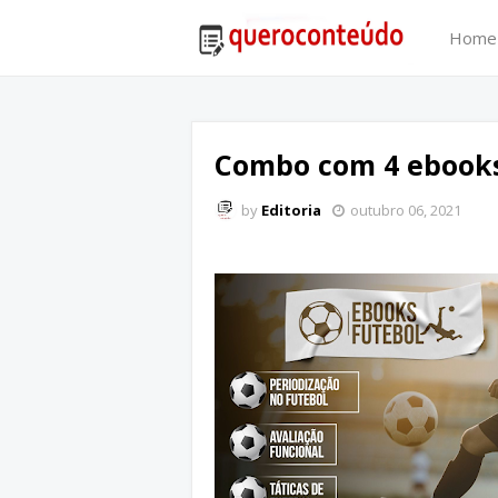
Home
Combo com 4 ebooks
by
Editoria
outubro 06, 2021