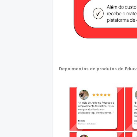
Depoimentos de produtos de Educa