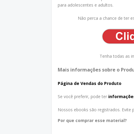
para adolescentes e adultos.
Não perca a chance de ter e
Tenha todas as i
Mais informações sobre o Produ
Página de Vendas do Produto
Se você preferir, pode ter
informaçõe
Nossos ebooks são registrados. Evite pr
Por que comprar esse material?