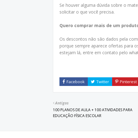
Se houver alguma dúvida sobre o mater
solicitar o que você precisa.
Quero comprar mais de um produt
Os descontos não são dados pela compr
porque sempre aparece ofertas para os
estejam lá, entre em contato pelo wha
Antigos
100 PLANOS DE AULA + 100 ATIVIDADES PARA
EDUCAÇÃO FÍSICA ESCOLAR