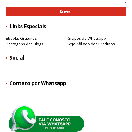
LInks Especiais
Ebooks Gratuitos
Grupos de Whatsapp
Postagens dos Blogs
Seja Afiliado dos Produtos
Social
Contato por Whatsapp