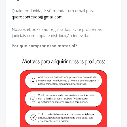
Qualquer dúvida, é só mandar um email para
queroconteudo@gmail.com
Nossos ebooks são registrados. Evite problemas
judiciais com cópia e distribuição indevida.
Por que comprar esse material?