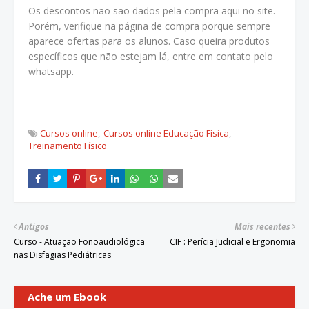
Os descontos não são dados pela compra aqui no site.
Porém, verifique na página de compra porque sempre
aparece ofertas para os alunos. Caso queira produtos
específicos que não estejam lá, entre em contato pelo
whatsapp.
Cursos online
Cursos online Educação Física
Treinamento Físico
Antigos
Mais recentes
Curso - Atuação Fonoaudiológica
CIF : Perícia Judicial e Ergonomia
nas Disfagias Pediátricas
Ache um Ebook