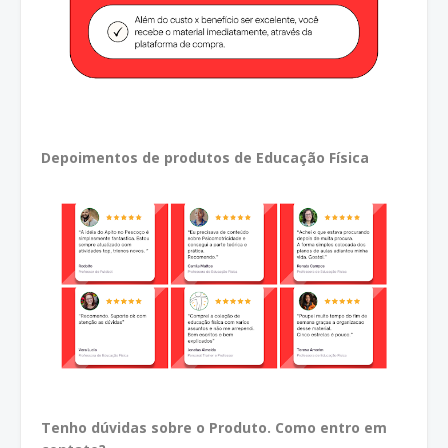
Depoimentos de produtos de Educação Física
Tenho dúvidas sobre o Produto. Como entro em