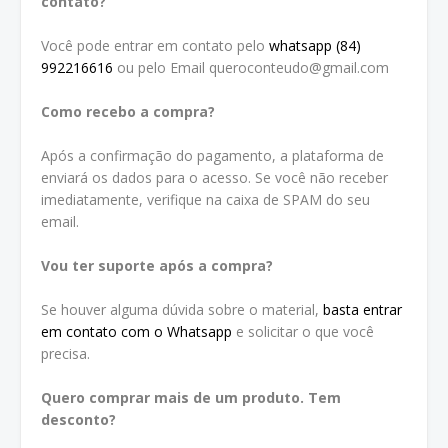
contato?
Você pode entrar em contato pelo
whatsapp (84)
992216616
ou pelo Email queroconteudo@gmail.com
Como recebo a compra?
Após a confirmação do pagamento, a plataforma de
enviará os dados para o acesso. Se você não receber
imediatamente, verifique na caixa de SPAM do seu
email.
Vou ter suporte após a compra?
Se houver alguma dúvida sobre o material,
basta entrar
em contato com o Whatsapp
e solicitar o que você
precisa.
Quero comprar mais de um produto. Tem
desconto?