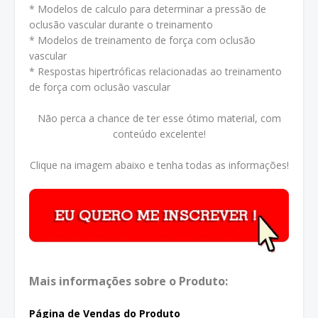
* Modelos de calculo para determinar a pressão de
oclusão vascular durante o treinamento
* Modelos de treinamento de força com oclusão
vascular
* Respostas hipertróficas relacionadas ao treinamento
de força com oclusão vascular
Não perca a chance de ter esse ótimo material, com
conteúdo excelente!
Clique na imagem abaixo e tenha todas as informações!
Mais informações sobre o Produto:
Página de Vendas do Produto