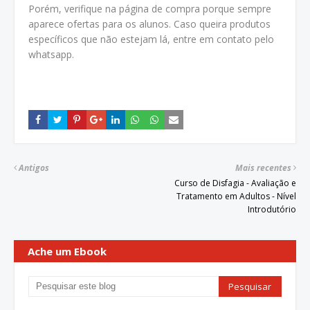
Porém, verifique na página de compra porque sempre
aparece ofertas para os alunos. Caso queira produtos
específicos que não estejam lá, entre em contato pelo
whatsapp.
Antigos
Mais recentes
Curso de Disfagia - Avaliação e
Tratamento em Adultos - Nível
Introdutório
Ache um Ebook