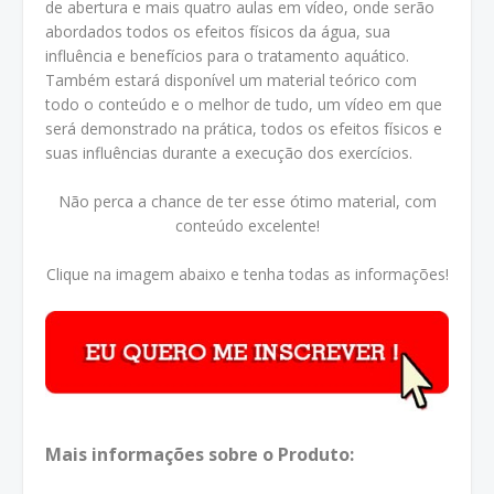
de abertura e mais quatro aulas em vídeo, onde serão
abordados todos os efeitos físicos da água, sua
influência e benefícios para o tratamento aquático.
Também estará disponível um material teórico com
todo o conteúdo e o melhor de tudo, um vídeo em que
será demonstrado na prática, todos os efeitos físicos e
suas influências durante a execução dos exercícios.
Não perca a chance de ter esse ótimo material, com
conteúdo excelente!
Clique na imagem abaixo e tenha todas as informações!
Mais informações sobre o Produto: