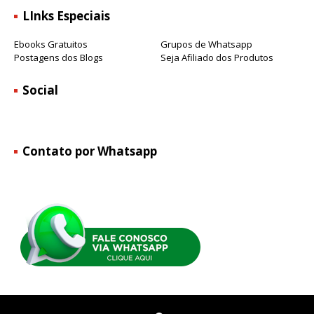
LInks Especiais
Ebooks Gratuitos
Grupos de Whatsapp
Postagens dos Blogs
Seja Afiliado dos Produtos
Social
Contato por Whatsapp