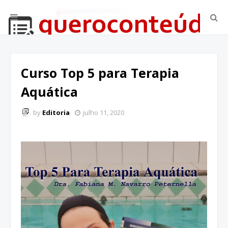
Curso Top 5 para Terapia
Aquática
by
Editoria
julho 11, 2020