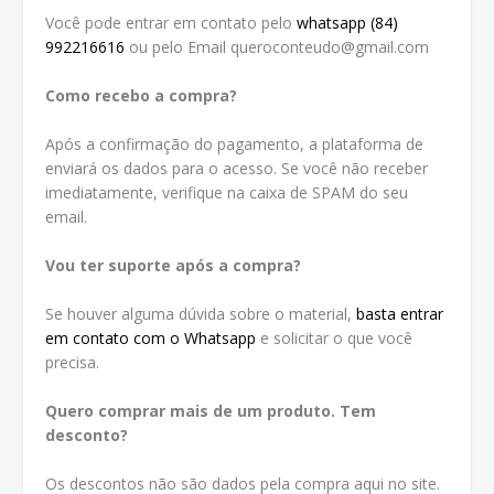
Você pode entrar em contato pelo
whatsapp (84)
992216616
ou pelo Email queroconteudo@gmail.com
Como recebo a compra?
Após a confirmação do pagamento, a plataforma de
enviará os dados para o acesso. Se você não receber
imediatamente, verifique na caixa de SPAM do seu
email.
Vou ter suporte após a compra?
Se houver alguma dúvida sobre o material,
basta entrar
em contato com o Whatsapp
e solicitar o que você
precisa.
Quero comprar mais de um produto. Tem
desconto?
Os descontos não são dados pela compra aqui no site.