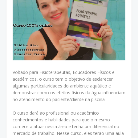
Voltado para Fisioterapeutas, Educadores Físicos e
acadêmicos, o curso tem o objetivo de esclarecer
algumas particularidades do ambiente aquático e
demonstrar como os efeitos físicos da água influenciam
no atendimento do paciente/cliente na piscina.
O curso dará ao profissional ou acadêmico
conhecimentos e habilidades para que o mesmo
comece a atuar nessa área e tenha um diferencial no
mercado de trabalho. Nesse curso, eles terão uma aula