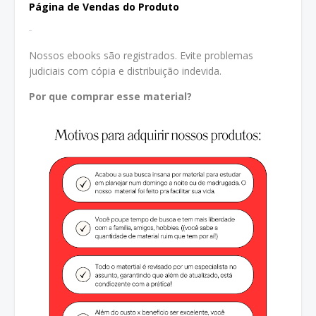
Página de Vendas do Produto
Nossos ebooks são registrados. Evite problemas
judiciais com cópia e distribuição indevida.
Por que comprar esse material?