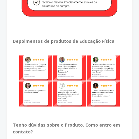
Depoimentos de produtos de Educação Física
Tenho dúvidas sobre o Produto. Como entro em
contato?