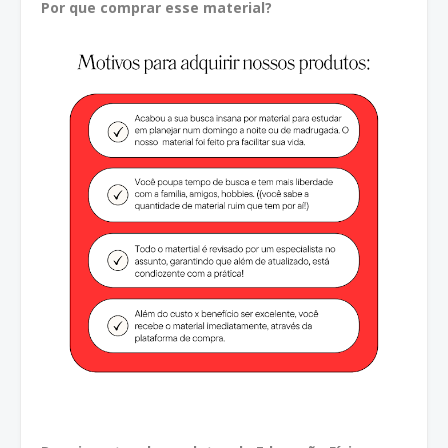
Por que comprar esse material?