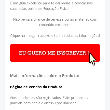
É um guia excelente para te dar ideias e colocar nas
suas aulas online de Educação Física.
Não perca a chance de ter esse ótimo material, com
conteúdo excelente!
Clique na imagem abaixo e tenha todas as informações!
Mais informações sobre o Produto:
Página de Vendas do Produto
Nossos ebooks são registrados. Evite problemas
judiciais com cópia e distribuição indevida.