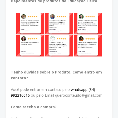
Depoimentos de produtos de Educação Física
Tenho dúvidas sobre o Produto. Como entro em
contato?
Você pode entrar em contato pelo
whatsapp (84)
992216616
ou pelo Email queroconteudo@gmail.com
Como recebo a compra?