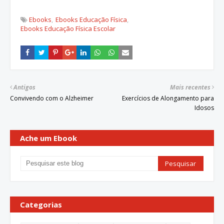
Ebooks
Ebooks Educação Física
Ebooks Educação Física Escolar
Antigos
Mais recentes
Convivendo com o Alzheimer
Exercícios de Alongamento para
Idosos
Ache um Ebook
Categorias