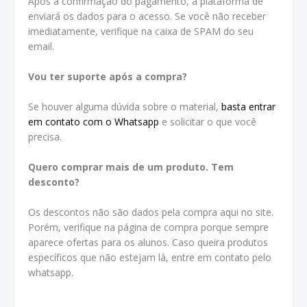
Após a confirmação do pagamento, a plataforma de
enviará os dados para o acesso. Se você não receber
imediatamente, verifique na caixa de SPAM do seu
email.
Vou ter suporte após a compra?
Se houver alguma dúvida sobre o material,
basta entrar
em contato com o Whatsapp
e solicitar o que você
precisa.
Quero comprar mais de um produto. Tem
desconto?
Os descontos não são dados pela compra aqui no site.
Porém, verifique na página de compra porque sempre
aparece ofertas para os alunos. Caso queira produtos
específicos que não estejam lá, entre em contato pelo
whatsapp.