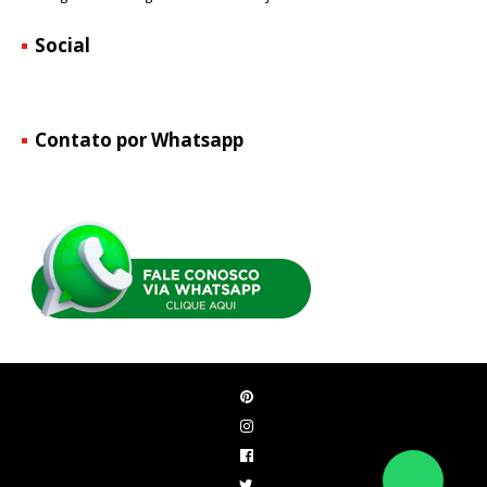
Social
Contato por Whatsapp