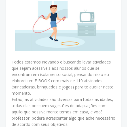
Todos estamos inovando e buscando levar atividades
que sejam acessíveis aos nossos alunos que se
encontram em isolamento social; pensando nisso eu
elaborei um E-BOOK com mais de 110 atividades
(brincadeiras, brinquedos e jogos) para te auxiliar neste
momento.
Então, as atividades são diversas para todas as idades,
todas elas possuem sugestões de adaptações com
aquilo que possivelmente temos em casa, e você
professor, poderá acrescentar algo que ache necessário
de acordo com seus objetivos.