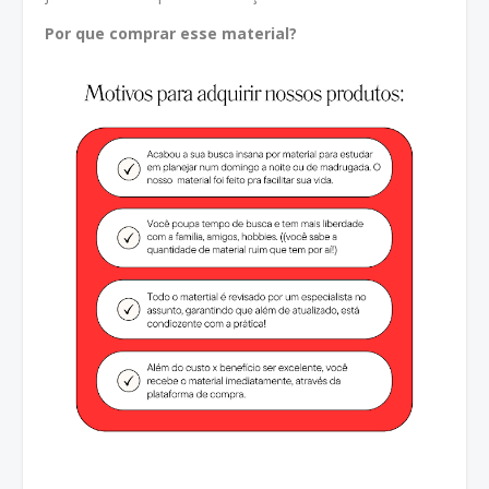
Por que comprar esse material?