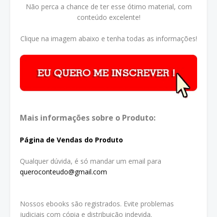
Não perca a chance de ter esse ótimo material, com
conteúdo excelente!
Clique na imagem abaixo e tenha todas as informações!
Mais informações sobre o Produto:
Página de Vendas do Produto
Qualquer dúvida, é só mandar um email para
queroconteudo@gmail.com
Nossos ebooks são registrados. Evite problemas
judiciais com cópia e distribuição indevida.