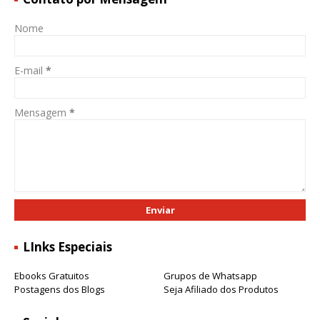
Nome
E-mail
*
Mensagem
*
LInks Especiais
Ebooks Gratuitos
Grupos de Whatsapp
Postagens dos Blogs
Seja Afiliado dos Produtos