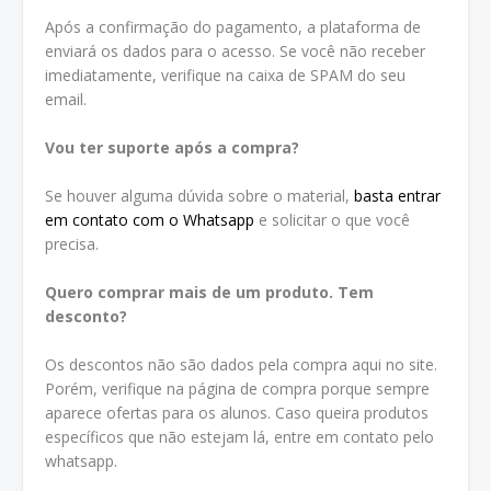
Após a confirmação do pagamento, a plataforma de
enviará os dados para o acesso. Se você não receber
imediatamente, verifique na caixa de SPAM do seu
email.
Vou ter suporte após a compra?
Se houver alguma dúvida sobre o material,
basta entrar
em contato com o Whatsapp
e solicitar o que você
precisa.
Quero comprar mais de um produto. Tem
desconto?
Os descontos não são dados pela compra aqui no site.
Porém, verifique na página de compra porque sempre
aparece ofertas para os alunos. Caso queira produtos
específicos que não estejam lá, entre em contato pelo
whatsapp.