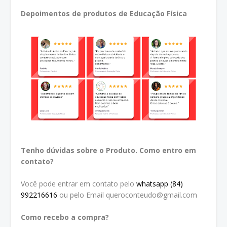
Depoimentos de produtos de Educação Física
Tenho dúvidas sobre o Produto. Como entro em
contato?
Você pode entrar em contato pelo
whatsapp (84)
992216616
ou pelo Email queroconteudo@gmail.com
Como recebo a compra?