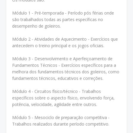
Módulo 1 - Pré-temporada - Período pós férias onde
são trabalhados todas as partes específicas no
desempenho de goleiros.
Módulo 2 - Atividades de Aquecimento - Exercícios que
antecedem o treino principal e os jogos oficiais.
Módulo 3 - Desenvolvimento e Aperfeiçoamento de
Fundamentos Técnicos - Exercícios específicos para a
melhora dos fundamentos técnicos dos goleiros, como
fundamentos técnicos, educativos e correções.
Módulo 4 - Circuitos físico/técnico - Trabalhos
específicos sobre o aspecto físico, envolvendo força,
potência, velocidade, agilidade entre outros.
Módulo 5 - Mesociclo de preparação competitiva -
Trabalhos realizados durante período competitivo.