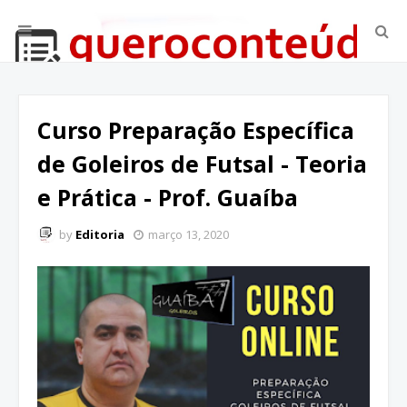
Curso Preparação Específica
de Goleiros de Futsal - Teoria
e Prática - Prof. Guaíba
by
Editoria
março 13, 2020