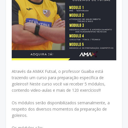
Através da AMAX Futsal, o professor Guaíba está
trazendo um curso para preparação específica de
goleiros!! Neste curso você vai receber 5 módulos,
contendo video-aulas e mais de 120 exercícios!!!
Os módulos serão disponibilizados semanalmente, a
respeito dos diversos momentos da preparação de
goleiros.
Os módulos são: