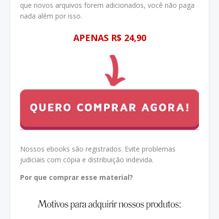
que novos arquivos forem adicionados, você não paga
nada além por isso.
APENAS R$ 24,90
Nossos ebooks são registrados. Evite problemas
judiciais com cópia e distribuição indevida.
Por que comprar esse material?