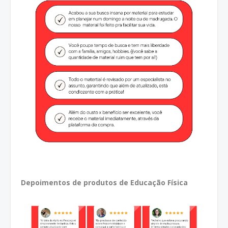
Depoimentos de produtos de Educação Física