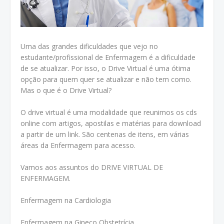
Uma das grandes dificuldades que vejo no
estudante/profissional de Enfermagem é a dificuldade
de se atualizar. Por isso, o Drive Virtual é uma ótima
opção para quem quer se atualizar e não tem como.
Mas o que é o Drive Virtual?
O drive virtual é uma modalidade que reunimos os cds
online com artigos, apostilas e matérias para download
a partir de um link. São centenas de itens, em várias
áreas da Enfermagem para acesso.
Vamos aos assuntos do DRIVE VIRTUAL DE
ENFERMAGEM.
Enfermagem na Cardiologia
Enfermagem na Gineco Obstetrícia