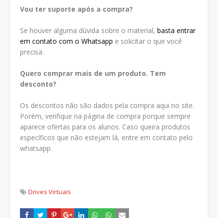
Vou ter suporte após a compra?
Se houver alguma dúvida sobre o material,
basta entrar
em contato com o Whatsapp
e solicitar o que você
precisa.
Quero comprar mais de um produto. Tem
desconto?
Os descontos não são dados pela compra aqui no site.
Porém, verifique na página de compra porque sempre
aparece ofertas para os alunos. Caso queira produtos
específicos que não estejam lá, entre em contato pelo
whatsapp.
Drives Virtuais