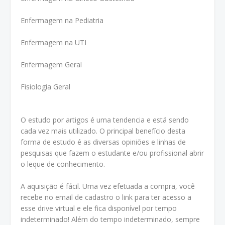
Enfermagem na Pediatria
Enfermagem na UTI
Enfermagem Geral
Fisiologia Geral
O estudo por artigos é uma tendencia e está sendo
cada vez mais utilizado. O principal benefício desta
forma de estudo é as diversas opiniões e linhas de
pesquisas que fazem o estudante e/ou profissional abrir
o leque de conhecimento.
A aquisição é fácil. Uma vez efetuada a compra, você
recebe no email de cadastro o link para ter acesso a
esse drive virtual e ele fica disponível por tempo
indeterminado! Além do tempo indeterminado, sempre