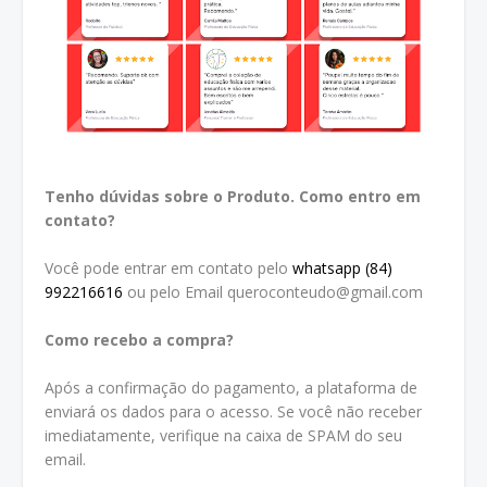
Tenho dúvidas sobre o Produto. Como entro em
contato?
Você pode entrar em contato pelo
whatsapp (84)
992216616
ou pelo Email queroconteudo@gmail.com
Como recebo a compra?
Após a confirmação do pagamento, a plataforma de
enviará os dados para o acesso. Se você não receber
imediatamente, verifique na caixa de SPAM do seu
email.