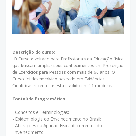
Descrição do curso:
O Curso é voltado para Profissionais da Educação física
que buscam ampliar seus conhecimentos em Prescrição
de Exercícios para Pessoas com mais de 60 anos. O
Curso foi desenvolvido baseado em Evidências
Científicas recentes e está dividido em 11 módulos.
Conteúdo Programático:
- Conceitos e Terminologias;
- Epidemiologia do Envelhecimento no Brasil;
- Alterações na Aptidão Física decorrentes do
Envelhecimento;