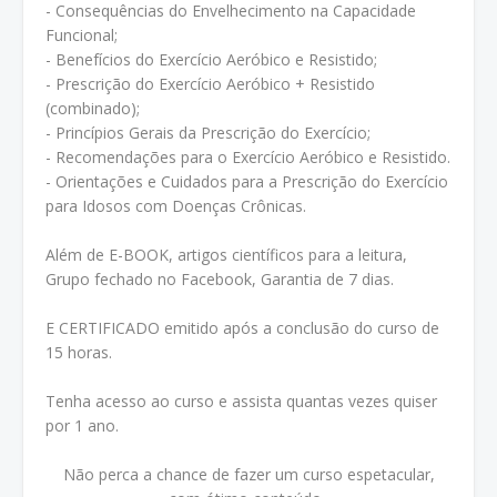
- Consequências do Envelhecimento na Capacidade
Funcional;
- Benefícios do Exercício Aeróbico e Resistido;
- Prescrição do Exercício Aeróbico + Resistido
(combinado);
- Princípios Gerais da Prescrição do Exercício;
- Recomendações para o Exercício Aeróbico e Resistido.
- Orientações e Cuidados para a Prescrição do Exercício
para Idosos com Doenças Crônicas.
Além de E-BOOK, artigos científicos para a leitura,
Grupo fechado no Facebook, Garantia de 7 dias.
E CERTIFICADO emitido após a conclusão do curso de
15 horas.
Tenha acesso ao curso e assista quantas vezes quiser
por 1 ano.
Não perca a chance de fazer um curso espetacular,