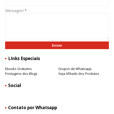
Mensagem
*
LInks Especiais
Ebooks Gratuitos
Grupos de Whatsapp
Postagens dos Blogs
Seja Afiliado dos Produtos
Social
Contato por Whatsapp