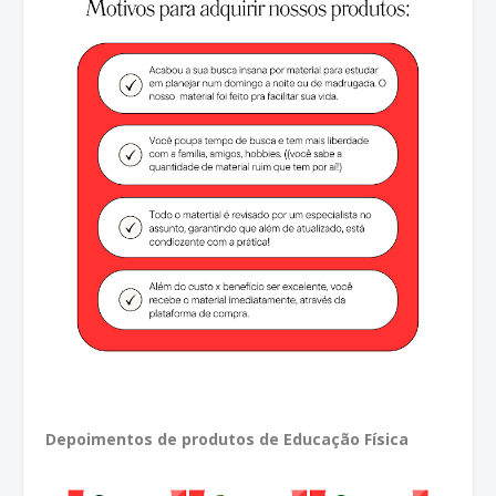
Depoimentos de produtos de Educação Física