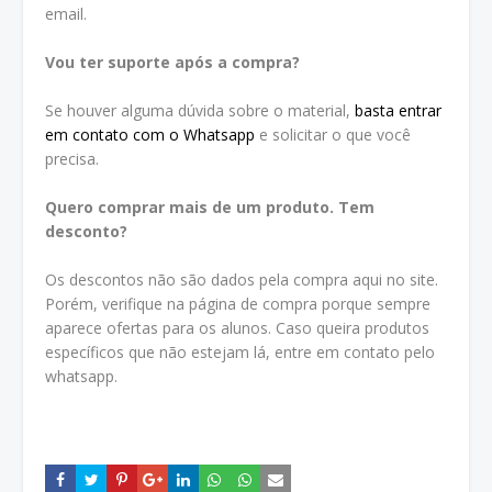
email.
Vou ter suporte após a compra?
Se houver alguma dúvida sobre o material,
basta entrar
em contato com o Whatsapp
e solicitar o que você
precisa.
Quero comprar mais de um produto. Tem
desconto?
Os descontos não são dados pela compra aqui no site.
Porém, verifique na página de compra porque sempre
aparece ofertas para os alunos. Caso queira produtos
específicos que não estejam lá, entre em contato pelo
whatsapp.