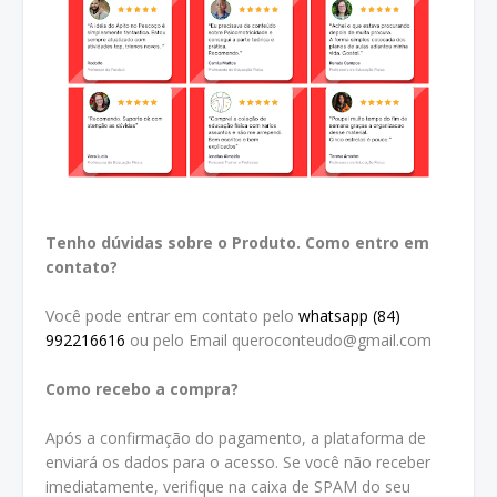
Tenho dúvidas sobre o Produto. Como entro em
contato?
Você pode entrar em contato pelo
whatsapp (84)
992216616
ou pelo Email queroconteudo@gmail.com
Como recebo a compra?
Após a confirmação do pagamento, a plataforma de
enviará os dados para o acesso. Se você não receber
imediatamente, verifique na caixa de SPAM do seu