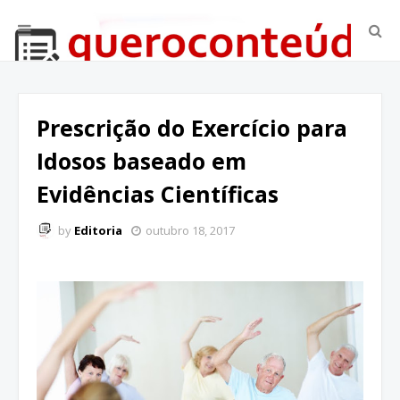
Prescrição do Exercício para
Idosos baseado em
Evidências Científicas
by
Editoria
outubro 18, 2017