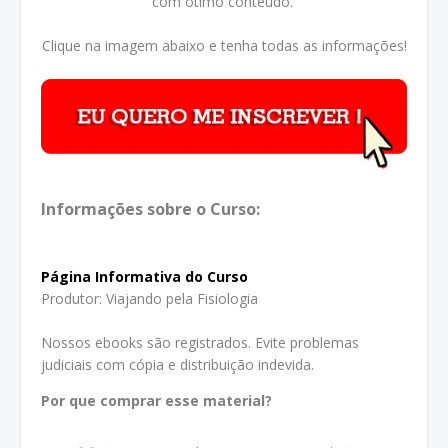
com ótimo conteúdo.
Clique na imagem abaixo e tenha todas as informações!
Informações sobre o Curso:
Página Informativa do Curso
Produtor: Viajando pela Fisiologia
Nossos ebooks são registrados. Evite problemas
judiciais com cópia e distribuição indevida.
Por que comprar esse material?