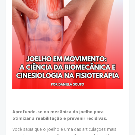
Aprofunde-se na mecânica do joelho para
otimizar a reabilitação e prevenir recidivas.
Você sabia que o joelho é uma das articulações mais