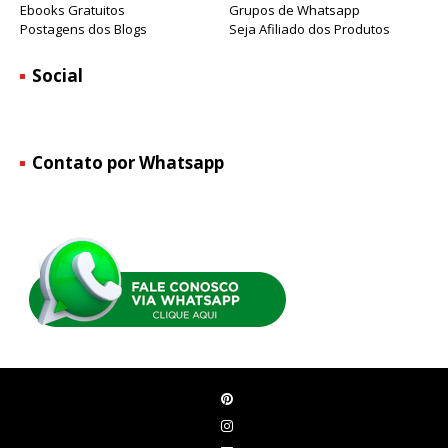
Ebooks Gratuitos
Grupos de Whatsapp
Postagens dos Blogs
Seja Afiliado dos Produtos
Social
Contato por Whatsapp