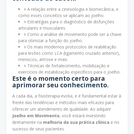
A relação entre a cinesiologia e biomecânica, e
como esses conceitos se aplicam ao joelho.
Estratégias para o diagnóstico de disfunções
articulares e musculares.
Como a análise de movimento pode ser a chave
para otimizar a função do joelho.
Os mais modernos protocolos de reabilitação
para lesões como LCA (ligamento cruzado anterior),
meniscos, artrose e mais.
Técnicas de fortalecimento, mobilização e
exercícios de estabilização específicos para o joelho.
Este é o momento certo para
aprimorar seu conhecimento.
A cada dia, a fisioterapia evolui, e é fundamental estar à
frente das tendências e métodos mais eficazes para
oferecer um atendimento de qualidade. Ao adquirir
Joelho em Movimento
, você estará investindo
diretamente na
melhoria da sua prática clínica
e no
sucesso de seus pacientes.