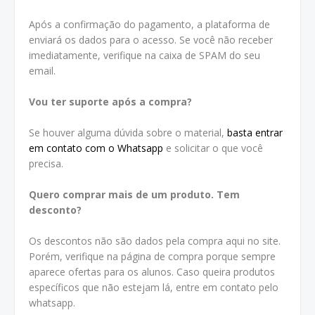
Após a confirmação do pagamento, a plataforma de
enviará os dados para o acesso. Se você não receber
imediatamente, verifique na caixa de SPAM do seu
email.
Vou ter suporte após a compra?
Se houver alguma dúvida sobre o material,
basta entrar
em contato com o Whatsapp
e solicitar o que você
precisa.
Quero comprar mais de um produto. Tem
desconto?
Os descontos não são dados pela compra aqui no site.
Porém, verifique na página de compra porque sempre
aparece ofertas para os alunos. Caso queira produtos
específicos que não estejam lá, entre em contato pelo
whatsapp.