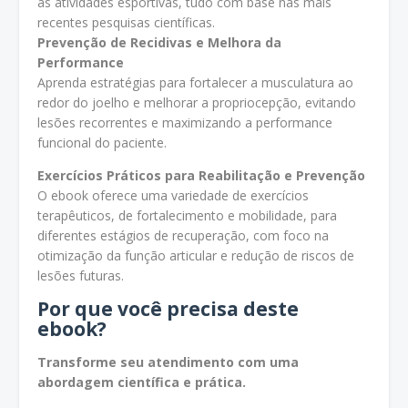
às atividades esportivas, tudo com base nas mais
recentes pesquisas científicas.
Prevenção de Recidivas e Melhora da
Performance
Aprenda estratégias para fortalecer a musculatura ao
redor do joelho e melhorar a propriocepção, evitando
lesões recorrentes e maximizando a performance
funcional do paciente.
Exercícios Práticos para Reabilitação e Prevenção
O ebook oferece uma variedade de exercícios
terapêuticos, de fortalecimento e mobilidade, para
diferentes estágios de recuperação, com foco na
otimização da função articular e redução de riscos de
lesões futuras.
Por que você precisa deste
ebook?
Transforme seu atendimento com uma
abordagem científica e prática.