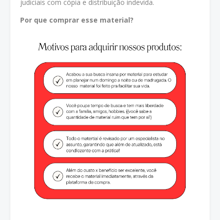
judiciais com cópia e distribuição indevida.
Por que comprar esse material?