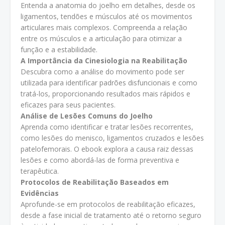
Entenda a anatomia do joelho em detalhes, desde os
ligamentos, tendões e músculos até os movimentos
articulares mais complexos. Compreenda a relação
entre os músculos e a articulação para otimizar a
função e a estabilidade.
A Importância da Cinesiologia na Reabilitação
Descubra como a análise do movimento pode ser
utilizada para identificar padrões disfuncionais e como
tratá-los, proporcionando resultados mais rápidos e
eficazes para seus pacientes.
Análise de Lesões Comuns do Joelho
Aprenda como identificar e tratar lesões recorrentes,
como lesões do menisco, ligamentos cruzados e lesões
patelofemorais. O ebook explora a causa raiz dessas
lesões e como abordá-las de forma preventiva e
terapêutica.
Protocolos de Reabilitação Baseados em
Evidências
Aprofunde-se em protocolos de reabilitação eficazes,
desde a fase inicial de tratamento até o retorno seguro