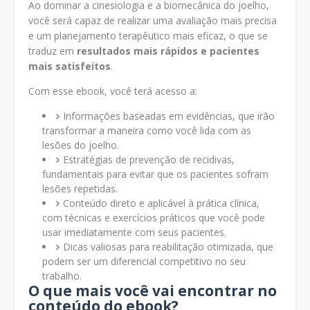
Ao dominar a cinesiologia e a biomecânica do joelho,
você será capaz de realizar uma avaliação mais precisa
e um planejamento terapêutico mais eficaz, o que se
traduz em
resultados mais rápidos e pacientes
mais satisfeitos
.
Com esse ebook, você terá acesso a:
Informações baseadas em evidências, que irão
transformar a maneira como você lida com as
lesões do joelho.
Estratégias de prevenção de recidivas,
fundamentais para evitar que os pacientes sofram
lesões repetidas.
Conteúdo direto e aplicável à prática clínica,
com técnicas e exercícios práticos que você pode
usar imediatamente com seus pacientes.
Dicas valiosas para reabilitação otimizada, que
podem ser um diferencial competitivo no seu
trabalho.
O que mais você vai encontrar no
conteúdo do ebook?