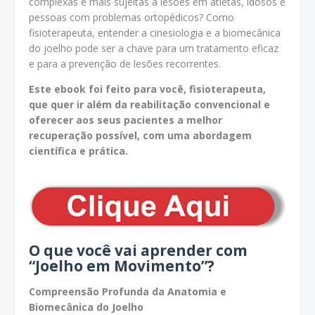
complexas e mais sujeitas a lesões em atletas, idosos e
pessoas com problemas ortopédicos? Como
fisioterapeuta, entender a cinesiologia e a biomecânica
do joelho pode ser a chave para um tratamento eficaz
e para a prevenção de lesões recorrentes.
Este ebook foi feito para você, fisioterapeuta,
que quer ir além da reabilitação convencional e
oferecer aos seus pacientes a melhor
recuperação possível, com uma abordagem
científica e prática.
O que você vai aprender com
“Joelho em Movimento”?
Compreensão Profunda da Anatomia e
Biomecânica do Joelho