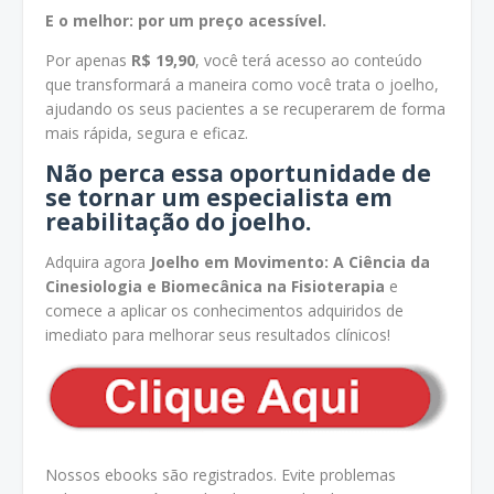
E o melhor: por um preço acessível.
Por apenas
R$ 19,90
, você terá acesso ao conteúdo
que transformará a maneira como você trata o joelho,
ajudando os seus pacientes a se recuperarem de forma
mais rápida, segura e eficaz.
Não perca essa oportunidade de
se tornar um especialista em
reabilitação do joelho.
Adquira agora
Joelho em Movimento: A Ciência da
Cinesiologia e Biomecânica na Fisioterapia
e
comece a aplicar os conhecimentos adquiridos de
imediato para melhorar seus resultados clínicos!
Nossos ebooks são registrados. Evite problemas