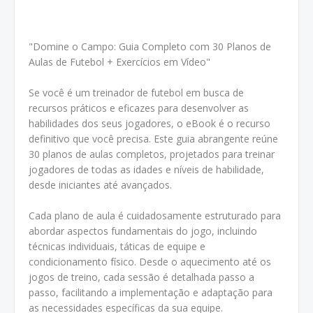
"Domine o Campo: Guia Completo com 30 Planos de
Aulas de Futebol + Exercícios em Vídeo"
Se você é um treinador de futebol em busca de
recursos práticos e eficazes para desenvolver as
habilidades dos seus jogadores, o eBook é o recurso
definitivo que você precisa. Este guia abrangente reúne
30 planos de aulas completos, projetados para treinar
jogadores de todas as idades e níveis de habilidade,
desde iniciantes até avançados.
Cada plano de aula é cuidadosamente estruturado para
abordar aspectos fundamentais do jogo, incluindo
técnicas individuais, táticas de equipe e
condicionamento físico. Desde o aquecimento até os
jogos de treino, cada sessão é detalhada passo a
passo, facilitando a implementação e adaptação para
as necessidades específicas da sua equipe.