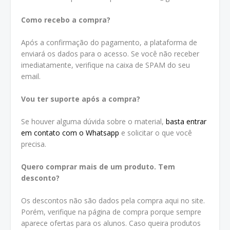
Como recebo a compra?
Após a confirmação do pagamento, a plataforma de
enviará os dados para o acesso. Se você não receber
imediatamente, verifique na caixa de SPAM do seu
email.
Vou ter suporte após a compra?
Se houver alguma dúvida sobre o material,
basta entrar
em contato com o Whatsapp
e solicitar o que você
precisa.
Quero comprar mais de um produto. Tem
desconto?
Os descontos não são dados pela compra aqui no site.
Porém, verifique na página de compra porque sempre
aparece ofertas para os alunos. Caso queira produtos