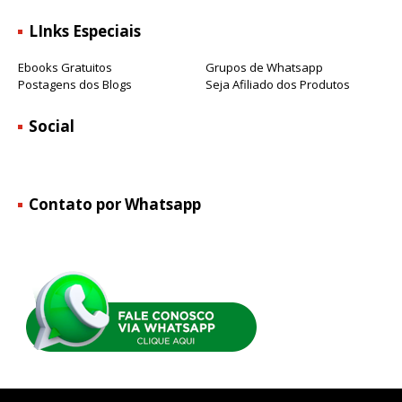
LInks Especiais
Ebooks Gratuitos
Grupos de Whatsapp
Postagens dos Blogs
Seja Afiliado dos Produtos
Social
Contato por Whatsapp