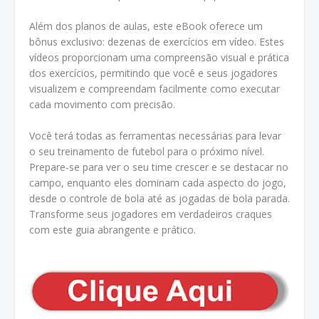
Além dos planos de aulas, este eBook oferece um
bônus exclusivo: dezenas de exercícios em vídeo. Estes
vídeos proporcionam uma compreensão visual e prática
dos exercícios, permitindo que você e seus jogadores
visualizem e compreendam facilmente como executar
cada movimento com precisão.
Você terá todas as ferramentas necessárias para levar
o seu treinamento de futebol para o próximo nível.
Prepare-se para ver o seu time crescer e se destacar no
campo, enquanto eles dominam cada aspecto do jogo,
desde o controle de bola até as jogadas de bola parada.
Transforme seus jogadores em verdadeiros craques
com este guia abrangente e prático.