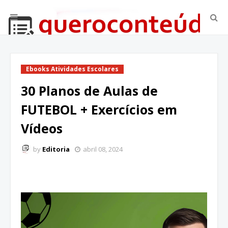
Ebooks Atividades Escolares
30 Planos de Aulas de
FUTEBOL + Exercícios em
Vídeos
by
Editoria
abril 08, 2024