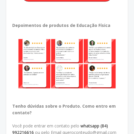
Depoimentos de produtos de Educação Física
Tenho dúvidas sobre o Produto. Como entro em
contato?
Você pode entrar em contato pelo
whatsapp (84)
992216616
ou pelo Email queroconteudo@gmail.com