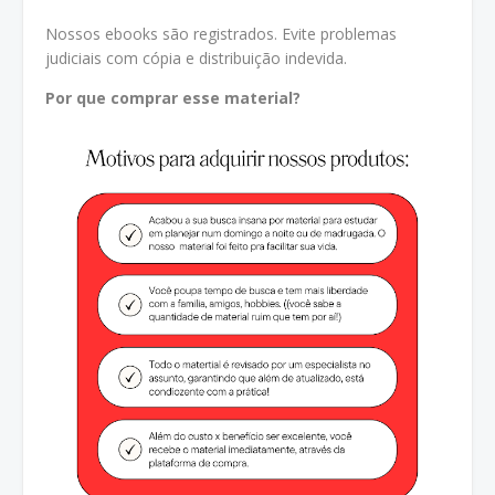
Nossos ebooks são registrados. Evite problemas
judiciais com cópia e distribuição indevida.
Por que comprar esse material?