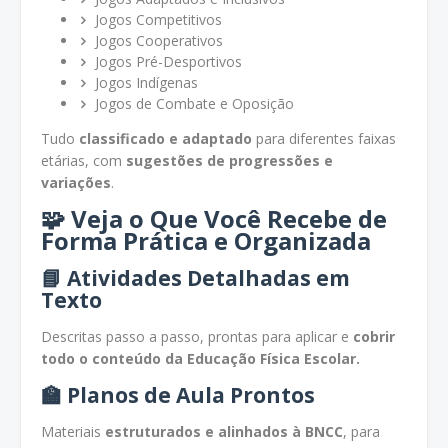
Jogos Competitivos
Jogos Cooperativos
Jogos Pré-Desportivos
Jogos Indígenas
Jogos de Combate e Oposição
Tudo
classificado e adaptado
para diferentes faixas
etárias, com
sugestões de progressões e
variações
.
🧩
Veja o Que Você Recebe de
Forma Prática e Organizada
📘 Atividades Detalhadas em
Texto
Descritas passo a passo, prontas para aplicar e
cobrir
todo o conteúdo da Educação Física Escolar.
🏫 Planos de Aula Prontos
Materiais
estruturados e alinhados à BNCC
, para