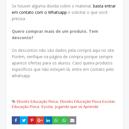
Se houver alguma dúvida sobre o material,
basta entrar
em contato com o Whatsapp
e solicitar o que você
precisa.
Quero comprar mais de um produto. Tem
desconto?
Os descontos não são dados pela compra aqui no site.
Porém, verifique na página de compra porque sempre
aparece ofertas para os alunos. Caso queira produtos
específicos que não estejam lá, entre em contato pelo
whatsapp.
Ebooks Educação Física
Ebooks Educação Física Escolar
Educação Física
Escola
Jogando que se Aprende