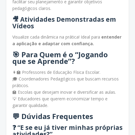
facilitar seu planejamento e garantir objetivos
pedagógicos claros.
🎥 Atividades Demonstradas em
Vídeos
Visualize cada dinâmica na prática! Ideal para
entender
a aplicação e adaptar com confiança.
🎯 Para Quem é o “Jogando
que se Aprende”?
👩‍🏫 Professores de Educação Física Escolar.
🎓 Coordenadores Pedagógicos que buscam recursos
práticos.
🏫 Escolas que desejam inovar e diversificar as aulas.
💡 Educadores que querem economizar tempo e
garantir qualidade.
💬 Dúvidas Frequentes
❓ “E se eu já tiver minhas próprias
atividades?”