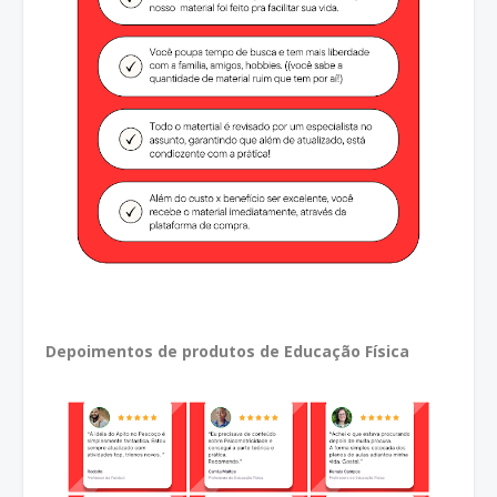
Depoimentos de produtos de Educação Física