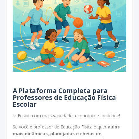
A Plataforma Completa para
Professores de Educação Física
Escolar
✨ Ensine com mais variedade, economia e facilidade!
Se você é professor de Educação Física e quer
aulas
mais dinâmicas, planejadas e cheias de