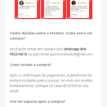
Tenho dúvidas sobre o Produto. Como entro em
contato?
Você pode entrar em contato pelo
whatsapp (84)
992216616
ou pelo Email queroconteudo@gmail.com
Como recebo a compra?
Após a confirmação do pagamento, a plataforma de
enviará os dados para o acesso. Se você não receber
imediatamente, verifique na caixa de SPAM do seu
email.
Vou ter suporte após a compra?