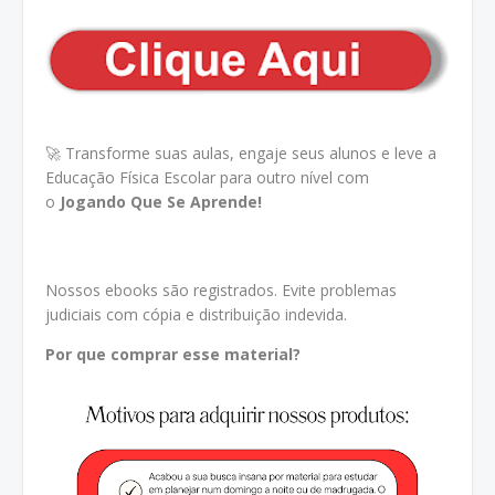
🚀 Transforme suas aulas, engaje seus alunos e leve a
Educação Física Escolar para outro nível com
o
Jogando Que Se Aprende!
Nossos ebooks são registrados. Evite problemas
judiciais com cópia e distribuição indevida.
Por que comprar esse material?