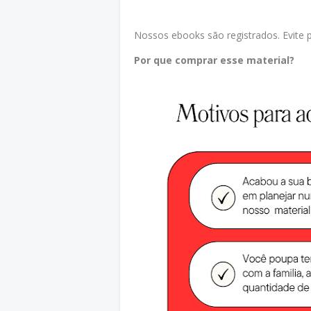
Nossos ebooks são registrados. Evite pr
Por que comprar esse material?