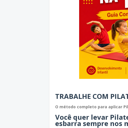
TRABALHE COM PILAT
O método completo para aplicar Pi
Você quer levar Pilat
esbarra sempre nos 