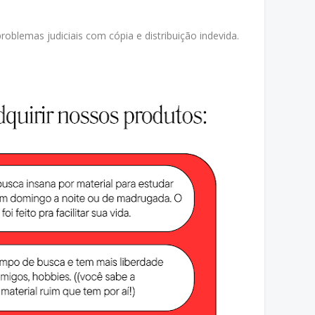
oblemas judiciais com cópia e distribuição indevida.