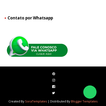
Contato por Whatsapp
Created By
SoraTemplates
| Distributed By
Blogger Templates