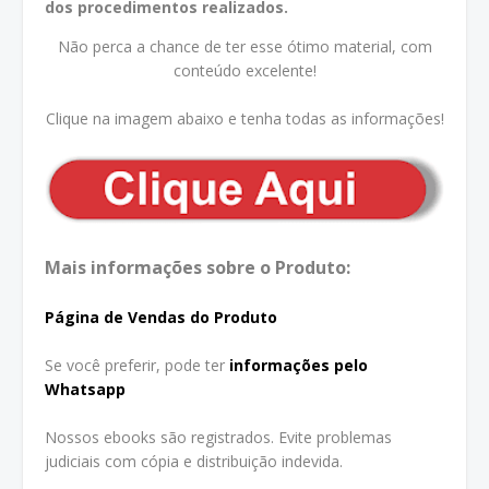
dos procedimentos realizados.
Não perca a chance de ter esse ótimo material, com
conteúdo excelente!
Clique na imagem abaixo e tenha todas as informações!
Mais informações sobre o Produto:
Página de Vendas do Produto
Se você preferir, pode ter
informações pelo
Whatsapp
Nossos ebooks são registrados. Evite problemas
judiciais com cópia e distribuição indevida.