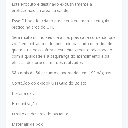
Este Produto é destinado exclusivamente a
profissionais da área da saúde.
Esse E-book foi criado para ser literalmente seu guia
prático na área de UTI.
Será muito útil no seu dia a dia, pois cada conteúdo que
você encontrar aqui foi pensado baseado na rotina de
quem atua nessa área e está diretamente relacionado
com a qualidade e a segurança do atendimento e da
eficácia dos procedimentos realizados.
São mais de 50 assuntos, abordados em 193 páginas.
Conteúdo do e-book UTI Guia de Bolso:
História da UTI
Humanização
Direitos e deveres do paciente
Materiais de box