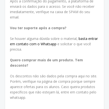
Após a confirmação do pagamento, a plataforma de
enviará os dados para o acesso. Se você não receber
imediatamente, verifique na caixa de SPAM do seu
email.
Vou ter suporte após a compra?
Se houver alguma dúvida sobre o material,
basta entrar
em contato com o Whatsapp
e solicitar o que você
precisa.
Quero comprar mais de um produto. Tem
desconto?
Os descontos não são dados pela compra aqui no site.
Porém, verifique na página de compra porque sempre
aparece ofertas para os alunos. Caso queira produtos
específicos que não estejam lá, entre em contato pelo
whatsapp.