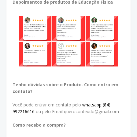
Depoimentos de produtos de Educação Física
Tenho dúvidas sobre o Produto. Como entro em
contato?
Você pode entrar em contato pelo
whatsapp (84)
992216616
ou pelo Email queroconteudo@gmail.com
Como recebo a compra?