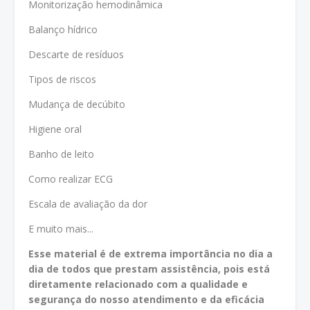
Monitorização hemodinâmica
Balanço hídrico
Descarte de resíduos
Tipos de riscos
Mudança de decúbito
Higiene oral
Banho de leito
Como realizar ECG
Escala de avaliação da dor
E muito mais...
Esse material é de extrema importância no dia a
dia de todos que prestam assistência, pois está
diretamente relacionado com a qualidade e
segurança do nosso atendimento e da eficácia