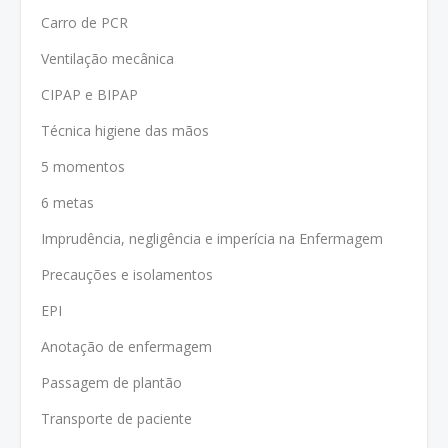
Carro de PCR
Ventilação mecânica
CIPAP e BIPAP
Técnica higiene das mãos
5 momentos
6 metas
Imprudência, negligência e imperícia na Enfermagem
Precauções e isolamentos
EPI
Anotação de enfermagem
Passagem de plantão
Transporte de paciente