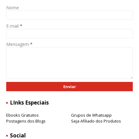
Nome
E-mail
*
Mensagem
*
LInks Especiais
Ebooks Gratuitos
Grupos de Whatsapp
Postagens dos Blogs
Seja Afiliado dos Produtos
Social