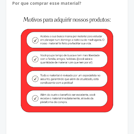
Por que comprar esse material?